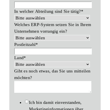
In welcher Abteilung sind Sie tätig?
*
Welches ERP-System setzen Sie in Ihrem
Unternehmen vorrangig ein?
Postleitzahl
*
Land
*
Gibt es noch etwas, das Sie uns mitteilen
möchten?
Ich bin damit einverstanden,
Marketinginformationen über