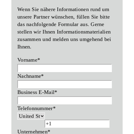
Wenn Sie nähere Informationen rund um
unsere Partner wünschen, füllen Sie bitte
das nachfolgende Formular aus. Gerne
stellen wir Ihnen Informationsmaterialien
zusammen und melden uns umgehend bei
Ihnen.
Vorname
*
Nachname
*
Business E-Mail
*
Telefonnummer
*
Unternehmen
*