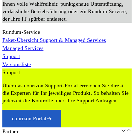
Ihnen volle Wahlfreiheit: punktgenaue Unterstützung,
verlässliche Betriebsführung oder ein Rundum-Service,
der Ihre IT spürbar entlastet.
Rundum-Service
Paket-Übersicht Support & Managed Services
Managed Services
Support
Versionsliste
Support
Über das conrizon Support-Portal erreichen Sie direkt
die Experten für Ihr jeweiliges Produkt. So behalten Sie
jederzeit die Kontrolle über Ihre Support Anfragen.
conrizon Portal
Partner