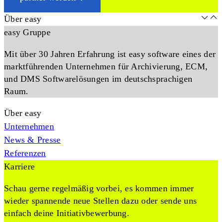
Über easy
easy Gruppe
Mit über 30 Jahren Erfahrung ist easy software eines der
marktführenden Unternehmen für Archivierung, ECM,
und DMS Softwarelösungen im deutschsprachigen
Raum.
Über easy
Unternehmen
News & Presse
Referenzen
Karriere
Schau gerne regelmäßig vorbei, es kommen immer
wieder spannende neue Stellen dazu oder sende uns
einfach deine Initiativbewerbung.