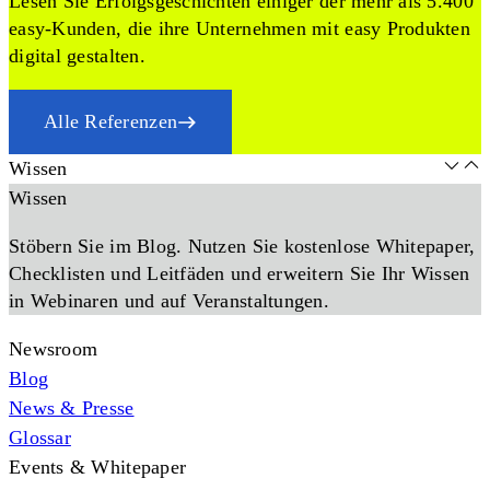
Lesen Sie Erfolgsgeschichten einiger der mehr als 5.400
easy-Kunden, die ihre Unternehmen mit easy Produkten
digital gestalten.
Alle Referenzen
Wissen
Wissen
Stöbern Sie im Blog. Nutzen Sie kostenlose Whitepaper,
Checklisten und Leitfäden und erweitern Sie Ihr Wissen
in Webinaren und auf Veranstaltungen.
Newsroom
Blog
News & Presse
Glossar
Events & Whitepaper