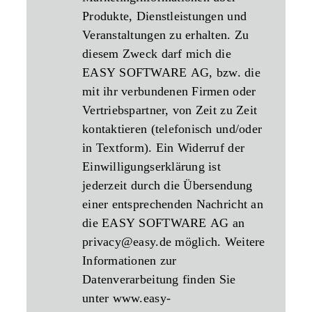
Produkte, Dienstleistungen und
Veranstaltungen zu erhalten. Zu
diesem Zweck darf mich die
EASY SOFTWARE AG, bzw. die
mit ihr verbundenen Firmen oder
Vertriebspartner, von Zeit zu Zeit
kontaktieren (telefonisch und/oder
in Textform). Ein Widerruf der
Einwilligungserklärung ist
jederzeit durch die Übersendung
einer entsprechenden Nachricht an
die EASY SOFTWARE AG an
privacy@easy.de möglich. Weitere
Informationen zur
Datenverarbeitung finden Sie
unter www.easy-