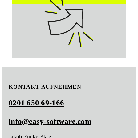
KONTAKT AUFNEHMEN
0201 650 69-166
info@easy-software.com
Jakob-Funke-Platz 1