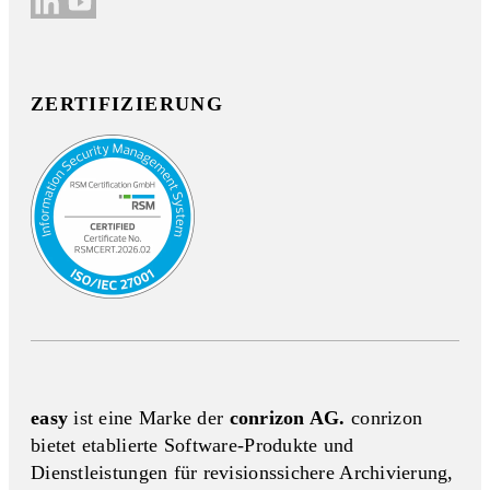
ZERTIFIZIERUNG
easy
ist eine Marke der
conrizon AG.
conrizon
bietet etablierte Software-Produkte und
Dienstleistungen für revisionssichere Archivierung,