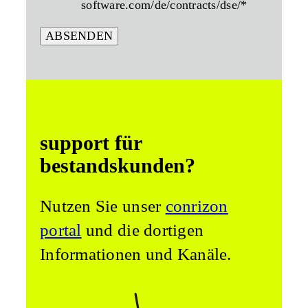
software.com/de/contracts/dse/
*
support für
bestandskunden?
Nutzen Sie unser
conrizon
portal
und die dortigen
Informationen und Kanäle.