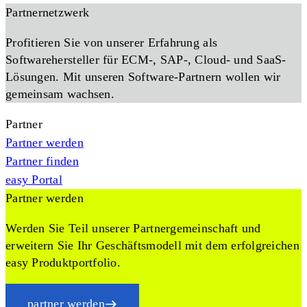
Partnernetzwerk
Profitieren Sie von unserer Erfahrung als
Softwarehersteller für ECM-, SAP-, Cloud- und SaaS-
Lösungen. Mit unseren Software-Partnern wollen wir
gemeinsam wachsen.
Partner
Partner werden
Partner finden
easy Portal
Partner werden
Werden Sie Teil unserer Partnergemeinschaft und
erweitern Sie Ihr Geschäftsmodell mit dem erfolgreichen
easy Produktportfolio.
partner werden