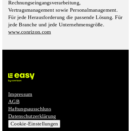
Rechnungseingangs­verarbeitung,
Vertragsmanagement sowie Personalmanagement.
Für jede Herausforderung die passende Lösung. Für
jede Branche und jede Unternehmensgröße.
www.conrizon.com
Impressum
AGB
Haftungsausschluss
Datenschutzerklärung
Cookie-Einstellungen