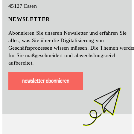
45127 Essen
NEWSLETTER
Abonnieren Sie unseren Newsletter und erfahren Sie
alles, was Sie über die Digitalisierung von
Geschäftsprozessen wissen müssen. Die Themen werde
für Sie maßgeschneidert und abwechslungsreich
aufbereitet.