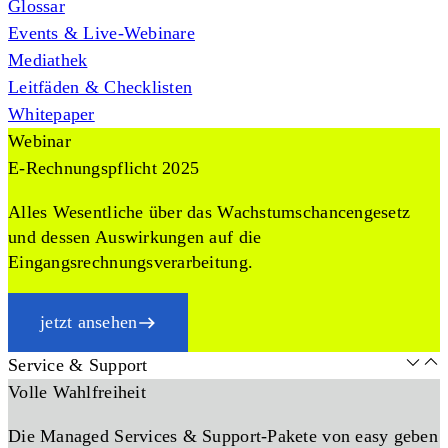
Glossar
Events & Live-Webinare
Mediathek
Leitfäden & Checklisten
Whitepaper
Webinar
E-Rechnungspflicht 2025
Alles Wesentliche über das Wachstumschancengesetz
und dessen Auswirkungen auf die
Eingangsrechnungsverarbeitung.
jetzt ansehen
Service & Support
Volle Wahlfreiheit
Die Managed Services & Support-Pakete von easy geben