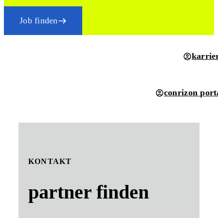
Job finden
karrie
conrizon port
KONTAKT
partner finden