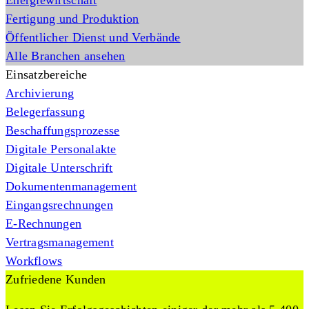
Energiewirtschaft
Fertigung und Produktion
Öffentlicher Dienst und Verbände
Alle Branchen ansehen
Einsatzbereiche
Archivierung
Belegerfassung
Beschaffungsprozesse
Digitale Personalakte
Digitale Unterschrift
Dokumentenmanagement
Eingangsrechnungen
E-Rechnungen
Vertragsmanagement
Workflows
Zufriedene Kunden