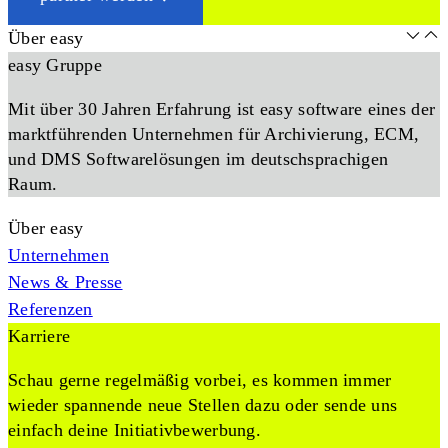
Über easy
easy Gruppe
Mit über 30 Jahren Erfahrung ist easy software eines der
marktführenden Unternehmen für Archivierung, ECM,
und DMS Softwarelösungen im deutschsprachigen
Raum.
Über easy
Unternehmen
News & Presse
Referenzen
Karriere
Schau gerne regelmäßig vorbei, es kommen immer
wieder spannende neue Stellen dazu oder sende uns
einfach deine Initiativbewerbung.