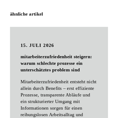
ähnliche artikel
15. JULI 2026
mitarbeiterzufriedenheit steigern:
warum schlechte prozesse ein
unterschätztes problem sind
Mitarbeiterzufriedenheit entsteht nicht
allein durch Benefits – erst effiziente
Prozesse, transparente Abläufe und
ein strukturierter Umgang mit
Informationen sorgen für einen
reibungslosen Arbeitsalltag und