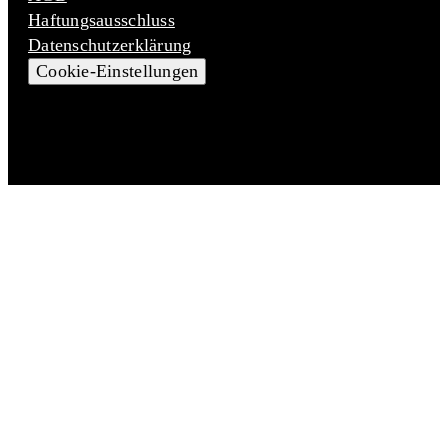
Haftungsausschluss
Datenschutzerklärung
Cookie-Einstellungen