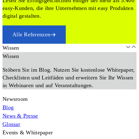
Lesen Sie Erfolgsgeschichten einiger der mehr als 5.400
easy-Kunden, die ihre Unternehmen mit easy Produkten
digital gestalten.
Alle Referenzen
Wissen
Wissen
Stöbern Sie im Blog. Nutzen Sie kostenlose Whitepaper,
Checklisten und Leitfäden und erweitern Sie Ihr Wissen
in Webinaren und auf Veranstaltungen.
Newsroom
Blog
News & Presse
Glossar
Events & Whitepaper