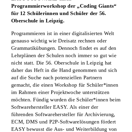
Programmierworkshop der „Coding Giants“
für 12 Schülerinnen und Schüler der 56.
Oberschule in Leipzig.
Programmieren ist in einer digitalisierten Welt
genauso wichtig wie Dreisatz rechnen oder
Grammatikübungen. Dennoch findet es auf den
Lehrplänen der Schulen noch immer so gut wie
nicht statt. Die 56. Oberschule in Leipzig hat
daher das Heft in die Hand genommen und sich
auf die Suche nach potenziellen Partnern
gemacht, die einen Workshop für Schüler*innen
im Rahmen einer Projektwoche unterstützen
möchten. Fündig wurden die Schüler*innen beim
Softwarehersteller EASY. Als einer der
führenden Softwarehersteller für Archivierung,
ECM, DMS und P2P-Softwarelösungen fördert
EASY bewusst die Aus- und Weiterbildung von