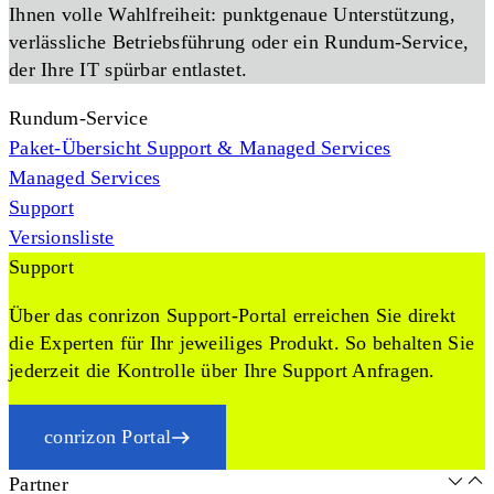
Ihnen volle Wahlfreiheit: punktgenaue Unterstützung,
verlässliche Betriebsführung oder ein Rundum-Service,
der Ihre IT spürbar entlastet.
Rundum-Service
Paket-Übersicht Support & Managed Services
Managed Services
Support
Versionsliste
Support
Über das conrizon Support-Portal erreichen Sie direkt
die Experten für Ihr jeweiliges Produkt. So behalten Sie
jederzeit die Kontrolle über Ihre Support Anfragen.
conrizon Portal
Partner