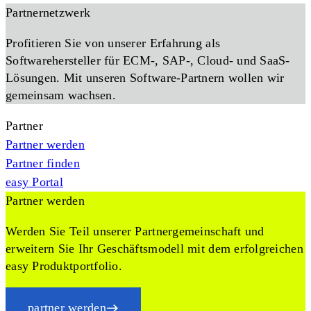
Partnernetzwerk
Profitieren Sie von unserer Erfahrung als
Softwarehersteller für ECM-, SAP-, Cloud- und SaaS-
Lösungen. Mit unseren Software-Partnern wollen wir
gemeinsam wachsen.
Partner
Partner werden
Partner finden
easy Portal
Partner werden
Werden Sie Teil unserer Partnergemeinschaft und
erweitern Sie Ihr Geschäftsmodell mit dem erfolgreichen
easy Produktportfolio.
partner werden