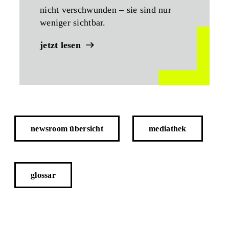
nicht verschwunden – sie sind nur
weniger sichtbar.
jetzt lesen
newsroom übersicht
mediathek
glossar