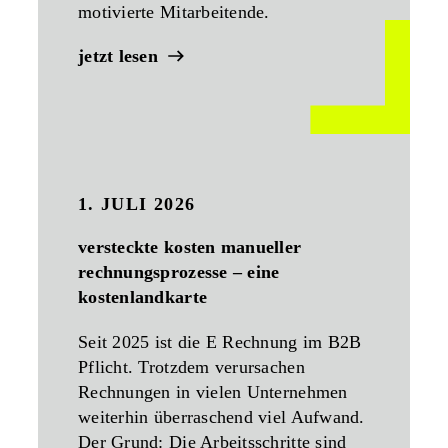
motivierte Mitarbeitende.
jetzt lesen
1. JULI 2026
versteckte kosten manueller
rechnungsprozesse – eine
kostenlandkarte
Seit 2025 ist die E Rechnung im B2B
Pflicht. Trotzdem verursachen
Rechnungen in vielen Unternehmen
weiterhin überraschend viel Aufwand.
Der Grund: Die Arbeitsschritte sind