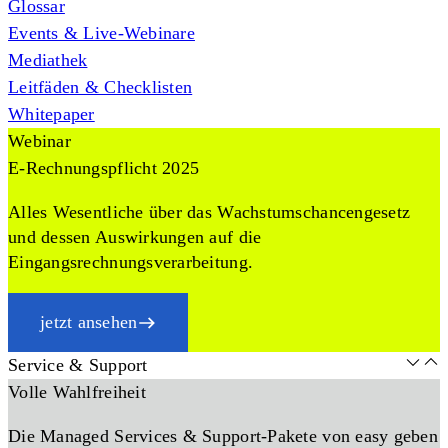
Glossar
Events & Live-Webinare
Mediathek
Leitfäden & Checklisten
Whitepaper
Webinar
E-Rechnungspflicht 2025
Alles Wesentliche über das Wachstumschancengesetz
und dessen Auswirkungen auf die
Eingangsrechnungsverarbeitung.
jetzt ansehen
Service & Support
Volle Wahlfreiheit
Die Managed Services & Support-Pakete von easy geben