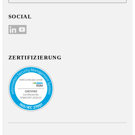
SOCIAL
ZERTIFIZIERUNG