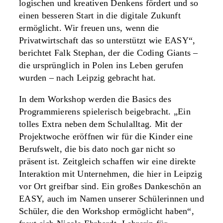
logischen und kreativen Denkens fördert und so
einen besseren Start in die digitale Zukunft
ermöglicht. Wir freuen uns, wenn die
Privatwirtschaft das so unterstützt wie EASY“,
berichtet Falk Stephan, der die Coding Giants –
die ursprünglich in Polen ins Leben gerufen
wurden – nach Leipzig gebracht hat.
In dem Workshop werden die Basics des
Programmierens spielerisch beigebracht. „Ein
tolles Extra neben dem Schulalltag. Mit der
Projektwoche eröffnen wir für die Kinder eine
Berufswelt, die bis dato noch gar nicht so
präsent ist. Zeitgleich schaffen wir eine direkte
Interaktion mit Unternehmen, die hier in Leipzig
vor Ort greifbar sind. Ein großes Dankeschön an
EASY, auch im Namen unserer Schülerinnen und
Schüler, die den Workshop ermöglicht haben“,