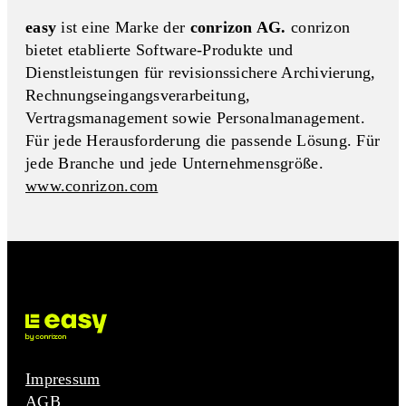
easy
ist eine Marke der
conrizon AG.
conrizon
bietet etablierte Software-Produkte und
Dienstleistungen für revisionssichere Archivierung,
Rechnungseingangs­verarbeitung,
Vertragsmanagement sowie Personalmanagement.
Für jede Herausforderung die passende Lösung. Für
jede Branche und jede Unternehmensgröße.
www.conrizon.com
Impressum
AGB