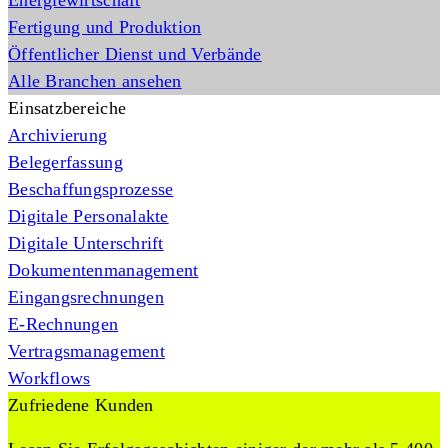
Energiewirtschaft
Fertigung und Produktion
Öffentlicher Dienst und Verbände
Alle Branchen ansehen
Einsatzbereiche
Archivierung
Belegerfassung
Beschaffungsprozesse
Digitale Personalakte
Digitale Unterschrift
Dokumentenmanagement
Eingangsrechnungen
E-Rechnungen
Vertragsmanagement
Workflows
Zufriedene Kunden