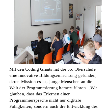
Mit den Coding Giants hat die 56. Oberschule
eine innovative Bildungseinrichtung gefunden,
deren Mission es ist, junge Menschen an die
Welt der Programmierung heranzuführen. „Wir
glauben, dass das Erlernen einer
Programmiersprache nicht nur digitale
Fähigkeiten, sondern auch die Entwicklung des