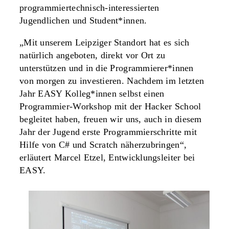
programmiertechnisch-interessierten
Jugendlichen und Student*innen.
„Mit unserem Leipziger Standort hat es sich
natürlich angeboten, direkt vor Ort zu
unterstützen und in die Programmierer*innen
von morgen zu investieren. Nachdem im letzten
Jahr EASY Kolleg*innen selbst einen
Programmier-Workshop mit der Hacker School
begleitet haben, freuen wir uns, auch in diesem
Jahr der Jugend erste Programmierschritte mit
Hilfe von C# und Scratch näherzubringen“,
erläutert Marcel Etzel, Entwicklungsleiter bei
EASY.