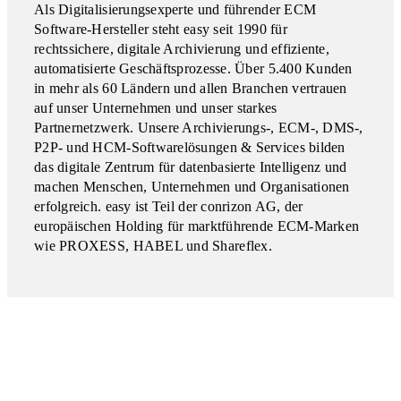
Als Digitalisierungsexperte und führender ECM
Software-Hersteller steht easy seit 1990 für
rechtssichere, digitale Archivierung und effiziente,
automatisierte Geschäftsprozesse. Über 5.400 Kunden
in mehr als 60 Ländern und allen Branchen vertrauen
auf unser Unternehmen und unser starkes
Partnernetzwerk. Unsere Archivierungs-, ECM-, DMS-,
P2P- und HCM-Softwarelösungen & Services bilden
das digitale Zentrum für datenbasierte Intelligenz und
machen Menschen, Unternehmen und Organisationen
erfolgreich. easy ist Teil der conrizon AG, der
europäischen Holding für marktführende ECM-Marken
wie PROXESS, HABEL und Shareflex.