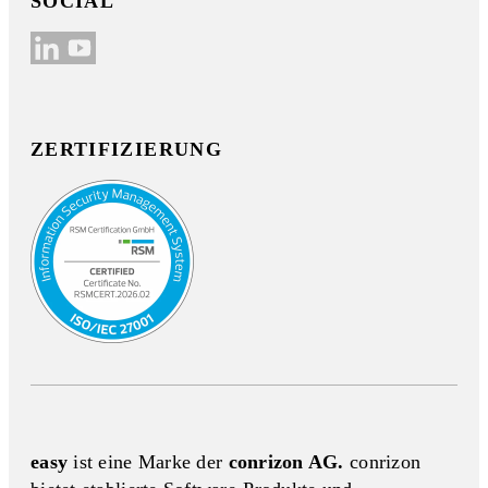
SOCIAL
ZERTIFIZIERUNG
easy
ist eine Marke der
conrizon AG.
conrizon