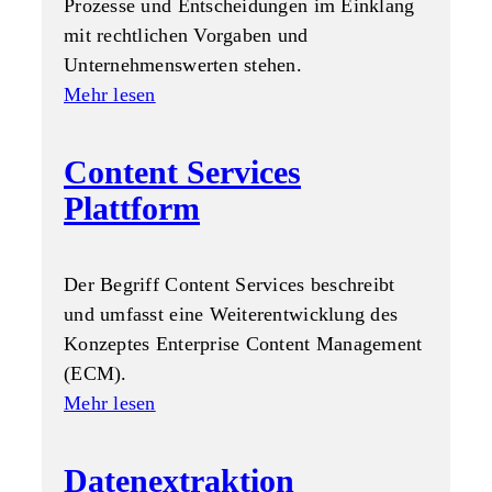
Prozesse und Entscheidungen im Einklang
mit rechtlichen Vorgaben und
Unternehmenswerten stehen.
Mehr lesen
Content Services
Plattform
Der Begriff Content Services beschreibt
und umfasst eine Weiterentwicklung des
Konzeptes Enterprise Content Management
(ECM).
Mehr lesen
Datenextraktion