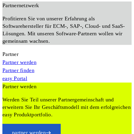
Partnernetzwerk
Profitieren Sie von unserer Erfahrung als
Softwarehersteller für ECM-, SAP-, Cloud- und SaaS-
Lösungen. Mit unseren Software-Partnern wollen wir
gemeinsam wachsen.
Partner
Partner werden
Partner finden
easy Portal
Partner werden
Werden Sie Teil unserer Partnergemeinschaft und
erweitern Sie Ihr Geschäftsmodell mit dem erfolgreichen
easy Produktportfolio.
partner werden