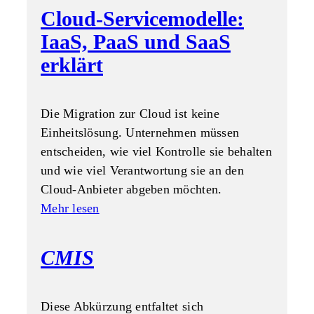
Cloud-Servicemodelle:
IaaS, PaaS und SaaS
erklärt
Die Migration zur Cloud ist keine
Einheitslösung. Unternehmen müssen
entscheiden, wie viel Kontrolle sie behalten
und wie viel Verantwortung sie an den
Cloud-Anbieter abgeben möchten.
Mehr lesen
CMIS
Diese Abkürzung entfaltet sich