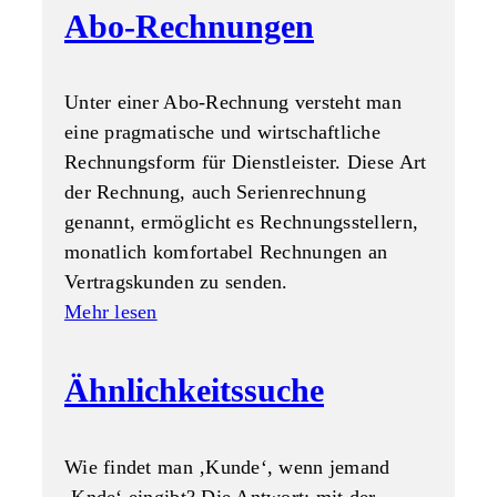
Abo-Rechnungen
Unter einer Abo-Rechnung versteht man
eine pragmatische und wirtschaftliche
Rechnungsform für Dienstleister. Diese Art
der Rechnung, auch Serienrechnung
genannt, ermöglicht es Rechnungsstellern,
monatlich komfortabel Rechnungen an
Vertragskunden zu senden.
Mehr lesen
Ähnlichkeitssuche
Wie findet man ‚Kunde‘, wenn jemand