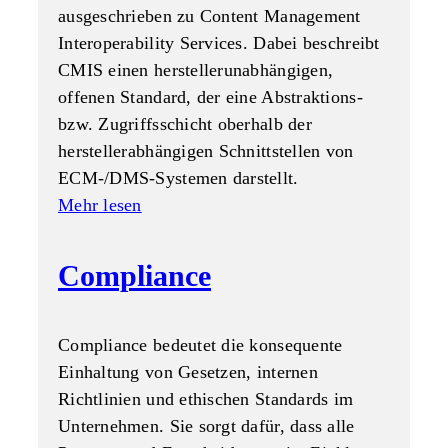
ausgeschrieben zu Content Management
Interoperability Services. Dabei beschreibt
CMIS einen herstellerunabhängigen,
offenen Standard, der eine Abstraktions-
bzw. Zugriffsschicht oberhalb der
herstellerabhängigen Schnittstellen von
ECM-/DMS-Systemen darstellt.
Mehr lesen
Compliance
Compliance bedeutet die konsequente
Einhaltung von Gesetzen, internen
Richtlinien und ethischen Standards im
Unternehmen. Sie sorgt dafür, dass alle