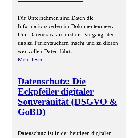
Für Unternehmen sind Daten die
Informationsperlen im Dokumentenmeer.
Und Datenextraktion ist der Vorgang, der
uns zu Perlentauchern macht und zu diesen
wertvollen Daten führt.
Mehr lesen
Datenschutz: Die
Eckpfeiler digitaler
Souveränität (DSGVO &
GoBD)
Datenschutz ist in der heutigen digitalen