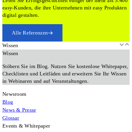
Lesen Sie Erfolgsgeschichten einiger der mehr als 5.400
easy-Kunden, die ihre Unternehmen mit easy Produkten
digital gestalten.
Alle Referenzen
Wissen
Wissen
Stöbern Sie im Blog. Nutzen Sie kostenlose Whitepaper,
Checklisten und Leitfäden und erweitern Sie Ihr Wissen
in Webinaren und auf Veranstaltungen.
Newsroom
Blog
News & Presse
Glossar
Events & Whitepaper