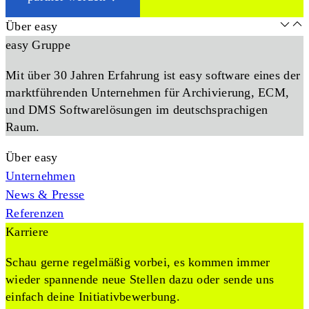
Über easy
easy Gruppe
Mit über 30 Jahren Erfahrung ist easy software eines der
marktführenden Unternehmen für Archivierung, ECM,
und DMS Softwarelösungen im deutschsprachigen
Raum.
Über easy
Unternehmen
News & Presse
Referenzen
Karriere
Schau gerne regelmäßig vorbei, es kommen immer
wieder spannende neue Stellen dazu oder sende uns
einfach deine Initiativbewerbung.