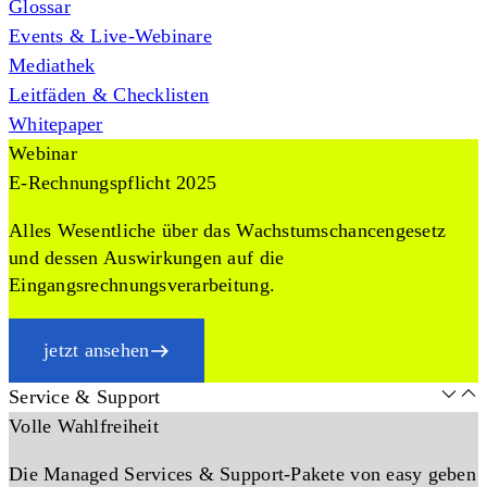
Glossar
Events & Live-Webinare
Mediathek
Leitfäden & Checklisten
Whitepaper
Webinar
E-Rechnungspflicht 2025
Alles Wesentliche über das Wachstumschancengesetz
und dessen Auswirkungen auf die
Eingangsrechnungsverarbeitung.
jetzt ansehen
Service & Support
Volle Wahlfreiheit
Die Managed Services & Support-Pakete von easy geben