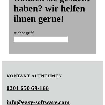
haben? wir helfen
ihnen gerne!
suchbegriff
KONTAKT AUFNEHMEN
0201 650 69-166
info@easy-software.com