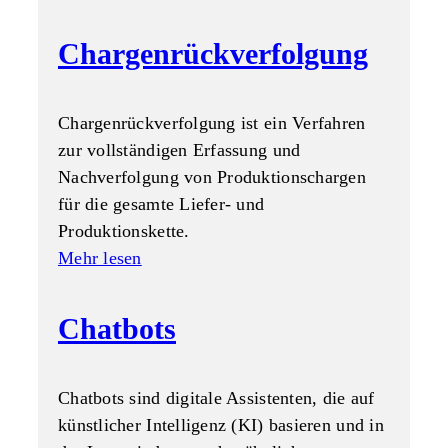
Chargenrückverfolgung
Chargenrückverfolgung ist ein Verfahren
zur vollständigen Erfassung und
Nachverfolgung von Produktionschargen
für die gesamte Liefer- und
Produktionskette.
Mehr lesen
Chatbots
Chatbots sind digitale Assistenten, die auf
künstlicher Intelligenz (KI) basieren und in