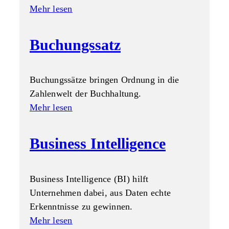
Mehr lesen
Buchungssatz
Buchungssätze bringen Ordnung in die
Zahlenwelt der Buchhaltung.
Mehr lesen
Business Intelligence
Business Intelligence (BI) hilft
Unternehmen dabei, aus Daten echte
Erkenntnisse zu gewinnen.
Mehr lesen