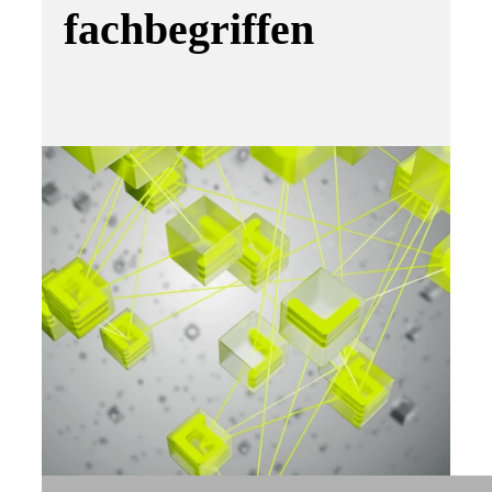
fachbegriffen