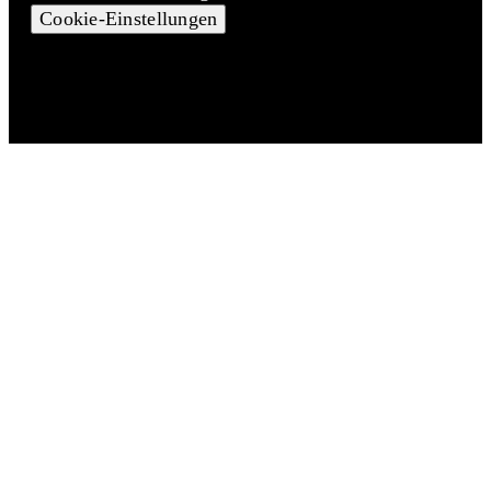
Cookie-Einstellungen