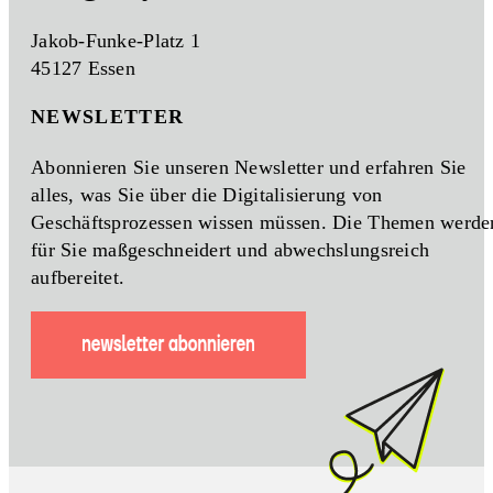
Jakob-Funke-Platz 1
45127 Essen
NEWSLETTER
Abonnieren Sie unseren Newsletter und erfahren Sie
alles, was Sie über die Digitalisierung von
Geschäftsprozessen wissen müssen. Die Themen werde
für Sie maßgeschneidert und abwechslungsreich
aufbereitet.