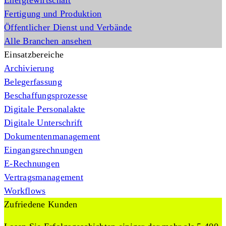
Energiewirtschaft
Fertigung und Produktion
Öffentlicher Dienst und Verbände
Alle Branchen ansehen
Einsatzbereiche
Archivierung
Belegerfassung
Beschaffungsprozesse
Digitale Personalakte
Digitale Unterschrift
Dokumentenmanagement
Eingangsrechnungen
E-Rechnungen
Vertragsmanagement
Workflows
Zufriedene Kunden