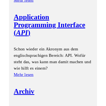
Mehr lesen
Application
Programming Interface
(
API
)
Schon wieder ein Akronym aus dem
englischsprachigen Bereich: API. Wofür
steht das, was kann man damit machen und
wie hilft es einem?
Mehr lesen
Archiv