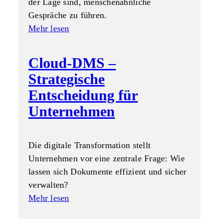
der Lage sind, menschenähnliche
Gespräche zu führen.
Mehr lesen
Cloud-DMS –
Strategische
Entscheidung für
Unternehmen
Die digitale Transformation stellt
Unternehmen vor eine zentrale Frage: Wie
lassen sich Dokumente effizient und sicher
verwalten?
Mehr lesen