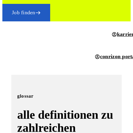
Job finden
karrie
conrizon port
glossar
alle definitionen zu
zahlreichen