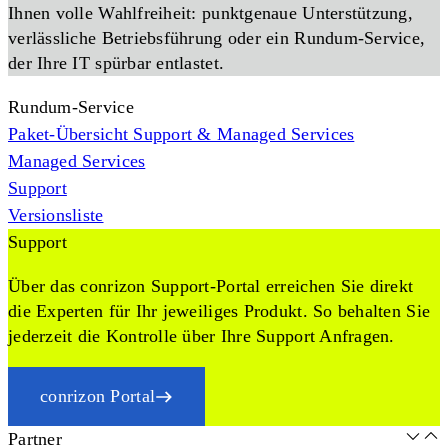
Ihnen volle Wahlfreiheit: punktgenaue Unterstützung,
verlässliche Betriebsführung oder ein Rundum-Service,
der Ihre IT spürbar entlastet.
Rundum-Service
Paket-Übersicht Support & Managed Services
Managed Services
Support
Versionsliste
Support
Über das conrizon Support-Portal erreichen Sie direkt
die Experten für Ihr jeweiliges Produkt. So behalten Sie
jederzeit die Kontrolle über Ihre Support Anfragen.
conrizon Portal
Partner