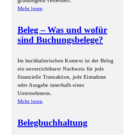
grundlegend verbessert.
Mehr lesen
Beleg – Was und wofür
sind Buchungsbelege?
Im buchhalterischen Kontext ist der Beleg
ein unverzichtbarer Nachweis für jede
finanzielle Transaktion, jede Einnahme
oder Ausgabe innerhalb eines
Unternehmens.
Mehr lesen
Belegbuchhaltung