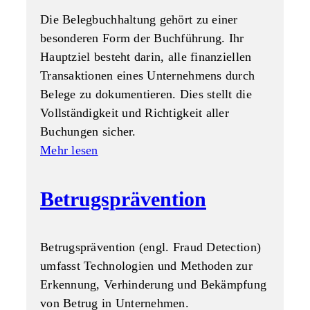
Die Belegbuchhaltung gehört zu einer
besonderen Form der Buchführung. Ihr
Hauptziel besteht darin, alle finanziellen
Transaktionen eines Unternehmens durch
Belege zu dokumentieren. Dies stellt die
Vollständigkeit und Richtigkeit aller
Buchungen sicher.
Mehr lesen
Betrugsprävention
Betrugsprävention (engl. Fraud Detection)
umfasst Technologien und Methoden zur
Erkennung, Verhinderung und Bekämpfung
von Betrug in Unternehmen.