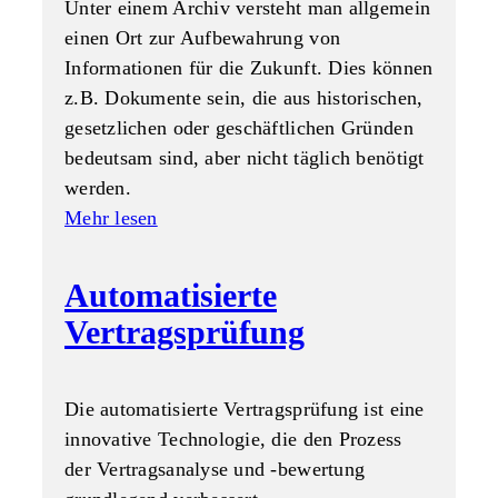
Unter einem Archiv versteht man allgemein
einen Ort zur Aufbewahrung von
Informationen für die Zukunft. Dies können
z.B. Dokumente sein, die aus historischen,
gesetzlichen oder geschäftlichen Gründen
bedeutsam sind, aber nicht täglich benötigt
werden.
Mehr lesen
Automatisierte
Vertragsprüfung
Die automatisierte Vertragsprüfung ist eine
innovative Technologie, die den Prozess
der Vertragsanalyse und -bewertung