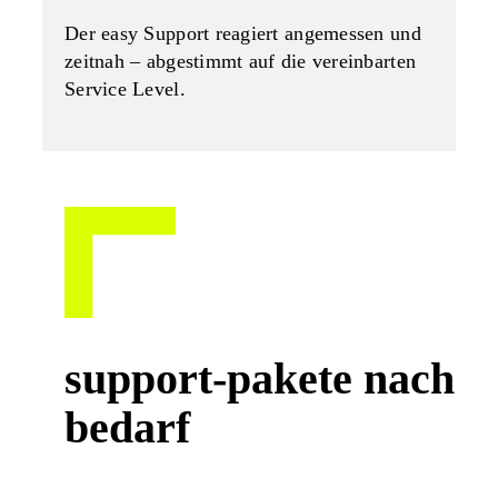
Der easy Support reagiert angemessen und
zeitnah – abgestimmt auf die vereinbarten
Service Level.
support‑pakete nach
bedarf