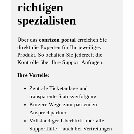
richtigen
spezialisten
Über das
conrizon portal
erreichen Sie
direkt die Experten für Ihr jeweiliges
Produkt. So behalten Sie jederzeit die
Kontrolle über Ihre Support Anfragen.
Ihre Vorteile:
Zentrale Ticketanlage und
transparente Statusverfolgung
Kürzere Wege zum passenden
Ansprechpartner
Vollständiger Überblick über alle
Supportfälle – auch bei Vertretungen