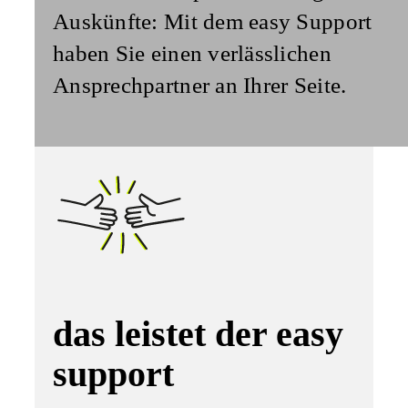
Auskünfte: Mit dem easy Support
haben Sie einen verlässlichen
Ansprechpartner an Ihrer Seite.
das leistet der easy
support