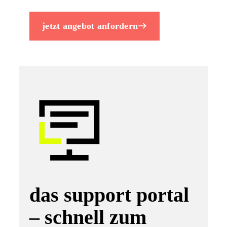
jetzt angebot anfordern
das support portal
– schnell zum