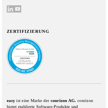
ZERTIFIZIERUNG
easy
ist eine Marke der
conrizon AG.
conrizon
bietet etablierte Software-Produkte und