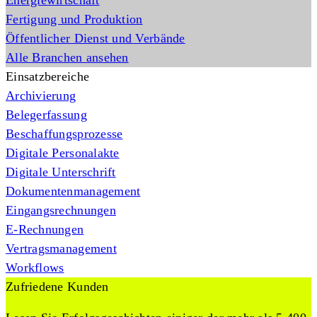
Energiewirtschaft
Fertigung und Produktion
Öffentlicher Dienst und Verbände
Alle Branchen ansehen
Einsatzbereiche
Archivierung
Belegerfassung
Beschaffungsprozesse
Digitale Personalakte
Digitale Unterschrift
Dokumentenmanagement
Eingangsrechnungen
E-Rechnungen
Vertragsmanagement
Workflows
Zufriedene Kunden