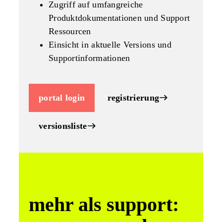
Zugriff auf umfangreiche
Produktdokumentationen und Support
Ressourcen
Einsicht in aktuelle Versions und
Supportinformationen
portal login
registrierung
versionsliste
mehr als support: