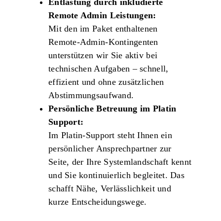
Entlastung durch inkludierte
Remote Admin Leistungen:
Mit den im Paket enthaltenen
Remote‑Admin‑Kontingenten
unterstützen wir Sie aktiv bei
technischen Aufgaben – schnell,
effizient und ohne zusätzlichen
Abstimmungsaufwand.
Persönliche Betreuung im Platin
Support:
Im Platin‑Support steht Ihnen ein
persönlicher Ansprechpartner
zur
Seite, der Ihre Systemlandschaft kennt
und Sie kontinuierlich begleitet. Das
schafft Nähe, Verlässlichkeit und
kurze Entscheidungswege.