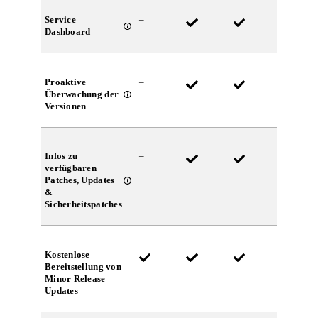
Service
–
Dashboard
Proaktive
–
Überwachung der
Versionen
Infos zu
–
verfügbaren
Patches, Updates
&
Sicherheitspatches
Kostenlose
Bereitstellung von
Minor Release
Updates