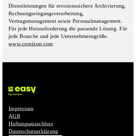
Dienstleistungen für revisionssichere Archivierung,
Rechnungseingangs­verarbeitung,
Vertragsmanagement sowie Personalmanagement.
Für jede Herausforderung die passende Lösung. Für
jede Branche und jede Unternehmensgröße.
www.conrizon.com
Impressum
AGB
Haftungsausschluss
Datenschutzerklärung