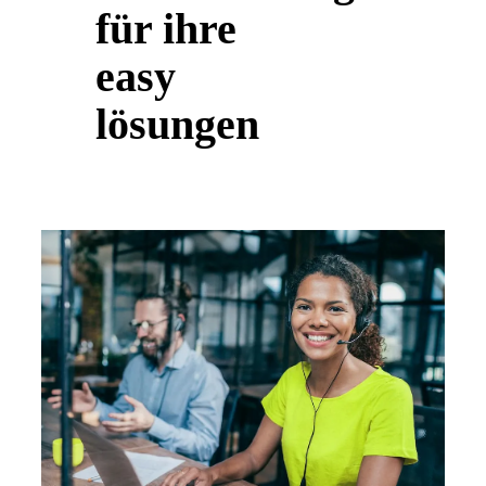
für ihre
easy
lösungen