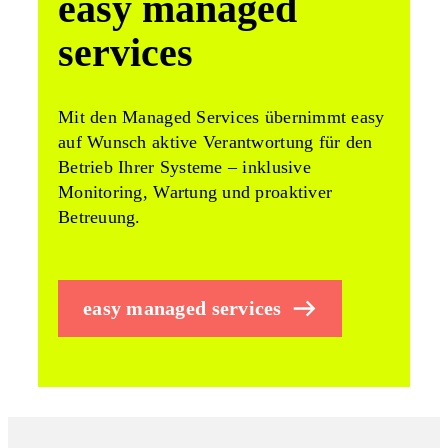
easy managed
services
Mit den Managed Services übernimmt easy
auf Wunsch aktive Verantwortung für den
Betrieb Ihrer Systeme – inklusive
Monitoring, Wartung und proaktiver
Betreuung.
easy managed services