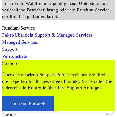
Ihnen volle Wahlfreiheit: punktgenaue Unterstützung,
verlässliche Betriebsführung oder ein Rundum-Service,
der Ihre IT spürbar entlastet.
Rundum-Service
Paket-Übersicht Support & Managed Services
Managed Services
Support
Versionsliste
Support
Über das conrizon Support-Portal erreichen Sie direkt
die Experten für Ihr jeweiliges Produkt. So behalten Sie
jederzeit die Kontrolle über Ihre Support Anfragen.
conrizon Portal
Partner