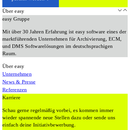
Über easy
easy Gruppe
Mit über 30 Jahren Erfahrung ist easy software eines der
marktführenden Unternehmen für Archivierung, ECM,
und DMS Softwarelösungen im deutschsprachigen
Raum.
Über easy
Unternehmen
News & Presse
Referenzen
Karriere
Schau gerne regelmäßig vorbei, es kommen immer
wieder spannende neue Stellen dazu oder sende uns
einfach deine Initiativbewerbung.