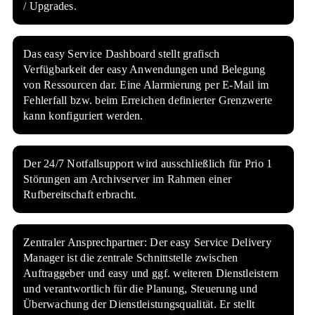
/ Upgrades.
Das easy Service Dashboard stellt grafisch
Verfügbarkeit der easy Anwendungen und Belegung
von Ressourcen dar. Eine Alarmierung per E-Mail im
Fehlerfall bzw. beim Erreichen definierter Grenzwerte
kann konfiguriert werden.
Der 24/7 Notfallsupport wird ausschließlich für Prio 1
Störungen am Archivserver im Rahmen einer
Rufbereitschaft erbracht.
Zentraler Ansprechpartner: Der easy Service Delivery
Manager ist die zentrale Schnittstelle zwischen
Auftraggeber und easy und ggf. weiteren Dienstleistern
und verantwortlich für die Planung, Steuerung und
Überwachung der Dienstleistungsqualität. Er stellt