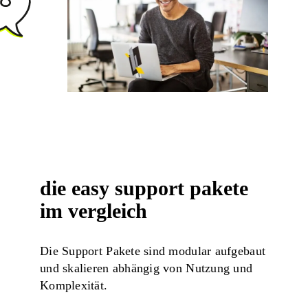
die easy support pakete
im vergleich
Die Support Pakete sind modular aufgebaut
und skalieren abhängig von Nutzung und
Komplexität.