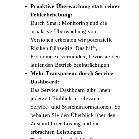
Proaktive Überwachung statt reiner
Fehlerbehebung:
Durch
Smart Monitoring
und die
proaktive Überwachung von
Versionen
erkennen wir potenzielle
Risiken frühzeitig. Das hilft,
Probleme zu vermeiden, bevor sie den
laufenden Betrieb beeinträchtigen.
Mehr Transparenz durch Service
Dashboard:
Das
Service Dashboard
gibt Ihnen
jederzeit Einblick in relevante
Service‑ und Systeminformationen. So
behalten Sie den Überblick über den
Zustand Ihrer Lösung und die
erbrachten Leistungen.