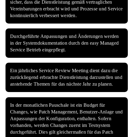
sicher, dass die Dienstleistung gemäß vertraglichen
Vereinbarungen erbracht wird und Prozesse und Service
kontinuierlich verbessert werden.
Durchgeführte Anpassungen und Änderungen werden
in der Systemdokumentation durch den easy Managed
Service Betrieb eingepflegt.
Ein jährliches Service Review Meeting dient dazu die
zurückliegend erbrachte Dienstleistung darzustellen und
anstehende Themen für das nächste Jahr zu planen.
In der monatlichen Pauschale ist ein Budget für
Changes, wie Patch Management, Benutzer-Anlage und
Anpassungen der Konfiguration, enthalten. Sofern
vorhanden, werden Changes zuerst im Testsystem
durchgeführt. Dies gilt gleichermaßen für das Patch