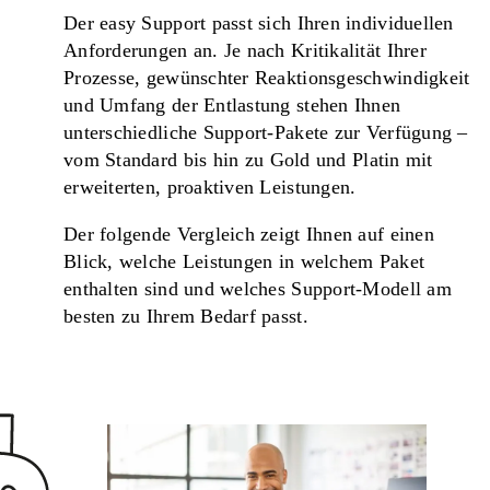
Der easy Support passt sich Ihren individuellen
Anforderungen an. Je nach Kritikalität Ihrer
Prozesse, gewünschter Reaktionsgeschwindigkeit
und Umfang der Entlastung stehen Ihnen
unterschiedliche Support‑Pakete zur Verfügung –
vom
Standard
bis hin zu
Gold
und
Platin
mit
erweiterten, proaktiven Leistungen.
Der folgende Vergleich zeigt Ihnen auf einen
Blick, welche Leistungen in welchem Paket
enthalten sind und welches Support‑Modell am
besten zu Ihrem Bedarf passt.