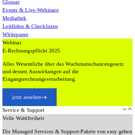
Glossar
Events & Live-Webinare
Mediathek
Leitfäden & Checklisten
Whitepaper
Webinar
E-Rechnungspflicht 2025
Alles Wesentliche über das Wachstumschancengesetz
und dessen Auswirkungen auf die
Eingangsrechnungsverarbeitung.
jetzt ansehen
Service & Support
Volle Wahlfreiheit
Die Managed Services & Support-Pakete von easy geben