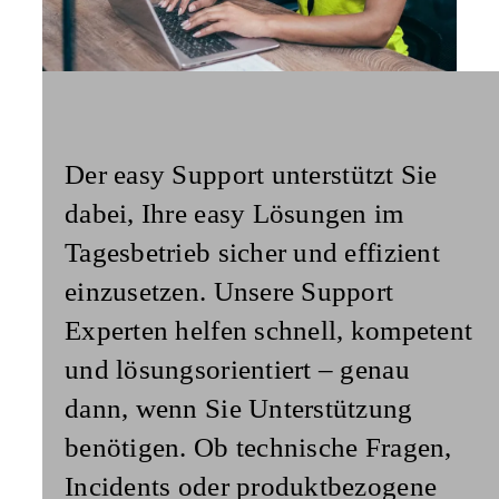
Der
easy Support
unterstützt Sie
dabei, Ihre easy Lösungen im
Tagesbetrieb sicher und effizient
einzusetzen. Unsere Support
Experten helfen schnell, kompetent
und lösungsorientiert – genau
dann, wenn Sie Unterstützung
benötigen. Ob technische Fragen,
Incidents oder produktbezogene