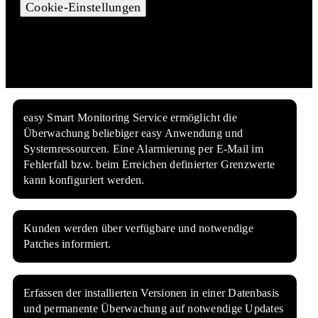
Cookie-Einstellungen
easy Smart Monitoring Service ermöglicht die
Überwachung beliebiger easy Anwendung und
Systemressourcen. Eine Alarmierung per E-Mail im
Fehlerfall bzw. beim Erreichen definierter Grenzwerte
kann konfiguriert werden.
Kunden werden über verfügbare und notwendige
Patches informiert.
Erfassen der installierten Versionen in einer Datenbasis
und permanente Überwachung auf notwendige Updates