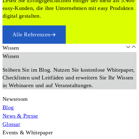
Lesen Sie Erfolgsgeschichten einiger der mehr als 5.400
easy-Kunden, die ihre Unternehmen mit easy Produkten
digital gestalten.
Alle Referenzen
Wissen
Wissen
Stöbern Sie im Blog. Nutzen Sie kostenlose Whitepaper,
Checklisten und Leitfäden und erweitern Sie Ihr Wissen
in Webinaren und auf Veranstaltungen.
Newsroom
Blog
News & Presse
Glossar
Events & Whitepaper