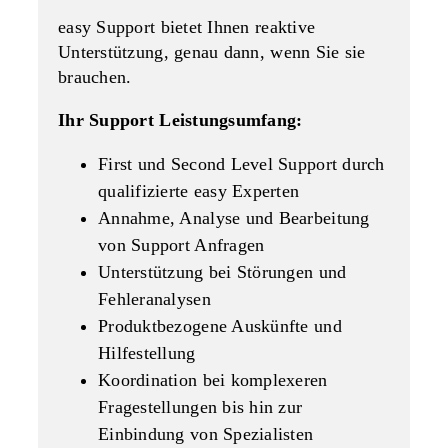
easy Support bietet Ihnen reaktive
Unterstützung, genau dann, wenn Sie sie
brauchen.
Ihr Support Leistungsumfang:
First und Second Level Support durch
qualifizierte easy Experten
Annahme, Analyse und Bearbeitung
von Support Anfragen
Unterstützung bei Störungen und
Fehleranalysen
Produktbezogene Auskünfte und
Hilfestellung
Koordination bei komplexeren
Fragestellungen bis hin zur
Einbindung von Spezialisten