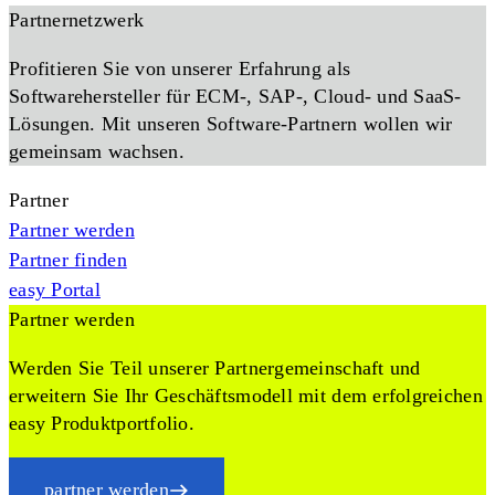
Partnernetzwerk
Profitieren Sie von unserer Erfahrung als
Softwarehersteller für ECM-, SAP-, Cloud- und SaaS-
Lösungen. Mit unseren Software-Partnern wollen wir
gemeinsam wachsen.
Partner
Partner werden
Partner finden
easy Portal
Partner werden
Werden Sie Teil unserer Partnergemeinschaft und
erweitern Sie Ihr Geschäftsmodell mit dem erfolgreichen
easy Produktportfolio.
partner werden