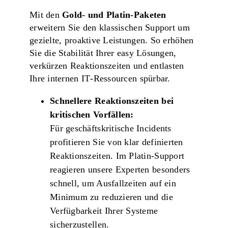
Mit den
Gold‑ und Platin‑Paketen
erweitern Sie den klassischen Support um
gezielte, proaktive Leistungen. So erhöhen
Sie die Stabilität Ihrer easy Lösungen,
verkürzen Reaktionszeiten und entlasten
Ihre internen IT‑Ressourcen spürbar.
Schnellere Reaktionszeiten bei
kritischen Vorfällen:
Für geschäftskritische Incidents
profitieren Sie von
klar definierten
Reaktionszeiten.
Im Platin‑Support
reagieren unsere Experten besonders
schnell, um Ausfallzeiten auf ein
Minimum zu reduzieren und die
Verfügbarkeit Ihrer Systeme
sicherzustellen.