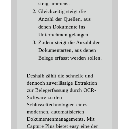
steigt immens.
Gleichzeitig steigt die
Anzahl der
Quellen
, aus
denen Dokumente ins
Unternehmen gelangen.
Zudem steigt die Anzahl der
Dokumentarten
, aus denen
Belege erfasst werden sollen.
Deshalb zählt die schnelle und
dennoch zuverlässige Extraktion
zur Belegerfassung durch OCR-
Software zu den
Schlüsseltechnologien eines
modernen, automatisierten
Dokumentenmanagements. Mit
Capture Plus bietet easy eine der