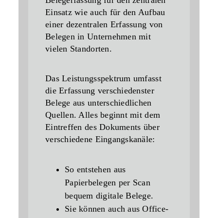
Belegerfassung für den zentralen
Einsatz wie auch für den Aufbau
einer dezentralen Erfassung von
Belegen in Unternehmen mit
vielen Standorten.
Das Leistungsspektrum umfasst
die Erfassung verschiedenster
Belege aus unterschiedlichen
Quellen. Alles beginnt mit dem
Eintreffen des Dokuments über
verschiedene Eingangskanäle:
So entstehen aus
Papierbelegen per Scan
bequem digitale Belege.
Sie können auch aus Office-