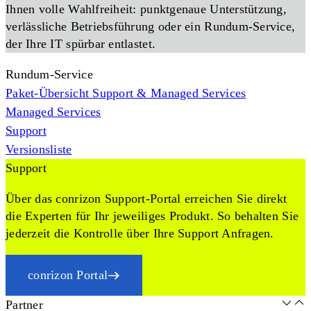
Ihnen volle Wahlfreiheit: punktgenaue Unterstützung,
verlässliche Betriebsführung oder ein Rundum-Service,
der Ihre IT spürbar entlastet.
Rundum-Service
Paket-Übersicht Support & Managed Services
Managed Services
Support
Versionsliste
Support
Über das conrizon Support-Portal erreichen Sie direkt
die Experten für Ihr jeweiliges Produkt. So behalten Sie
jederzeit die Kontrolle über Ihre Support Anfragen.
conrizon Portal
Partner