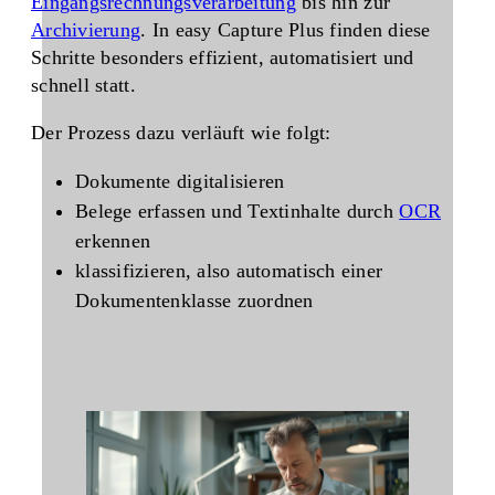
Eingangsrechnungsverarbeitung
bis hin zur
Archivierung
. In easy Capture Plus finden diese
Schritte besonders effizient, automatisiert und
schnell statt.
Der Prozess dazu verläuft wie folgt:
Dokumente digitalisieren
Belege erfassen und Textinhalte durch
OCR
erkennen
klassifizieren, also automatisch einer
Dokumentenklasse zuordnen