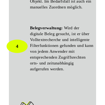
Objekt. Im Bedarfsfall ist auch ein
manuelles Zuordnen möglich.
Belegverwaltung:
Wird der
digitale Beleg gesucht, ist er über
Volltextrecherche und intelligente
Filterfunktionen gefunden und kann
4
von jedem Anwender mit
entsprechenden Zugriffsrechten
orts- und zeitunabhängig
aufgerufen werden.