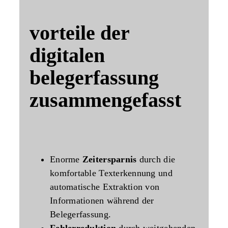
vorteile der
digitalen
belegerfassung
zusammengefasst
Enorme
Zeitersparnis
durch die
komfortable Texterkennung und
automatische Extraktion von
Informationen während der
Belegerfassung.
Fehlerreduktion
durch weitgehenden