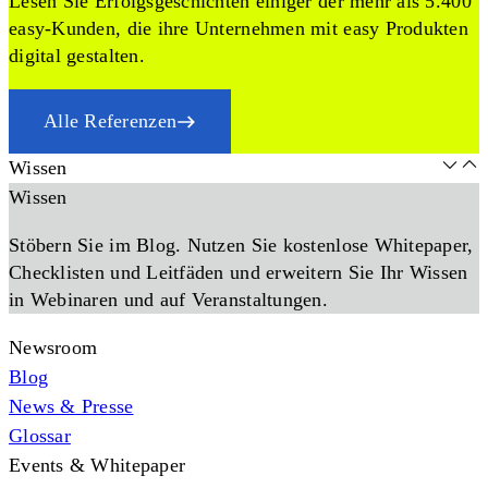
Lesen Sie Erfolgsgeschichten einiger der mehr als 5.400
easy-Kunden, die ihre Unternehmen mit easy Produkten
digital gestalten.
Alle Referenzen
Wissen
Wissen
Stöbern Sie im Blog. Nutzen Sie kostenlose Whitepaper,
Checklisten und Leitfäden und erweitern Sie Ihr Wissen
in Webinaren und auf Veranstaltungen.
Newsroom
Blog
News & Presse
Glossar
Events & Whitepaper