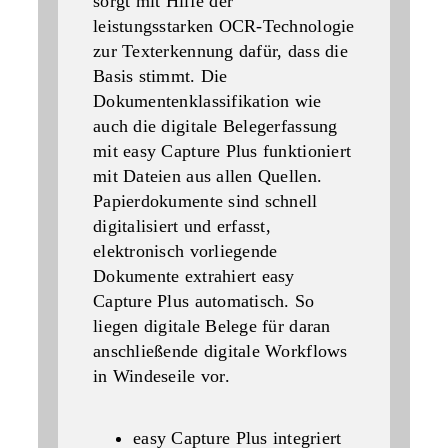
sorgt mit Hilfe der
leistungsstarken OCR-Technologie
zur Texterkennung dafür, dass die
Basis stimmt. Die
Dokumentenklassifikation wie
auch die digitale Belegerfassung
mit easy Capture Plus funktioniert
mit Dateien aus allen Quellen.
Papierdokumente sind schnell
digitalisiert und erfasst,
elektronisch vorliegende
Dokumente extrahiert easy
Capture Plus automatisch. So
liegen digitale Belege für daran
anschließende digitale Workflows
in Windeseile vor.
easy Capture Plus integriert