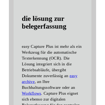
die lösung zur
belegerfassung
easy Capture Plus ist mehr als ein
Werkzeug für die automatische
Texterkennung (OCR). Die
Lösung integriert sich in die
Betriebsabläufe, übergibt
Dokumente zuverlässig an
easy
archive
, an Ihre
Buchhaltungssoftware oder an
Workflows
. Capture Plus eignet
sich ebenso zur digitalen