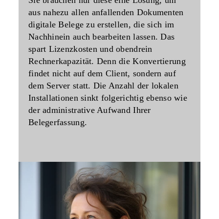
aus nahezu allen anfallenden Dokumenten
digitale Belege zu erstellen, die sich im
Nachhinein auch bearbeiten lassen. Das
spart Lizenzkosten und obendrein
Rechnerkapazität. Denn die Konvertierung
findet nicht auf dem Client, sondern auf
dem Server statt. Die Anzahl der lokalen
Installationen sinkt folgerichtig ebenso wie
der administrative Aufwand Ihrer
Belegerfassung.