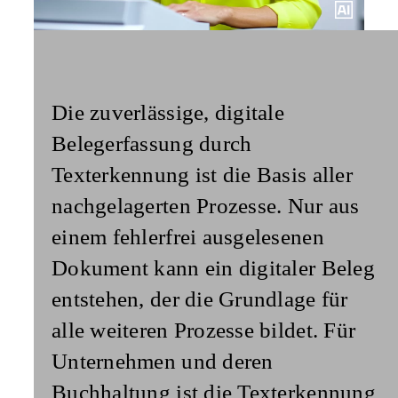
Die zuverlässige, digitale
Belegerfassung durch
Texterkennung ist die
Basis aller
nachgelagerten
Prozesse.
Nur aus
einem fehlerfrei ausgelesenen
Dokument kann ein digitaler Beleg
entstehen, der die Grundlage für
alle weiteren Prozesse bildet. Für
Unternehmen und deren
Buchhaltung ist die Texterkennung