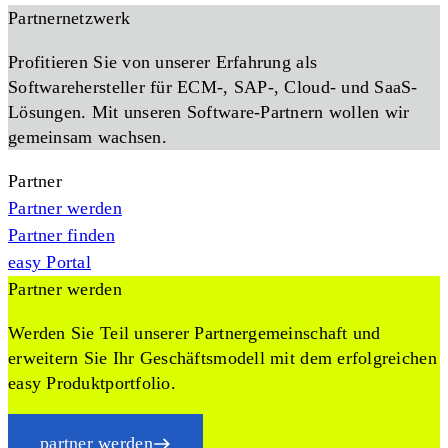
Partnernetzwerk
Profitieren Sie von unserer Erfahrung als
Softwarehersteller für ECM-, SAP-, Cloud- und SaaS-
Lösungen. Mit unseren Software-Partnern wollen wir
gemeinsam wachsen.
Partner
Partner werden
Partner finden
easy Portal
Partner werden
Werden Sie Teil unserer Partnergemeinschaft und
erweitern Sie Ihr Geschäftsmodell mit dem erfolgreichen
easy Produktportfolio.
partner werden