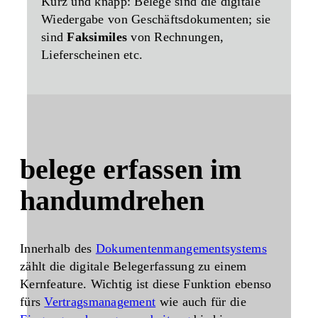
Kurz und knapp: Belege sind die digitale
Wiedergabe von Geschäftsdokumenten; sie
sind
Faksimiles
von Rechnungen,
Lieferscheinen etc.
belege erfassen im
handumdrehen
Innerhalb des
Dokumentenmangementsystems
zählt die digitale Belegerfassung zu einem
Kernfeature. Wichtig ist diese Funktion ebenso
fürs
Vertragsmanagement
wie auch für die