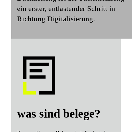
ein erster, entlastender Schritt in
Richtung Digitalisierung.
was sind belege?