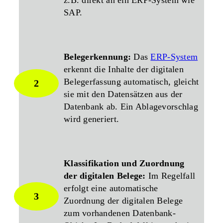
SAP.
Belegerkennung:
Das
ERP-System
erkennt die Inhalte der digitalen
Belegerfassung automatisch, gleicht
2
sie mit den Datensätzen aus der
Datenbank ab. Ein Ablagevorschlag
wird generiert.
Klassifikation und Zuordnung
der digitalen Belege:
Im Regelfall
erfolgt eine automatische
3
Zuordnung der digitalen Belege
zum vorhandenen Datenbank-