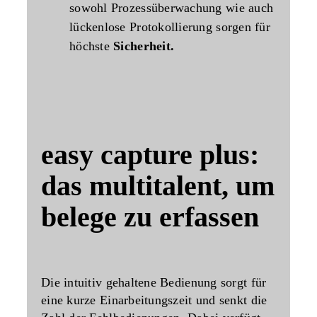
sowohl Prozessüberwachung wie auch
lückenlose Protokollierung sorgen für
höchste
Sicherheit.
easy capture plus:
das multitalent, um
belege zu erfassen
Die intuitiv gehaltene Bedienung sorgt für
eine kurze Einarbeitungszeit und senkt die