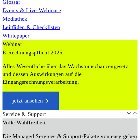
Glossar
Events & Live-Webinare
Mediathek
Leitfäden & Checklisten
Whitepaper
Webinar
E-Rechnungspflicht 2025
Alles Wesentliche über das Wachstumschancengesetz
und dessen Auswirkungen auf die
Eingangsrechnungsverarbeitung.
jetzt ansehen
Service & Support
Volle Wahlfreiheit
Die Managed Services & Support-Pakete von easy geben