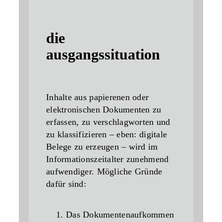
die
ausgangssituation
Inhalte aus papierenen oder
elektronischen Dokumenten zu
erfassen, zu verschlagworten und
zu klassifizieren – eben: digitale
Belege zu erzeugen – wird im
Informationszeitalter zunehmend
aufwendiger. Mögliche Gründe
dafür sind:
Das
Dokumentenaufkommen