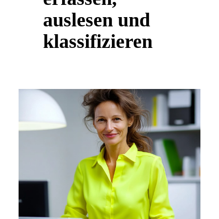
auslesen und
klassifizieren