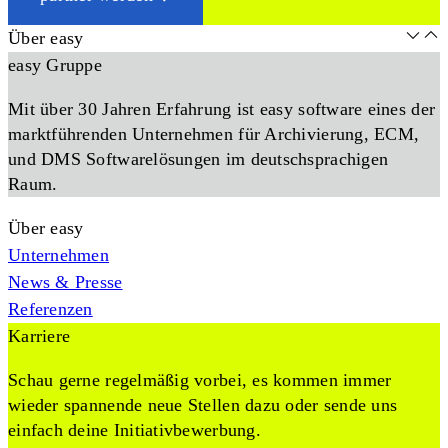
Über easy
easy Gruppe
Mit über 30 Jahren Erfahrung ist easy software eines der
marktführenden Unternehmen für Archivierung, ECM,
und DMS Softwarelösungen im deutschsprachigen
Raum.
Über easy
Unternehmen
News & Presse
Referenzen
Karriere
Schau gerne regelmäßig vorbei, es kommen immer
wieder spannende neue Stellen dazu oder sende uns
einfach deine Initiativbewerbung.