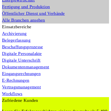
Energiewirtschaft
Fertigung und Produktion
Öffentlicher Dienst und Verbände
Alle Branchen ansehen
Einsatzbereiche
Archivierung
Belegerfassung
Beschaffungsprozesse
Digitale Personalakte
Digitale Unterschrift
Dokumentenmanagement
Eingangsrechnungen
E-Rechnungen
Vertragsmanagement
Workflows
Zufriedene Kunden