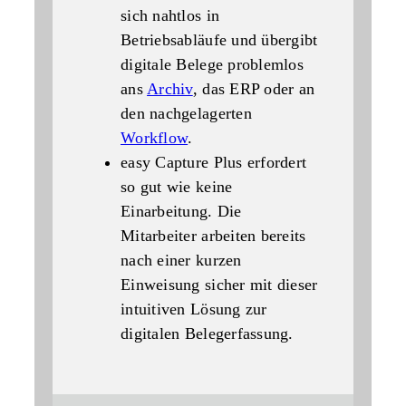
sich nahtlos in
Betriebsabläufe und übergibt
digitale Belege problemlos
ans
Archiv
, das ERP oder an
den nachgelagerten
Workflow
.
easy Capture Plus erfordert
so gut wie keine
Einarbeitung. Die
Mitarbeiter arbeiten bereits
nach einer kurzen
Einweisung sicher mit dieser
intuitiven Lösung zur
digitalen Belegerfassung.