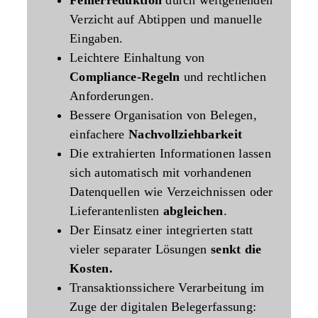
Verzicht auf Abtippen und manuelle
Eingaben.
Leichtere Einhaltung von
Compliance-Regeln
und rechtlichen
Anforderungen.
Bessere Organisation von Belegen,
einfachere
Nachvollziehbarkeit
Die extrahierten Informationen lassen
sich automatisch mit vorhandenen
Datenquellen wie Verzeichnissen oder
Lieferantenlisten
abgleichen
.
Der Einsatz einer integrierten statt
vieler separater Lösungen
senkt die
Kosten.
Transaktionssichere Verarbeitung im
Zuge der digitalen Belegerfassung: