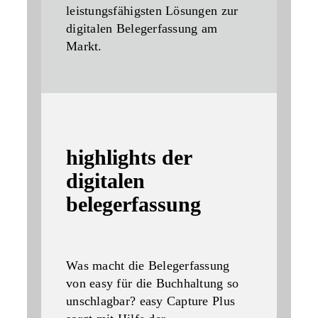
leistungsfähigsten Lösungen zur
digitalen Belegerfassung am
Markt.
highlights der
digitalen
belegerfassung
Was macht die Belegerfassung
von easy für die Buchhaltung so
unschlagbar? easy Capture Plus