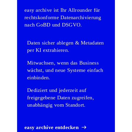
easy archive ist Ihr Allrounder für
rechtskonforme Datenarchivierung
nach GoBD und DSGVO.
Daten sicher ablegen & Metadaten
per KI extrahieren.
Mitwachsen, wenn das Business
wächst, und neue Systeme einfach
einbinden.
Dediziert und jederzeit auf
freigegebene Daten zugreifen,
unabhängig vom Standort.
easy archive entdecken