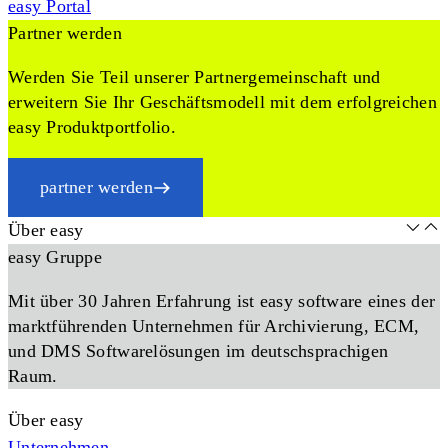
easy Portal
Partner werden
Werden Sie Teil unserer Partnergemeinschaft und
erweitern Sie Ihr Geschäftsmodell mit dem erfolgreichen
easy Produktportfolio.
partner werden
Über easy
easy Gruppe
Mit über 30 Jahren Erfahrung ist easy software eines der
marktführenden Unternehmen für Archivierung, ECM,
und DMS Softwarelösungen im deutschsprachigen
Raum.
Über easy
Unternehmen