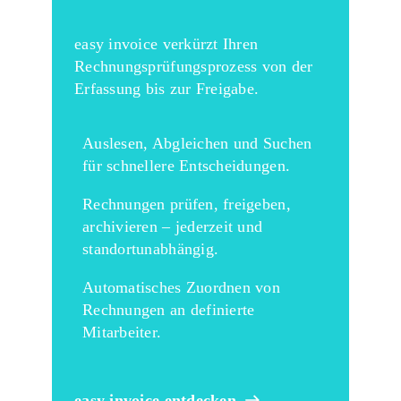
easy invoice verkürzt Ihren
Rechnungsprüfungsprozess von der
Erfassung bis zur Freigabe.
Auslesen, Abgleichen und Suchen
für schnellere Entscheidungen.
Rechnungen prüfen, freigeben,
archivieren – jederzeit und
standortunabhängig.
Automatisches Zuordnen von
Rechnungen an definierte
Mitarbeiter.
easy invoice entdecken