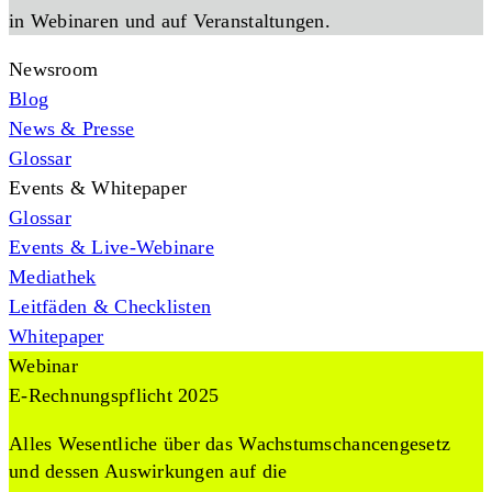
in Webinaren und auf Veranstaltungen.
Newsroom
Blog
News & Presse
Glossar
Events & Whitepaper
Glossar
Events & Live-Webinare
Mediathek
Leitfäden & Checklisten
Whitepaper
Webinar
E-Rechnungspflicht 2025
Alles Wesentliche über das Wachstumschancengesetz
und dessen Auswirkungen auf die