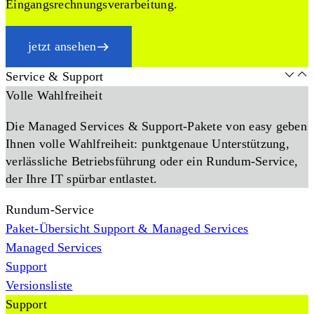
Eingangsrechnungsverarbeitung.
jetzt ansehen
Service & Support
Volle Wahlfreiheit
Die Managed Services & Support-Pakete von easy geben
Ihnen volle Wahlfreiheit: punktgenaue Unterstützung,
verlässliche Betriebsführung oder ein Rundum-Service,
der Ihre IT spürbar entlastet.
Rundum-Service
Paket-Übersicht Support & Managed Services
Managed Services
Support
Versionsliste
Support