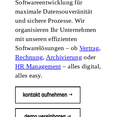
Softwareentwicklung für
maximale Datensouveränität
und sichere Prozesse. Wir
organisieren Ihr Unternehmen
mit unseren effizienten
Softwarelösungen – ob
Vertrag
,
Rechnung
,
Archivierung
oder
HR Management
– alles digital,
alles easy.