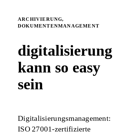
ARCHIVIERUNG,
DOKUMENTENMANAGEMENT
digitalisierung
kann so easy
sein
Digitalisierungsmanagement:
ISO 27001-zertifizierte