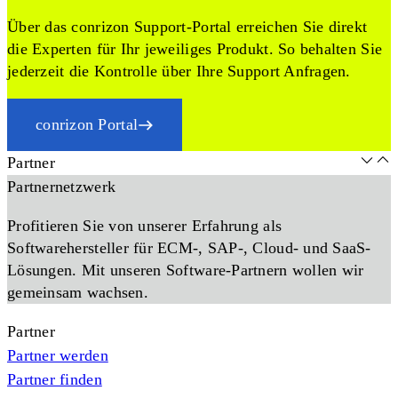
Über das conrizon Support-Portal erreichen Sie direkt
die Experten für Ihr jeweiliges Produkt. So behalten Sie
jederzeit die Kontrolle über Ihre Support Anfragen.
conrizon Portal
Partner
Partnernetzwerk
Profitieren Sie von unserer Erfahrung als
Softwarehersteller für ECM-, SAP-, Cloud- und SaaS-
Lösungen. Mit unseren Software-Partnern wollen wir
gemeinsam wachsen.
Partner
Partner werden
Partner finden