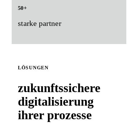
50+
starke partner
LÖSUNGEN
zukunftssichere
digitalisierung
ihrer prozesse