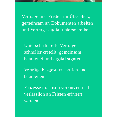
Verträge und Fristen im Überblick,
gemeinsam an Dokumenten arbeiten
und Verträge digital unterschreiben.
Unterschriftsreife Verträge –
schneller erstellt, gemeinsam
bearbeitet und digital signiert.
Verträge KI-gestützt prüfen und
bearbeiten.
Prozesse drastisch verkürzen und
verlässlich an Fristen erinnert
werden.