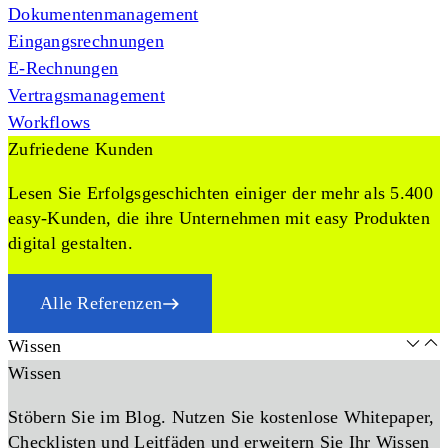
Dokumentenmanagement
Eingangsrechnungen
E-Rechnungen
Vertragsmanagement
Workflows
Zufriedene Kunden
Lesen Sie Erfolgsgeschichten einiger der mehr als 5.400
easy-Kunden, die ihre Unternehmen mit easy Produkten
digital gestalten.
Alle Referenzen
Wissen
Wissen
Stöbern Sie im Blog. Nutzen Sie kostenlose Whitepaper,
Checklisten und Leitfäden und erweitern Sie Ihr Wissen