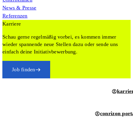
News & Presse
Referenzen
Karriere
Schau gerne regelmäßig vorbei, es kommen immer
wieder spannende neue Stellen dazu oder sende uns
einfach deine Initiativbewerbung.
Job finden
karrie
conrizon port