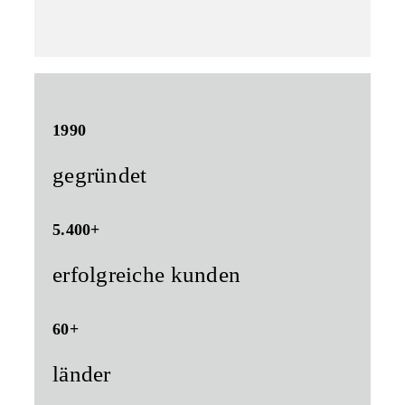
1990
gegründet
5.400+
erfolgreiche kunden
60+
länder