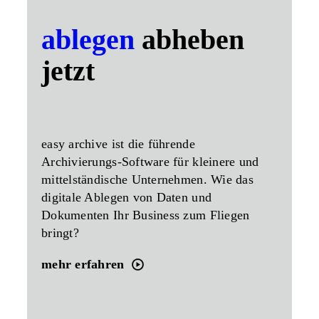
ablegen
abheben
jetzt
easy archive ist die führende
Archivierungs-Software
für kleinere und
mittelständische Unternehmen. Wie das
digitale Ablegen von Daten und
Dokumenten Ihr Business zum Fliegen
bringt?
mehr erfahren