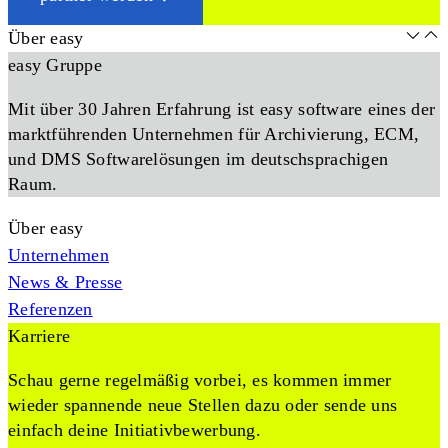
Über easy
easy Gruppe
Mit über 30 Jahren Erfahrung ist easy software eines der
marktführenden Unternehmen für Archivierung, ECM,
und DMS Softwarelösungen im deutschsprachigen
Raum.
Über easy
Unternehmen
News & Presse
Referenzen
Karriere
Schau gerne regelmäßig vorbei, es kommen immer
wieder spannende neue Stellen dazu oder sende uns
einfach deine Initiativbewerbung.