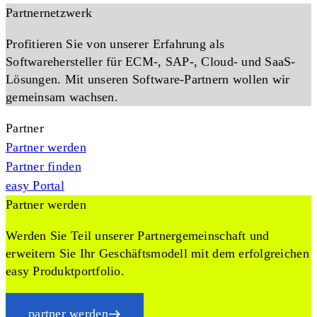
Partnernetzwerk
Profitieren Sie von unserer Erfahrung als
Softwarehersteller für ECM-, SAP-, Cloud- und SaaS-
Lösungen. Mit unseren Software-Partnern wollen wir
gemeinsam wachsen.
Partner
Partner werden
Partner finden
easy Portal
Partner werden
Werden Sie Teil unserer Partnergemeinschaft und
erweitern Sie Ihr Geschäftsmodell mit dem erfolgreichen
easy Produktportfolio.
partner werden