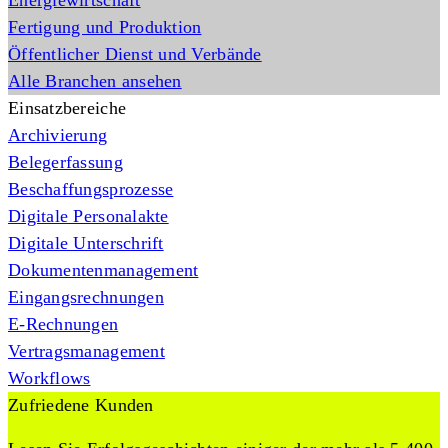
Energiewirtschaft
Fertigung und Produktion
Öffentlicher Dienst und Verbände
Alle Branchen ansehen
Einsatzbereiche
Archivierung
Belegerfassung
Beschaffungsprozesse
Digitale Personalakte
Digitale Unterschrift
Dokumentenmanagement
Eingangsrechnungen
E-Rechnungen
Vertragsmanagement
Workflows
Zufriedene Kunden