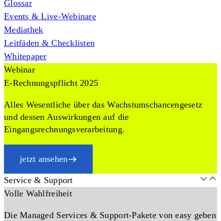
Glossar
Events & Live-Webinare
Mediathek
Leitfäden & Checklisten
Whitepaper
Webinar
E-Rechnungspflicht 2025
Alles Wesentliche über das Wachstumschancengesetz
und dessen Auswirkungen auf die
Eingangsrechnungsverarbeitung.
jetzt ansehen
Service & Support
Volle Wahlfreiheit
Die Managed Services & Support-Pakete von easy geben