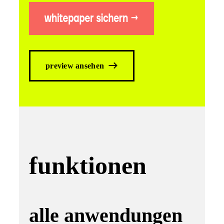
preview ansehen
funktionen
alle anwendungen