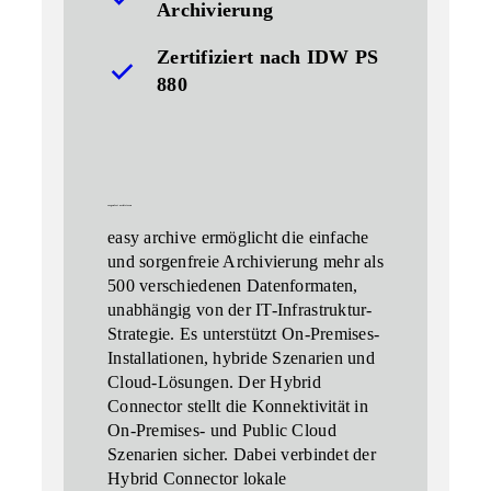
Archivierung
Zertifiziert nach IDW PS
880
sorgenfrei archivieren
easy archive ermöglicht die einfache
und sorgenfreie Archivierung mehr als
500 verschiedenen Datenformaten,
unabhängig von der IT-Infrastruktur-
Strategie. Es unterstützt On-Premises-
Installationen, hybride Szenarien und
Cloud-Lösungen. Der Hybrid
Connector stellt die Konnektivität in
On-Premises- und Public Cloud
Szenarien sicher. Dabei verbindet der
Hybrid Connector lokale