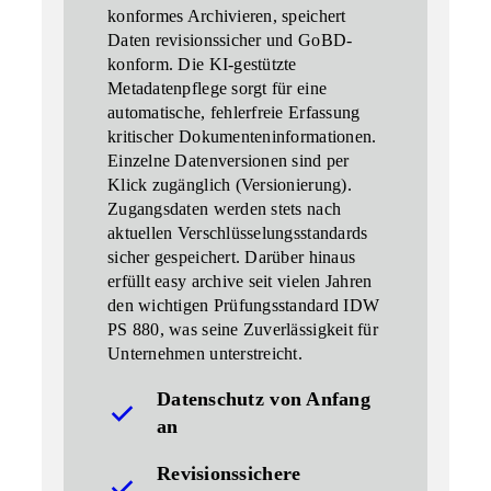
konformes Archivieren, speichert
Daten revisionssicher und GoBD-
konform. Die KI-gestützte
Metadatenpflege sorgt für eine
automatische, fehlerfreie Erfassung
kritischer Dokumenteninformationen.
Einzelne Datenversionen sind per
Klick zugänglich (Versionierung).
Zugangsdaten werden stets nach
aktuellen Verschlüsselungsstandards
sicher gespeichert. Darüber hinaus
erfüllt easy archive seit vielen Jahren
den wichtigen Prüfungsstandard IDW
PS 880, was seine Zuverlässigkeit für
Unternehmen unterstreicht.
Datenschutz von Anfang
an
Revisionssichere