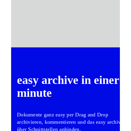
easy archive in einer
minute
Dokumente ganz easy per Drag and Drop
archivieren, kommentieren und das easy archive
über Schnittstellen anbinden.