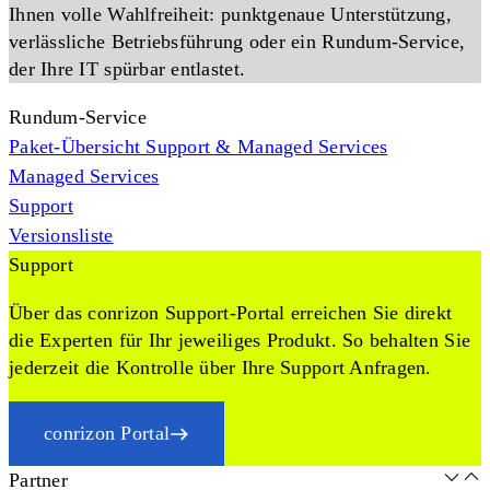
Ihnen volle Wahlfreiheit: punktgenaue Unterstützung,
verlässliche Betriebsführung oder ein Rundum-Service,
der Ihre IT spürbar entlastet.
Rundum-Service
Paket-Übersicht Support & Managed Services
Managed Services
Support
Versionsliste
Support
Über das conrizon Support-Portal erreichen Sie direkt
die Experten für Ihr jeweiliges Produkt. So behalten Sie
jederzeit die Kontrolle über Ihre Support Anfragen.
conrizon Portal
Partner