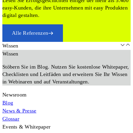
Lesen Sie Erfolgsgeschichten einiger der mehr als 5.400
easy-Kunden, die ihre Unternehmen mit easy Produkten
digital gestalten.
Alle Referenzen
Wissen
Wissen
Stöbern Sie im Blog. Nutzen Sie kostenlose Whitepaper,
Checklisten und Leitfäden und erweitern Sie Ihr Wissen
in Webinaren und auf Veranstaltungen.
Newsroom
Blog
News & Presse
Glossar
Events & Whitepaper