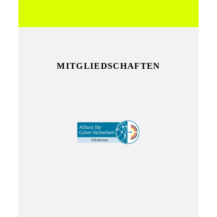
MITGLIEDSCHAFTEN