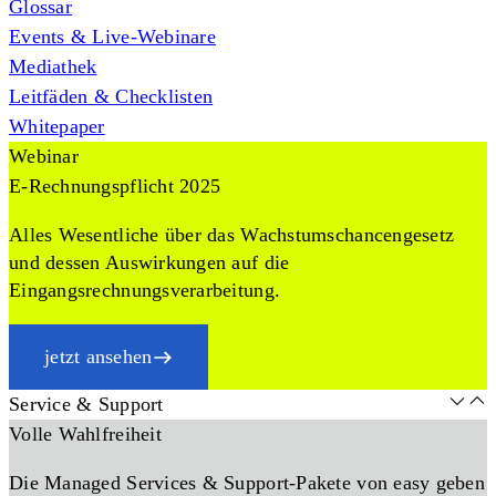
Glossar
Events & Live-Webinare
Mediathek
Leitfäden & Checklisten
Whitepaper
Webinar
E-Rechnungspflicht 2025
Alles Wesentliche über das Wachstumschancengesetz
und dessen Auswirkungen auf die
Eingangsrechnungsverarbeitung.
jetzt ansehen
Service & Support
Volle Wahlfreiheit
Die Managed Services & Support-Pakete von easy geben