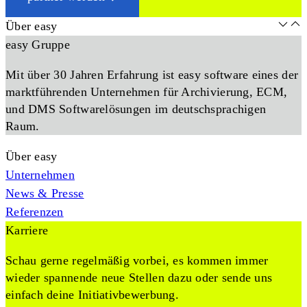
Über easy
easy Gruppe
Mit über 30 Jahren Erfahrung ist easy software eines der
marktführenden Unternehmen für Archivierung, ECM,
und DMS Softwarelösungen im deutschsprachigen
Raum.
Über easy
Unternehmen
News & Presse
Referenzen
Karriere
Schau gerne regelmäßig vorbei, es kommen immer
wieder spannende neue Stellen dazu oder sende uns
einfach deine Initiativbewerbung.