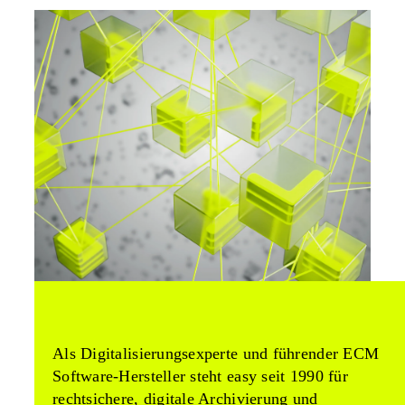
Als Digitalisierungsexperte und führender ECM
Software-Hersteller steht easy seit 1990 für
rechtsichere, digitale Archivierung und