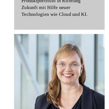
Produktportfolio in Richtung
Zukunft mit Hilfe neuer
Technologien wie Cloud und KI.