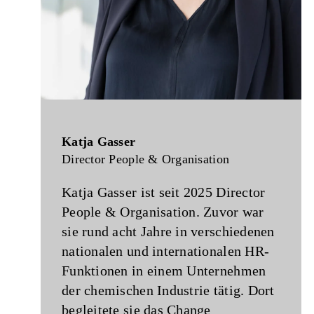
Katja Gasser
Director People & Organisation
Katja Gasser ist seit 2025 Director
People & Organisation. Zuvor war
sie rund acht Jahre in verschiedenen
nationalen und internationalen HR-
Funktionen in einem Unternehmen
der chemischen Industrie tätig. Dort
begleitete sie das Change