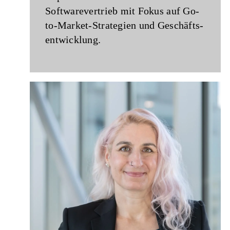
Software­vertrieb mit Fokus auf Go-
to-Market-Strategien und Geschäfts­
entwicklung.