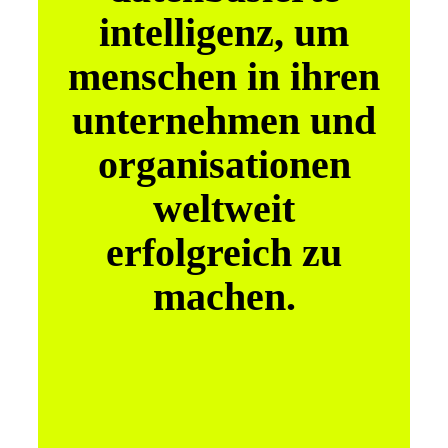
intelligenz, um
menschen in ihren
unternehmen und
organisationen
weltweit
erfolgreich zu
machen.