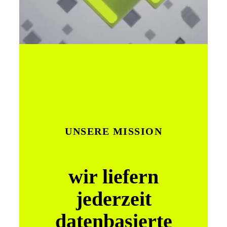
UNSERE MISSION
wir liefern
jederzeit
datenbasierte