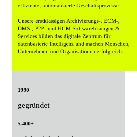
effiziente, automatisierte Geschäftsprozesse.
Unsere erstklassigen Archivierungs-, ECM-,
DMS-, P2P- und HCM-Softwarelösungen &
Services bilden das digitale Zentrum für
datenbasierte Intelligenz und machen Menschen,
Unternehmen und Organisationen erfolgreich.
1990
gegründet
5.400+