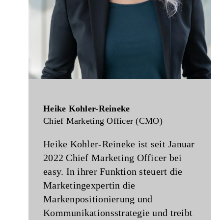
Heike Kohler-Reineke
Chief Marketing Officer (CMO)
Heike Kohler-Reineke ist seit Januar
2022 Chief Marketing Officer bei
easy. In ihrer Funktion steuert die
Marketingexpertin die
Markenpositionierung und
Kommunikationsstrategie und treibt