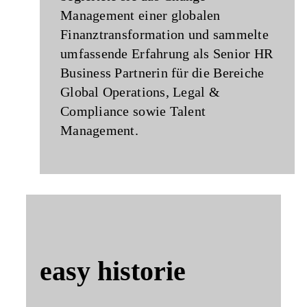
Management einer globalen
Finanztransformation und sammelte
umfassende Erfahrung als Senior HR
Business Partnerin für die Bereiche
Global Operations, Legal &
Compliance sowie Talent
Management.
easy historie