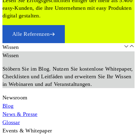
Lesen Sie Erfolgsgeschichten einiger der mehr als 5.400
easy-Kunden, die ihre Unternehmen mit easy Produkten
digital gestalten.
Alle Referenzen
Wissen
Wissen
Stöbern Sie im Blog. Nutzen Sie kostenlose Whitepaper,
Checklisten und Leitfäden und erweitern Sie Ihr Wissen
in Webinaren und auf Veranstaltungen.
Newsroom
Blog
News & Presse
Glossar
Events & Whitepaper