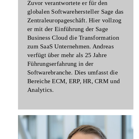
Zuvor verantwortete er für den
globalen Softwarehersteller Sage das
Zentraleuropa­geschäft. Hier vollzog
er mit der Einführung der Sage
Business Cloud die Transformation
zum SaaS Unternehmen. Andreas
verfügt über mehr als 25 Jahre
Führungserfahrung in der
Softwarebranche. Dies umfasst die
Bereiche ECM, ERP, HR, CRM und
Analytics.