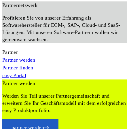
Partnernetzwerk
Profitieren Sie von unserer Erfahrung als
Softwarehersteller für ECM-, SAP-, Cloud- und SaaS-
Lösungen. Mit unseren Software-Partnern wollen wir
gemeinsam wachsen.
Partner
Partner werden
Partner finden
easy Portal
Partner werden
Werden Sie Teil unserer Partnergemeinschaft und
erweitern Sie Ihr Geschäftsmodell mit dem erfolgreichen
easy Produktportfolio.
partner werden