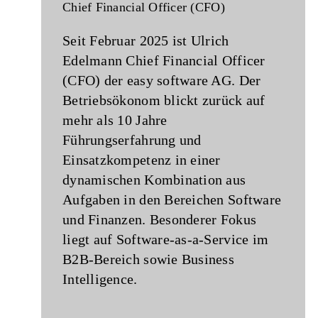
Chief Financial Officer (CFO)
Seit Februar 2025 ist Ulrich
Edelmann Chief Financial Officer
(CFO) der easy software AG. Der
Betriebsökonom blickt zurück auf
mehr als 10 Jahre
Führungserfahrung und
Einsatzkompetenz in einer
dynamischen Kombination aus
Aufgaben in den Bereichen Software
und Finanzen. Besonderer Fokus
liegt auf Software-as-a-Service im
B2B-Bereich sowie Business
Intelligence.