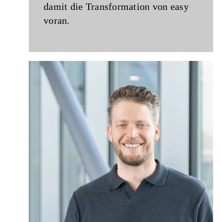
damit die Transformation von easy
voran.