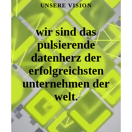
UNSERE VISION
wir sind das
pulsierende
datenherz der
erfolgreichsten
unternehmen der
welt.