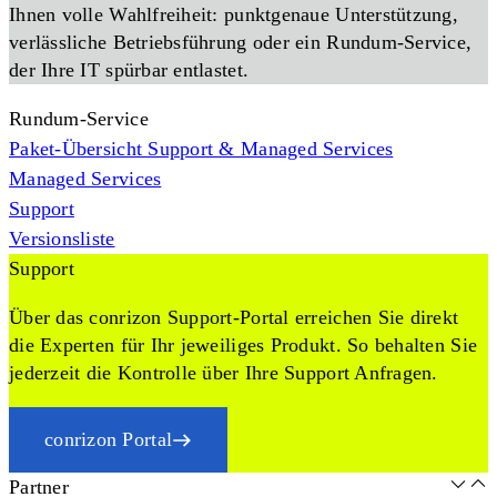
Ihnen volle Wahlfreiheit: punktgenaue Unterstützung,
verlässliche Betriebsführung oder ein Rundum-Service,
der Ihre IT spürbar entlastet.
Rundum-Service
Paket-Übersicht Support & Managed Services
Managed Services
Support
Versionsliste
Support
Über das conrizon Support-Portal erreichen Sie direkt
die Experten für Ihr jeweiliges Produkt. So behalten Sie
jederzeit die Kontrolle über Ihre Support Anfragen.
conrizon Portal
Partner