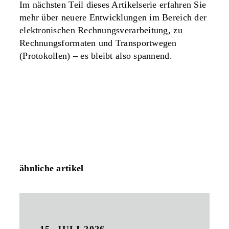
Im nächsten Teil dieses Artikelserie erfahren Sie
mehr über neuere Entwicklungen im Bereich der
elektronischen Rechnungsverarbeitung, zu
Rechnungsformaten und Transportwegen
(Protokollen) – es bleibt also spannend.
ähnliche artikel