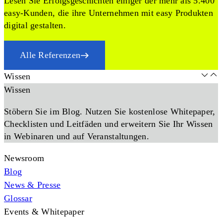
Lesen Sie Erfolgsgeschichten einiger der mehr als 5.400
easy-Kunden, die ihre Unternehmen mit easy Produkten
digital gestalten.
Alle Referenzen
Wissen
Wissen
Stöbern Sie im Blog. Nutzen Sie kostenlose Whitepaper,
Checklisten und Leitfäden und erweitern Sie Ihr Wissen
in Webinaren und auf Veranstaltungen.
Newsroom
Blog
News & Presse
Glossar
Events & Whitepaper