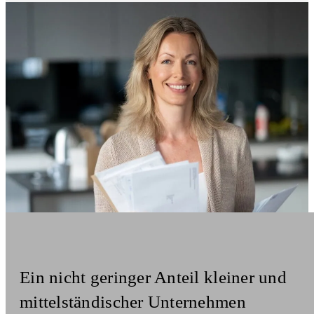
Ein nicht geringer Anteil kleiner und
mittelständischer Unternehmen