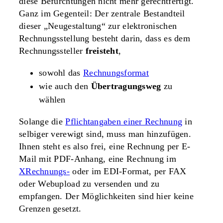
diese Befürchtungen nicht mehr gerechtfertigt.
Ganz im Gegenteil: Der zentrale Bestandteil
dieser „Neugestaltung“ zur elektronischen
Rechnungsstellung besteht darin, dass es dem
Rechnungssteller
freisteht
,
sowohl das
Rechnungsformat
wie auch den
Übertragungsweg
zu
wählen
Solange die
Pflichtangaben einer Rechnung
in
selbiger verewigt sind, muss man hinzufügen.
Ihnen steht es also frei, eine Rechnung per E-
Mail mit PDF-Anhang, eine Rechnung im
XRechnungs-
oder im EDI-Format, per FAX
oder Webupload zu versenden und zu
empfangen. Der Möglichkeiten sind hier keine
Grenzen gesetzt.