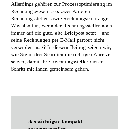
Allerdings gehören zur Prozessoptimierung im
Rechnungswesen stets zwei Parteien –
Rechnungssteller sowie Rechnungsempfänger.
Was also tun, wenn der Rechnungssteller noch
immer auf die gute, alte Briefpost setzt – und
seine Rechnungen per E-Mail partout nicht
versenden mag? In diesem Beitrag zeigen wir,
wie Sie in drei Schritten die richtigen Anreize
setzen, damit Ihre Rechnungssteller diesen
Schritt mit Ihnen gemeinsam gehen.
das wichtigste kompakt
zusammengefasst