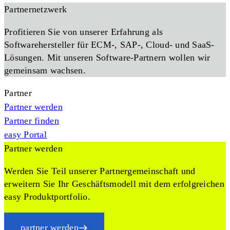
Partnernetzwerk
Profitieren Sie von unserer Erfahrung als
Softwarehersteller für ECM-, SAP-, Cloud- und SaaS-
Lösungen. Mit unseren Software-Partnern wollen wir
gemeinsam wachsen.
Partner
Partner werden
Partner finden
easy Portal
Partner werden
Werden Sie Teil unserer Partnergemeinschaft und
erweitern Sie Ihr Geschäftsmodell mit dem erfolgreichen
easy Produktportfolio.
partner werden