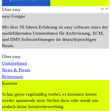
Über easy
easy Gruppe
Mit über 30 Jahren Erfahrung ist easy software eines der
marktführenden Unternehmen für Archivierung, ECM,
und DMS Softwarelösungen im deutschsprachigen
Raum.
Über easy
Unternehmen
News & Presse
Referenzen
Karriere
Schau gerne regelmäßig vorbei, es kommen immer
wieder spannende neue Stellen dazu oder sende uns
einfach deine Initiativbewerbung.