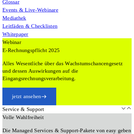
Glossar
Events & Live-Webinare
Mediathek
Leitfäden & Checklisten
Whitepaper
Webinar
E-Rechnungspflicht 2025
Alles Wesentliche über das Wachstumschancengesetz
und dessen Auswirkungen auf die
Eingangsrechnungsverarbeitung.
jetzt ansehen
Service & Support
Volle Wahlfreiheit
Die Managed Services & Support-Pakete von easy geben