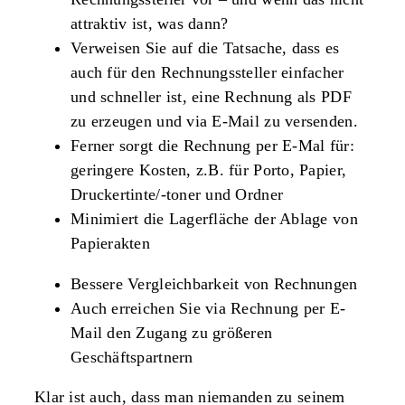
attraktiv ist, was dann?
Verweisen Sie auf die Tatsache, dass es
auch für den Rechnungssteller einfacher
und schneller ist, eine Rechnung als PDF
zu erzeugen und via E-Mail zu versenden.
Ferner sorgt die Rechnung per E-Mal für:
geringere Kosten, z.B. für Porto, Papier,
Druckertinte/-toner und Ordner
Minimiert die Lagerfläche der Ablage von
Papierakten
Bessere Vergleichbarkeit von Rechnungen
Auch erreichen Sie via Rechnung per E-
Mail den Zugang zu größeren
Geschäftspartnern
Klar ist auch, dass man niemanden zu seinem