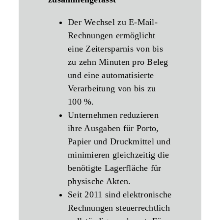
Der Wechsel zu E-Mail-
Rechnungen ermöglicht
eine Zeitersparnis von bis
zu zehn Minuten pro Beleg
und eine automatisierte
Verarbeitung von bis zu
100 %.
Unternehmen reduzieren
ihre Ausgaben für Porto,
Papier und Druckmittel und
minimieren gleichzeitig die
benötigte Lagerfläche für
physische Akten.
Seit 2011 sind elektronische
Rechnungen steuerrechtlich