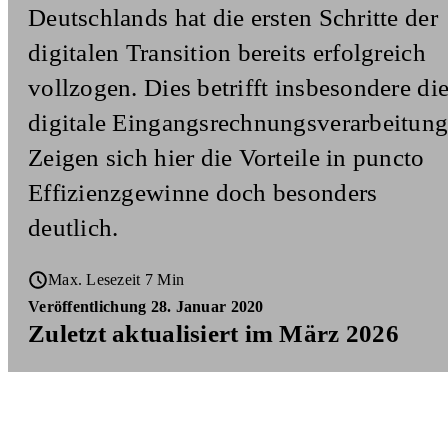
Deutschlands hat die ersten Schritte der
digitalen Transition bereits erfolgreich
vollzogen. Dies betrifft insbesondere di
digitale Eingangsrechnungsverarbeitung
Zeigen sich hier die Vorteile in puncto
Effizienzgewinne doch besonders
deutlich.
Max. Lesezeit 7 Min
Veröffentlichung 28. Januar 2020
Zuletzt aktualisiert im März 2026