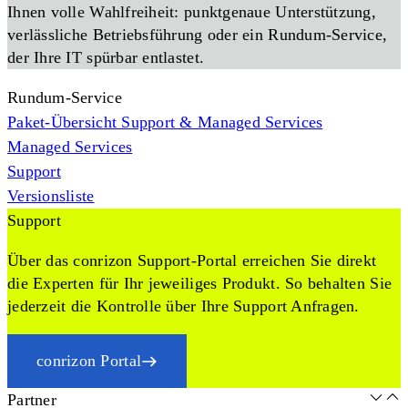
Ihnen volle Wahlfreiheit: punktgenaue Unterstützung,
verlässliche Betriebsführung oder ein Rundum-Service,
der Ihre IT spürbar entlastet.
Rundum-Service
Paket-Übersicht Support & Managed Services
Managed Services
Support
Versionsliste
Support
Über das conrizon Support-Portal erreichen Sie direkt
die Experten für Ihr jeweiliges Produkt. So behalten Sie
jederzeit die Kontrolle über Ihre Support Anfragen.
conrizon Portal
Partner