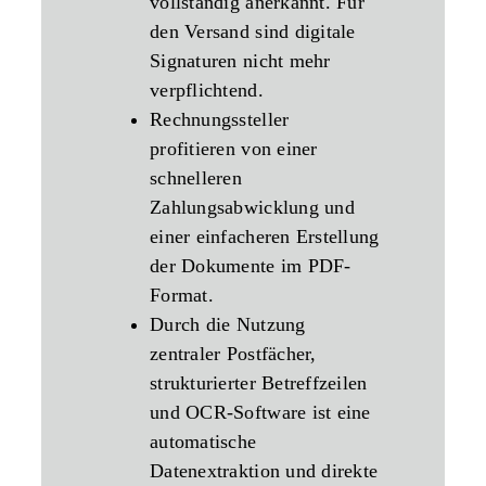
vollständig anerkannt. Für
den Versand sind digitale
Signaturen nicht mehr
verpflichtend.
Rechnungssteller
profitieren von einer
schnelleren
Zahlungsabwicklung und
einer einfacheren Erstellung
der Dokumente im PDF-
Format.
Durch die Nutzung
zentraler Postfächer,
strukturierter Betreffzeilen
und OCR-Software ist eine
automatische
Datenextraktion und direkte