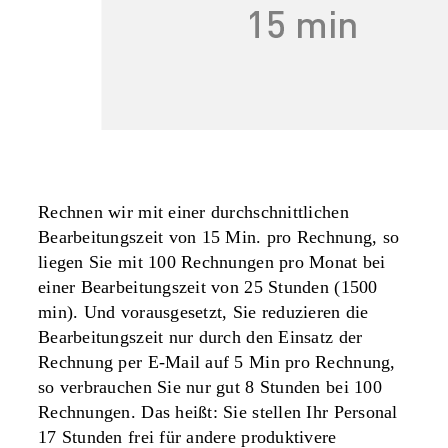
Rechnen wir mit einer durchschnittlichen
Bearbeitungszeit von 15 Min. pro Rechnung, so
liegen Sie mit 100 Rechnungen pro Monat bei
einer Bearbeitungszeit von 25 Stunden (1500
min). Und vorausgesetzt, Sie reduzieren die
Bearbeitungszeit nur durch den Einsatz der
Rechnung per E-Mail auf 5 Min pro Rechnung,
so verbrauchen Sie nur gut 8 Stunden bei 100
Rechnungen. Das heißt: Sie stellen Ihr Personal
17 Stunden frei für andere produktivere