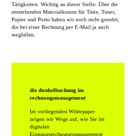
Tätigkeiten. Wichtig an dieser Stelle: Über die
entstehenden Materialkosten für Tinte, Toner,
Papier und Porto haben wir noch nicht geredet,
die bei einer Rechnung per E-Mail ja auch
wegfallen.
die dunkelbuchung im
rechnungsmanagement
Im vorliegenden Whitepaper
zeigen wir Wege auf, wie Sie im
digitalen
Eingangsrechnungsmanagement