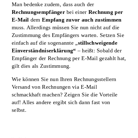
Man bedenke zudem, dass auch der
Rechnungsempfänger
bei einer
Rechnung per
E-Mail
dem
Empfang zuvor auch zustimmen
muss. Allerdings müssen Sie nun nicht auf die
Zustimmung des Empfängers warten. Setzen Sie
einfach auf die sogenannte „
stillschweigende
Einverständniserklärung“
– heißt: Sobald der
Empfänger der Rechnung per E-Mail gezahlt hat,
gilt dies als Zustimmung.
Wie können Sie nun Ihren Rechnungsstellern
Versand von Rechnungen via E-Mail
schmackhaft machen? Zeigen Sie die Vorteile
auf! Alles andere ergibt sich dann fast von
selbst.