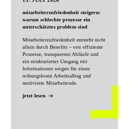
15. JULI 2026
mitarbeiterzufriedenheit steigern:
warum schlechte prozesse ein
unterschätztes problem sind
Mitarbeiterzufriedenheit entsteht nicht
allein durch Benefits – erst effiziente
Prozesse, transparente Abläufe und
ein strukturierter Umgang mit
Informationen sorgen für einen
reibungslosen Arbeitsalltag und
motivierte Mitarbeitende.
jetzt lesen