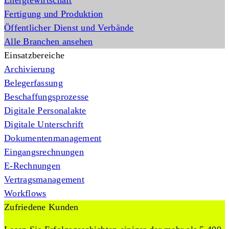
Energiewirtschaft
Fertigung und Produktion
Öffentlicher Dienst und Verbände
Alle Branchen ansehen
Einsatzbereiche
Archivierung
Belegerfassung
Beschaffungsprozesse
Digitale Personalakte
Digitale Unterschrift
Dokumentenmanagement
Eingangsrechnungen
E-Rechnungen
Vertragsmanagement
Workflows
Zufriedene Kunden