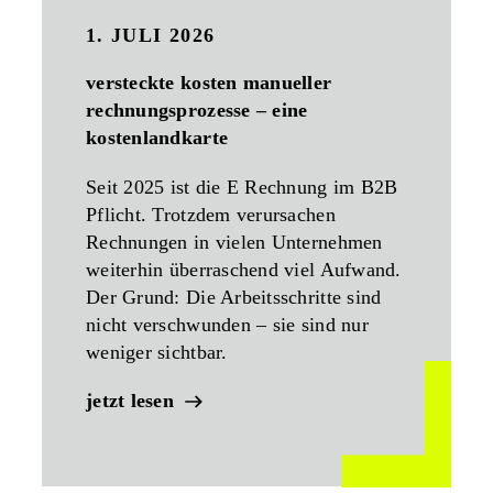
1. JULI 2026
versteckte kosten manueller
rechnungsprozesse – eine
kostenlandkarte
Seit 2025 ist die E Rechnung im B2B
Pflicht. Trotzdem verursachen
Rechnungen in vielen Unternehmen
weiterhin überraschend viel Aufwand.
Der Grund: Die Arbeitsschritte sind
nicht verschwunden – sie sind nur
weniger sichtbar.
jetzt lesen