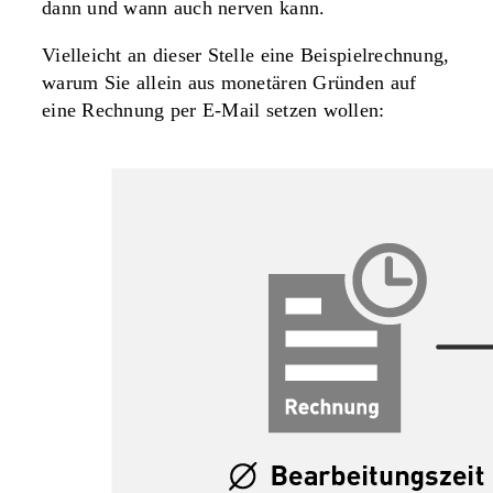
dann und wann auch nerven kann.
Vielleicht an dieser Stelle eine Beispielrechnung,
warum Sie allein aus monetären Gründen auf
eine Rechnung per E-Mail setzen wollen: