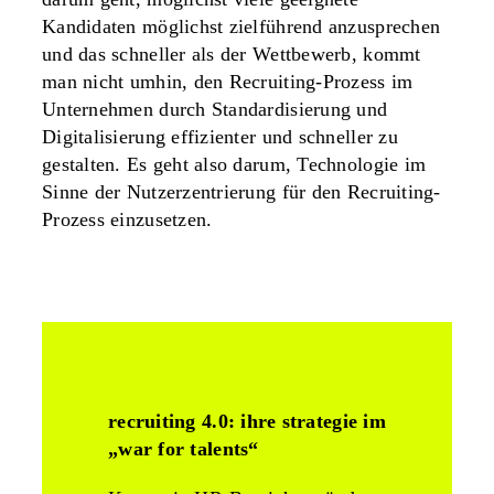
Kandidaten möglichst zielführend anzusprechen
und das schneller als der Wettbewerb, kommt
man nicht umhin, den Recruiting-Prozess im
Unternehmen durch Standardisierung und
Digitalisierung effizienter und schneller zu
gestalten. Es geht also darum, Technologie im
Sinne der Nutzerzentrierung für den Recruiting-
Prozess einzusetzen.
recruiting 4.0: ihre strategie im
„war for talents“