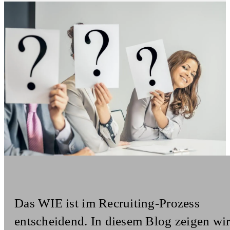
Das WIE ist im Recruiting-Prozess
entscheidend. In diesem Blog zeigen wir