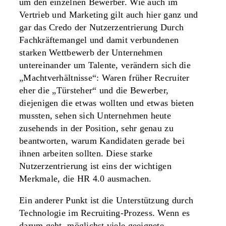
um den einzelnen Bewerber. Wie auch im
Vertrieb und Marketing gilt auch hier ganz und
gar das Credo der Nutzerzentrierung Durch
Fachkräftemangel und damit verbundenen
starken Wettbewerb der Unternehmen
untereinander um Talente, verändern sich die
„Machtverhältnisse“: Waren früher Recruiter
eher die „Türsteher“ und die Bewerber,
diejenigen die etwas wollten und etwas bieten
mussten, sehen sich Unternehmen heute
zusehends in der Position, sehr genau zu
beantworten, warum Kandidaten gerade bei
ihnen arbeiten sollten. Diese starke
Nutzerzentrierung ist eins der wichtigen
Merkmale, die HR 4.0 ausmachen.
Ein anderer Punkt ist die Unterstützung durch
Technologie im Recruiting-Prozess. Wenn es
darum geht, möglichst viele geeignete