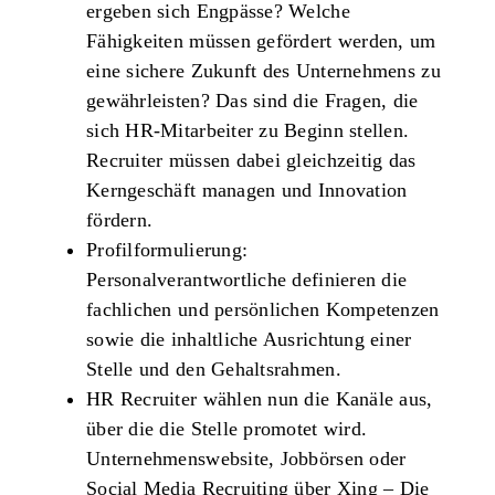
ergeben sich Engpässe? Welche
Fähigkeiten müssen gefördert werden, um
eine sichere Zukunft des Unternehmens zu
gewährleisten? Das sind die Fragen, die
sich HR-Mitarbeiter zu Beginn stellen.
Recruiter müssen dabei gleichzeitig das
Kerngeschäft managen und Innovation
fördern.
Profilformulierung:
Personalverantwortliche definieren die
fachlichen und persönlichen Kompetenzen
sowie die inhaltliche Ausrichtung einer
Stelle und den Gehaltsrahmen.
HR Recruiter wählen nun die Kanäle aus,
über die die Stelle promotet wird.
Unternehmenswebsite, Jobbörsen oder
Social Media Recruiting über Xing – Die