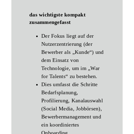
das wichtigste kompakt
zusammengefasst
Der Fokus liegt auf der
Nutzerzentrierung (der
Bewerber als „Kunde“) und
dem Einsatz von
Technologie, um im „War
for Talents“ zu bestehen.
Dies umfasst die Schritte
Bedarfsplanung,
Profilierung, Kanalauswahl
(Social Media, Jobbörsen),
Bewerbermanagement und
ein koordiniertes
Onboarding.