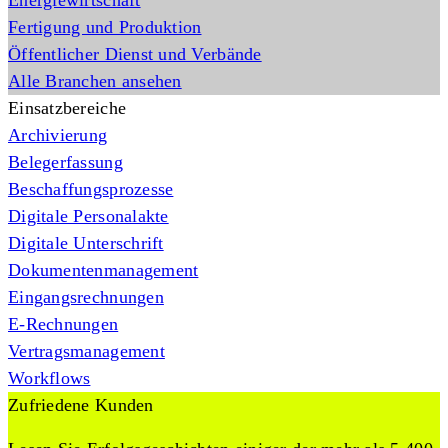
Energiewirtschaft
Fertigung und Produktion
Öffentlicher Dienst und Verbände
Alle Branchen ansehen
Einsatzbereiche
Archivierung
Belegerfassung
Beschaffungsprozesse
Digitale Personalakte
Digitale Unterschrift
Dokumentenmanagement
Eingangsrechnungen
E-Rechnungen
Vertragsmanagement
Workflows
Zufriedene Kunden