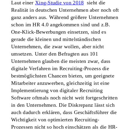
Laut einer
Xing-Studie von 2018
sieht die
Realität in deutschen Unternehmen aber noch oft
ganz anders aus. Während größere Unternehmen
schon im HR 4.0 angekommen sind und z.B.
One-Klick-Bewerbungen einsetzen, sind es
gerade die kleinen und mittelständischen
Unternehmen, die zwar wollen, aber nicht
umsetzen. Unter den Befragten aus 101
Unternehmen glauben die meisten zwar, dass
digitale Verfahren im Recruiting-Prozess die
bestmöglichsten Chancen bieten, um geeignete
Mitarbeiter anzuwerben, gleichzeitig ist eine
Implementierung von digitaler Recruiting
Software oftmals noch nicht weit fortgeschritten
in den Unternehmen. Die Diskrepanz lässt sich
auch dadurch erklären, dass Geschäftsführer die
Wichtigkeit von optimierten Recruiting-
Prozessen nicht so hoch einschätzen als die HR-