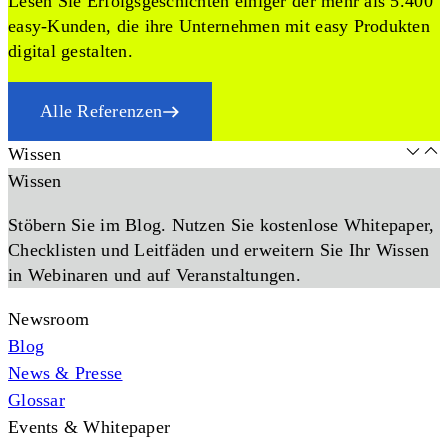
Lesen Sie Erfolgsgeschichten einiger der mehr als 5.400
easy-Kunden, die ihre Unternehmen mit easy Produkten
digital gestalten.
Alle Referenzen
Wissen
Wissen
Stöbern Sie im Blog. Nutzen Sie kostenlose Whitepaper,
Checklisten und Leitfäden und erweitern Sie Ihr Wissen
in Webinaren und auf Veranstaltungen.
Newsroom
Blog
News & Presse
Glossar
Events & Whitepaper