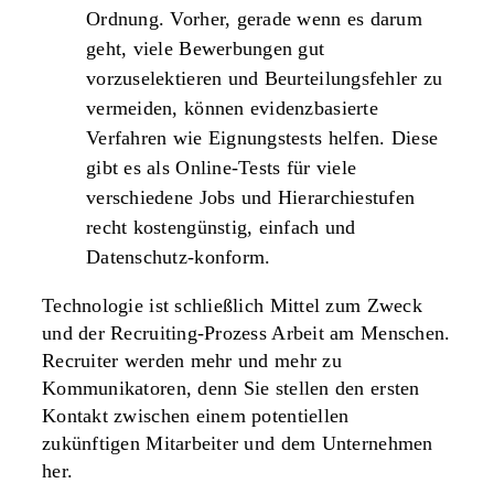
Ordnung. Vorher, gerade wenn es darum
geht, viele Bewerbungen gut
vorzuselektieren und Beurteilungsfehler zu
vermeiden, können evidenzbasierte
Verfahren wie Eignungstests helfen. Diese
gibt es als Online-Tests für viele
verschiedene Jobs und Hierarchiestufen
recht kostengünstig, einfach und
Datenschutz-konform.
Technologie ist schließlich Mittel zum Zweck
und der Recruiting-Prozess Arbeit am Menschen.
Recruiter werden mehr und mehr zu
Kommunikatoren, denn Sie stellen den ersten
Kontakt zwischen einem potentiellen
zukünftigen Mitarbeiter und dem Unternehmen
her.