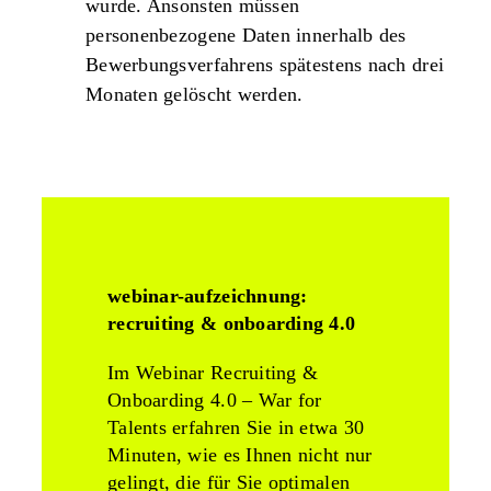
wurde. Ansonsten müssen
personenbezogene Daten innerhalb des
Bewerbungsverfahrens spätestens nach drei
Monaten gelöscht werden.
webinar-aufzeichnung:
recruiting & onboarding 4.0
Im Webinar Recruiting &
Onboarding 4.0 – War for
Talents erfahren Sie in etwa 30
Minuten, wie es Ihnen nicht nur
gelingt, die für Sie optimalen