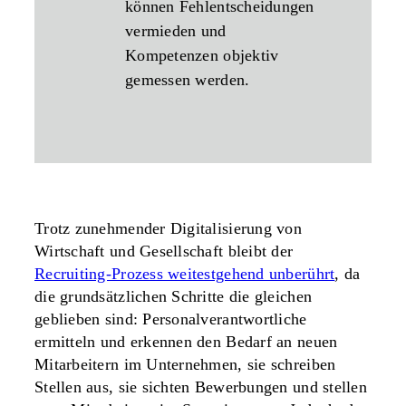
können Fehlentscheidungen
vermieden und
Kompetenzen objektiv
gemessen werden.
Trotz zunehmender Digitalisierung von
Wirtschaft und Gesellschaft bleibt der
Recruiting-Prozess weitestgehend unberührt
, da
die grundsätzlichen Schritte die gleichen
geblieben sind: Personalverantwortliche
ermitteln und erkennen den Bedarf an neuen
Mitarbeitern im Unternehmen, sie schreiben
Stellen aus, sie sichten Bewerbungen und stellen