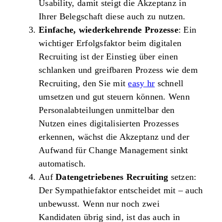
Usability, damit steigt die Akzeptanz in
Ihrer Belegschaft diese auch zu nutzen.
Einfache, wiederkehrende Prozesse
: Ein
wichtiger Erfolgsfaktor beim digitalen
Recruiting ist der Einstieg über einen
schlanken und greifbaren Prozess wie dem
Recruiting, den Sie mit
easy hr
schnell
umsetzen und gut steuern können. Wenn
Personalabteilungen unmittelbar den
Nutzen eines digitalisierten Prozesses
erkennen, wächst die Akzeptanz und der
Aufwand für Change Management sinkt
automatisch.
Auf
Datengetriebenes Recruiting
setzen:
Der Sympathiefaktor entscheidet mit – auch
unbewusst. Wenn nur noch zwei
Kandidaten übrig sind, ist das auch in