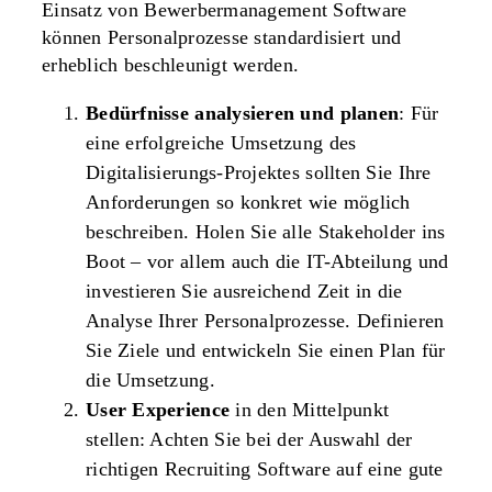
Einsatz von Bewerbermanagement Software
können Personalprozesse standardisiert und
erheblich beschleunigt werden.
Bedürfnisse analysieren und planen
: Für
eine erfolgreiche Umsetzung des
Digitalisierungs-Projektes sollten Sie Ihre
Anforderungen so konkret wie möglich
beschreiben. Holen Sie alle Stakeholder ins
Boot – vor allem auch die IT-Abteilung und
investieren Sie ausreichend Zeit in die
Analyse Ihrer Personalprozesse. Definieren
Sie Ziele und entwickeln Sie einen Plan für
die Umsetzung.
User Experience
in den Mittelpunkt
stellen: Achten Sie bei der Auswahl der
richtigen Recruiting Software auf eine gute