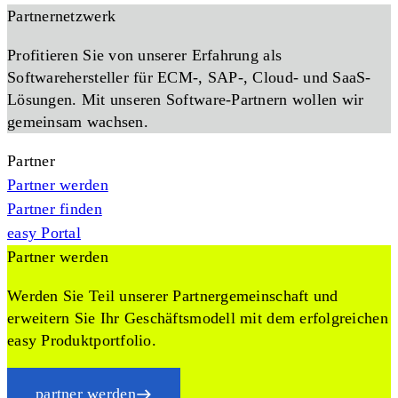
Partnernetzwerk
Profitieren Sie von unserer Erfahrung als
Softwarehersteller für ECM-, SAP-, Cloud- und SaaS-
Lösungen. Mit unseren Software-Partnern wollen wir
gemeinsam wachsen.
Partner
Partner werden
Partner finden
easy Portal
Partner werden
Werden Sie Teil unserer Partnergemeinschaft und
erweitern Sie Ihr Geschäftsmodell mit dem erfolgreichen
easy Produktportfolio.
partner werden