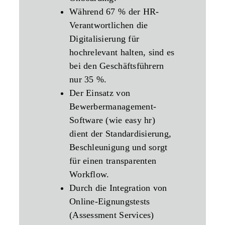
Während 67 % der HR-
Verantwortlichen die
Digitalisierung für
hochrelevant halten, sind es
bei den Geschäftsführern
nur 35 %.
Der Einsatz von
Bewerbermanagement-
Software (wie easy hr)
dient der Standardisierung,
Beschleunigung und sorgt
für einen transparenten
Workflow.
Durch die Integration von
Online-Eignungstests
(Assessment Services)