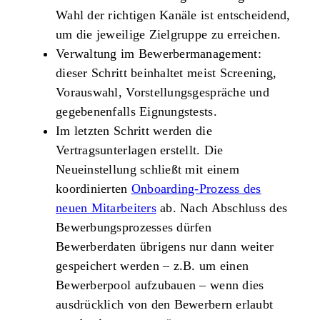
Wahl der richtigen Kanäle ist entscheidend,
um die jeweilige Zielgruppe zu erreichen.
Verwaltung im Bewerbermanagement:
dieser Schritt beinhaltet meist Screening,
Vorauswahl, Vorstellungsgespräche und
gegebenenfalls Eignungstests.
Im letzten Schritt werden die
Vertragsunterlagen erstellt. Die
Neueinstellung schließt mit einem
koordinierten
Onboarding-Prozess des
neuen Mitarbeiters
ab. Nach Abschluss des
Bewerbungsprozesses dürfen
Bewerberdaten übrigens nur dann weiter
gespeichert werden – z.B. um einen
Bewerberpool aufzubauen – wenn dies
ausdrücklich von den Bewerbern erlaubt