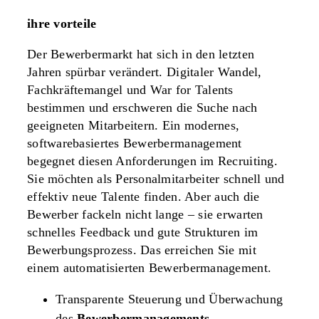
ihre vorteile
Der Bewerbermarkt hat sich in den letzten
Jahren spürbar verändert. Digitaler Wandel,
Fachkräftemangel und War for Talents
bestimmen und erschweren die Suche nach
geeigneten Mitarbeitern. Ein modernes,
softwarebasiertes Bewerbermanagement
begegnet diesen Anforderungen im Recruiting.
Sie möchten als Personalmitarbeiter schnell und
effektiv neue Talente finden. Aber auch die
Bewerber fackeln nicht lange – sie erwarten
schnelles Feedback und gute Strukturen im
Bewerbungsprozess. Das erreichen Sie mit
einem automatisierten Bewerbermanagement.
Transparente Steuerung und Überwachung
des
Bewerbermanagements