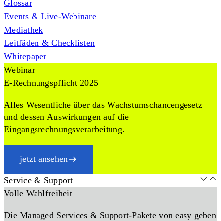
Glossar
Events & Live-Webinare
Mediathek
Leitfäden & Checklisten
Whitepaper
Webinar
E-Rechnungspflicht 2025
Alles Wesentliche über das Wachstumschancengesetz
und dessen Auswirkungen auf die
Eingangsrechnungsverarbeitung.
jetzt ansehen
Service & Support
Volle Wahlfreiheit
Die Managed Services & Support-Pakete von easy geben