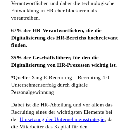
Verantwortlichen und daher die technologische
Entwicklung in HR eher blockieren als
vorantreiben.
67%
der HR-Verantwortlichen, die die
Digitalisierung des HR-Bereichs hochrelevant
finden.
35%
der Geschäftsführer, für den die
Digitalisierung von HR-Prozessen wichtig ist.
*Quelle: Xing E-Recruiting – Recruiting 4.0
Unternehmenserfolg durch digitale
Personalgewinnung
Dabei ist die HR-Abteilung und vor allem das
Recruiting eines der wichtigsten Elemente bei
der
Umsetzung der Unternehmensstrategie
, da
die Mitarbeiter das Kapital für den