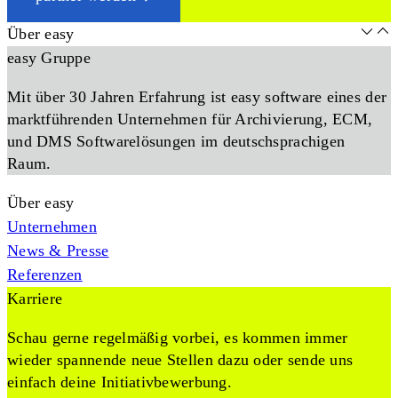
Über easy
easy Gruppe
Mit über 30 Jahren Erfahrung ist easy software eines der
marktführenden Unternehmen für Archivierung, ECM,
und DMS Softwarelösungen im deutschsprachigen
Raum.
Über easy
Unternehmen
News & Presse
Referenzen
Karriere
Schau gerne regelmäßig vorbei, es kommen immer
wieder spannende neue Stellen dazu oder sende uns
einfach deine Initiativbewerbung.