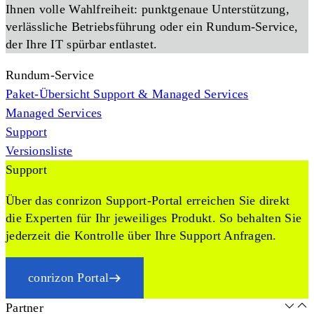
Ihnen volle Wahlfreiheit: punktgenaue Unterstützung,
verlässliche Betriebsführung oder ein Rundum-Service,
der Ihre IT spürbar entlastet.
Rundum-Service
Paket-Übersicht Support & Managed Services
Managed Services
Support
Versionsliste
Support
Über das conrizon Support-Portal erreichen Sie direkt
die Experten für Ihr jeweiliges Produkt. So behalten Sie
jederzeit die Kontrolle über Ihre Support Anfragen.
conrizon Portal
Partner