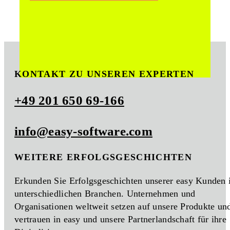
KONTAKT ZU UNSEREN EXPERTEN
+49 201 650 69-166
info@easy-software.com
WEITERE ERFOLGSGESCHICHTEN
Erkunden Sie Erfolgsgeschichten unserer easy Kunden 
unterschiedlichen Branchen. Unternehmen und
Organisationen weltweit setzen auf unsere Produkte un
vertrauen in easy und unsere Partnerlandschaft für ihre