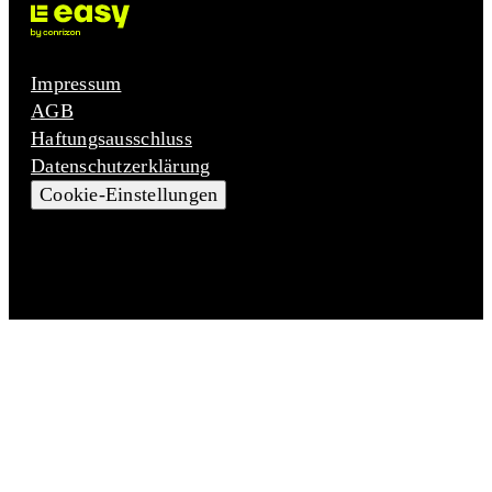
Impressum
AGB
Haftungsausschluss
Datenschutzerklärung
Cookie-Einstellungen