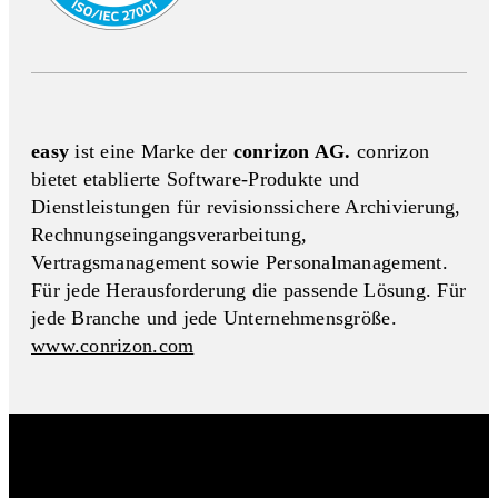
easy
ist eine Marke der
conrizon AG.
conrizon
bietet etablierte Software-Produkte und
Dienstleistungen für revisionssichere Archivierung,
Rechnungseingangs­verarbeitung,
Vertragsmanagement sowie Personalmanagement.
Für jede Herausforderung die passende Lösung. Für
jede Branche und jede Unternehmensgröße.
www.conrizon.com