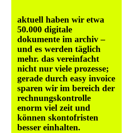
aktuell haben wir etwa
50.000 digitale
dokumente im archiv –
und es werden täglich
mehr. das vereinfacht
nicht nur viele prozesse;
gerade durch easy invoice
sparen wir im bereich der
rechnungskontrolle
enorm viel zeit und
können skontofristen
besser einhalten.