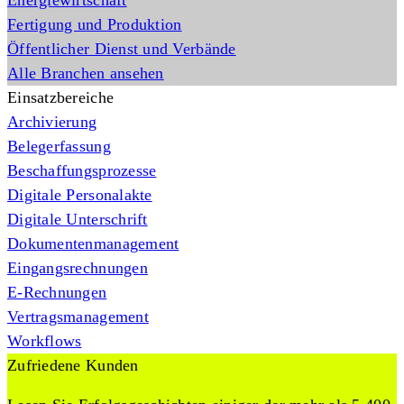
Energiewirtschaft
Fertigung und Produktion
Öffentlicher Dienst und Verbände
Alle Branchen ansehen
Einsatzbereiche
Archivierung
Belegerfassung
Beschaffungsprozesse
Digitale Personalakte
Digitale Unterschrift
Dokumentenmanagement
Eingangsrechnungen
E-Rechnungen
Vertragsmanagement
Workflows
Zufriedene Kunden