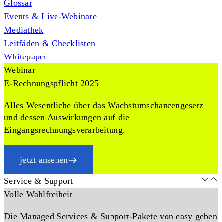
Glossar
Events & Live-Webinare
Mediathek
Leitfäden & Checklisten
Whitepaper
Webinar
E-Rechnungspflicht 2025
Alles Wesentliche über das Wachstumschancengesetz
und dessen Auswirkungen auf die
Eingangsrechnungsverarbeitung.
jetzt ansehen
Service & Support
Volle Wahlfreiheit
Die Managed Services & Support-Pakete von easy geben