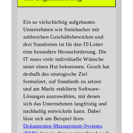
Ein so vielschichtig aufgebautes
Unternehmen wie Steinbacher mit
zahlreichen Geschäftsbereichen und
drei Standorten ist für den IT-Leiter
eine besondere Herausforderung. Die
IT muss viele individuelle Wünsche
unter einen Hut bekommen. Gosch hat
deshalb das strategische Ziel
formuliert, auf Standards zu setzen
und am Markt etablierte Software-
Lösungen auszuwählen, mit denen
sich das Unternehmen langfristig und
nachhaltig entwickeln kann. Dabei
lässt sich am Beispiel ihres
Dokumenten-Management-Systems