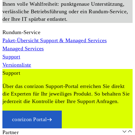
Ihnen volle Wahlfreiheit: punktgenaue Unterstützung,
verlässliche Betriebsführung oder ein Rundum-Service,
der Ihre IT spürbar entlastet.
Rundum-Service
Paket-Übersicht Support & Managed Services
Managed Services
Support
Versionsliste
Support
Über das conrizon Support-Portal erreichen Sie direkt
die Experten für Ihr jeweiliges Produkt. So behalten Sie
jederzeit die Kontrolle über Ihre Support Anfragen.
conrizon Portal
Partner