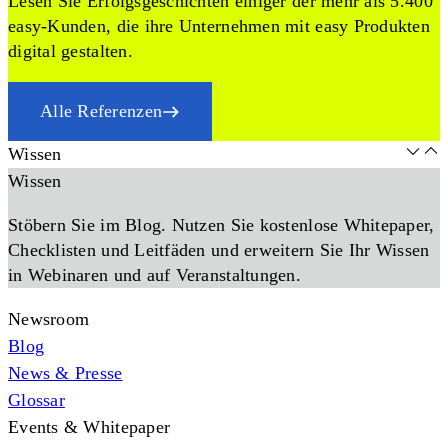
Lesen Sie Erfolgsgeschichten einiger der mehr als 5.400
easy-Kunden, die ihre Unternehmen mit easy Produkten
digital gestalten.
Alle Referenzen
Wissen
Wissen
Stöbern Sie im Blog. Nutzen Sie kostenlose Whitepaper,
Checklisten und Leitfäden und erweitern Sie Ihr Wissen
in Webinaren und auf Veranstaltungen.
Newsroom
Blog
News & Presse
Glossar
Events & Whitepaper