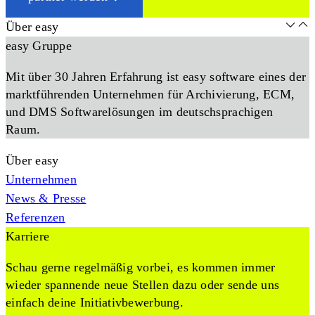
Über easy
easy Gruppe
Mit über 30 Jahren Erfahrung ist easy software eines der
marktführenden Unternehmen für Archivierung, ECM,
und DMS Softwarelösungen im deutschsprachigen
Raum.
Über easy
Unternehmen
News & Presse
Referenzen
Karriere
Schau gerne regelmäßig vorbei, es kommen immer
wieder spannende neue Stellen dazu oder sende uns
einfach deine Initiativbewerbung.