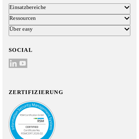
Einsatzbereiche
Ressourcen
Über easy
SOCIAL
ZERTIFIZIERUNG