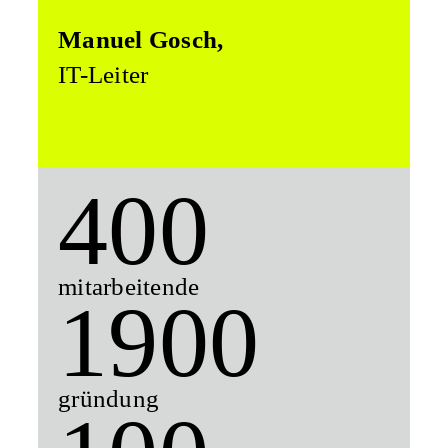
Manuel Gosch,
IT-Leiter
400
mitarbeitende
1900
gründung