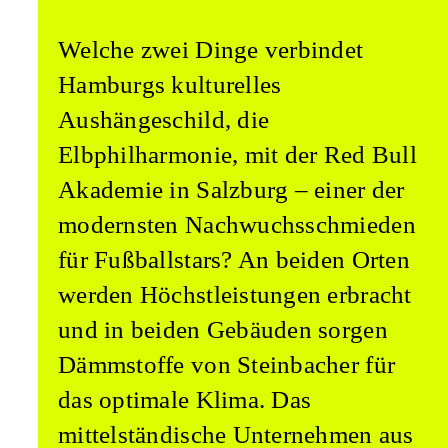
Welche zwei Dinge verbindet
Hamburgs kulturelles
Aushängeschild, die
Elbphilharmonie, mit der Red Bull
Akademie in Salzburg – einer der
modernsten Nachwuchsschmieden
für Fußballstars? An beiden Orten
werden Höchstleistungen erbracht
und in beiden Gebäuden sorgen
Dämmstoffe von Steinbacher für
das optimale Klima. Das
mittelständische Unternehmen aus