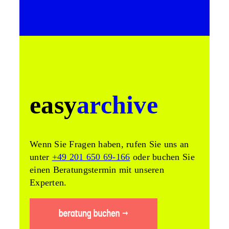
easy
archive
Wenn Sie Fragen haben, rufen Sie uns an
unter
+49 201 650 69-166
oder buchen Sie
einen Beratungstermin mit unseren
Experten.