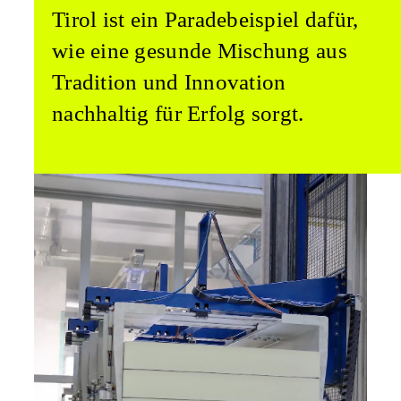
Tirol ist ein Paradebeispiel dafür,
wie eine gesunde Mischung aus
Tradition und Innovation
nachhaltig für Erfolg sorgt.