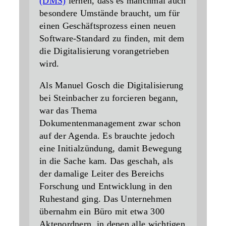
(DMS)
lernen, dass es manchmal auch
besondere Umstände braucht, um für
einen Geschäftsprozess einen neuen
Software-Standard zu finden, mit dem
die Digitalisierung vorangetrieben
wird.
Als Manuel Gosch die Digitalisierung
bei Steinbacher zu forcieren begann,
war das Thema
Dokumentenmanagement zwar schon
auf der Agenda. Es brauchte jedoch
eine Initialzündung, damit Bewegung
in die Sache kam. Das geschah, als
der damalige Leiter des Bereichs
Forschung und Entwicklung in den
Ruhestand ging. Das Unternehmen
übernahm ein Büro mit etwa 300
Aktenordnern, in denen alle wichtigen