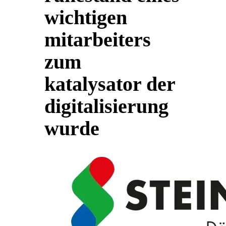
wichtigen
mitarbeiters
zum
katalysator der
digitalisierung
wurde