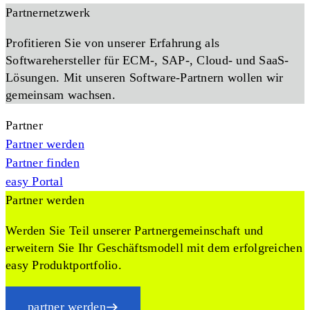
Partnernetzwerk
Profitieren Sie von unserer Erfahrung als
Softwarehersteller für ECM-, SAP-, Cloud- und SaaS-
Lösungen. Mit unseren Software-Partnern wollen wir
gemeinsam wachsen.
Partner
Partner werden
Partner finden
easy Portal
Partner werden
Werden Sie Teil unserer Partnergemeinschaft und
erweitern Sie Ihr Geschäftsmodell mit dem erfolgreichen
easy Produktportfolio.
partner werden