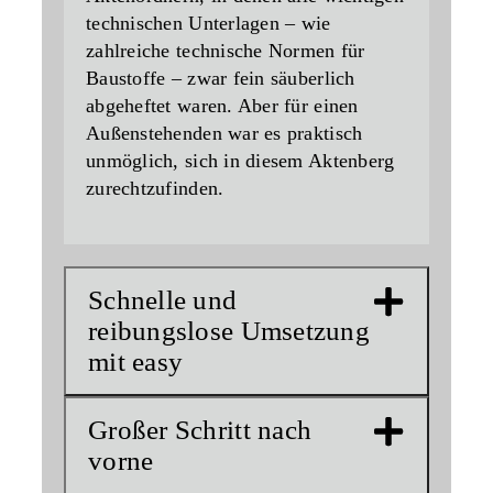
technischen Unterlagen – wie
zahlreiche technische Normen für
Baustoffe – zwar fein säuberlich
abgeheftet waren. Aber für einen
Außenstehenden war es praktisch
unmöglich, sich in diesem Aktenberg
zurechtzufinden.
Schnelle und
reibungslose Umsetzung
mit easy
Großer Schritt nach
vorne