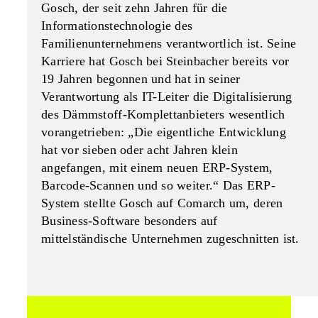
Gosch, der seit zehn Jahren für die
Informationstechnologie des
Familienunternehmens verantwortlich ist. Seine
Karriere hat Gosch bei Steinbacher bereits vor
19 Jahren begonnen und hat in seiner
Verantwortung als IT-Leiter die Digitalisierung
des Dämmstoff-Komplettanbieters wesentlich
vorangetrieben: „Die eigentliche Entwicklung
hat vor sieben oder acht Jahren klein
angefangen, mit einem neuen ERP-System,
Barcode-Scannen und so weiter.“ Das ERP-
System stellte Gosch auf Comarch um, deren
Business-Software besonders auf
mittelständische Unternehmen zugeschnitten ist.