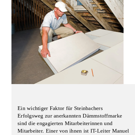
Ein wichtiger Faktor für Steinbachers
Erfolgsweg zur anerkannten Dämmstoffmarke
sind die engagierten Mitarbeiterinnen und
Mitarbeiter. Einer von ihnen ist IT-Leiter Manuel