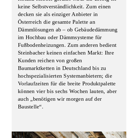
keine Selbstverständlichkeit. Zum einen
decken sie als einziger Anbieter in
Österreich die gesamte Palette an
Dämmlösungen ab – ob Gebäudedämmung
im Hochbau oder Dämmsysteme für
Fußbodenheizungen. Zum anderen bedient
Steinbacher keinen einfachen Markt: Ihre
Kunden reichen von großen
Baumarktketten in Deutschland bis zu
hochspezialisierten Systemanbietern; die
Vorlaufzeiten für die breite Produktpalette
können vier bis sechs Wochen lauten, aber
auch „benötigen wir morgen auf der
Baustelle“.