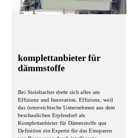
komplettanbieter für
dämmstoffe
Bei Steinbacher dreht sich alles um
Effizienz und Innovation. Effizienz, weil
das österreichische Unternehmen aus dem
beschaulichen Erpfendorf als
Komplettanbieter für Dämmstoffe qua
Definition ein Experte für das Einsparen