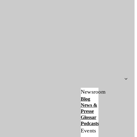
Newsroom
Blog
News &
Presse
Glossar
Podcasts
Events