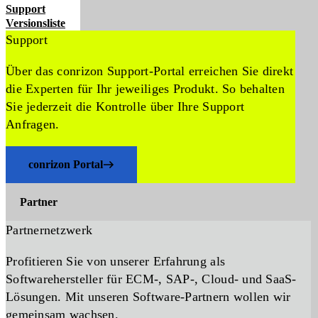
Support
Versionsliste
Support
Über das conrizon Support-Portal erreichen Sie direkt
die Experten für Ihr jeweiliges Produkt. So behalten
Sie jederzeit die Kontrolle über Ihre Support
Anfragen.
conrizon Portal
Partner
Partnernetzwerk
Profitieren Sie von unserer Erfahrung als
Softwarehersteller für ECM-, SAP-, Cloud- und SaaS-
Lösungen. Mit unseren Software-Partnern wollen wir
gemeinsam wachsen.