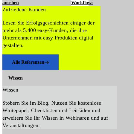
ansehen
Workflows
Zufriedene Kunden
Lesen Sie Erfolgsgeschichten einiger der
mehr als 5.400 easy-Kunden, die ihre
Unternehmen mit easy Produkten digital
gestalten.
Alle Referenzen
Wissen
Wissen
Stöbern Sie im Blog. Nutzen Sie kostenlose
Whitepaper, Checklisten und Leitfäden und
erweitern Sie Ihr Wissen in Webinaren und auf
Veranstaltungen.