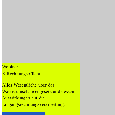
Webinar
E-Rechnungspflicht
Alles Wesentliche über das
Wachstumschancengesetz und dessen
Auswirkungen auf die
Eingangsrechnungsverarbeitung.