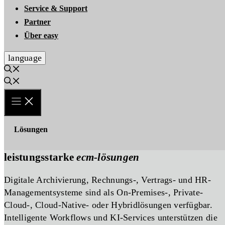
Service & Support
Partner
Über easy
language
Lösungen
leistungsstarke
ecm-lösungen
Digitale Archivierung, Rechnungs-, Vertrags- und HR-
Managementsysteme sind als On-Premises-, Private-
Cloud-, Cloud-Native- oder Hybridlösungen verfügbar.
Intelligente Workflows und KI-Services unterstützen die