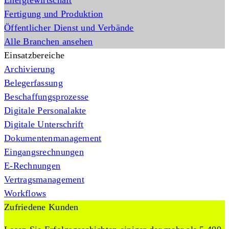
Energiewirtschaft
Fertigung und Produktion
Öffentlicher Dienst und Verbände
Alle Branchen ansehen
Einsatzbereiche
Archivierung
Belegerfassung
Beschaffungsprozesse
Digitale Personalakte
Digitale Unterschrift
Dokumentenmanagement
Eingangsrechnungen
E-Rechnungen
Vertragsmanagement
Workflows
Zufriedene Kunden