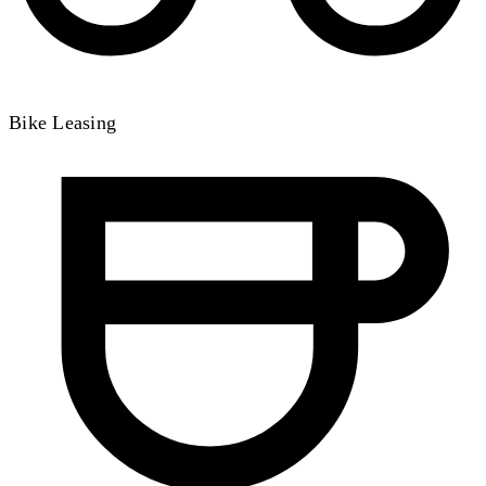
Bike Leasing