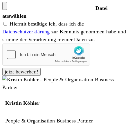
Datei
auswählen
Hiermit bestätige ich, dass ich die
Datenschutzerklärung
zur Kenntnis genommen habe und
stimme der Verarbeitung meiner Daten zu.
Kristin Köhler
People & Organisation Business Partner