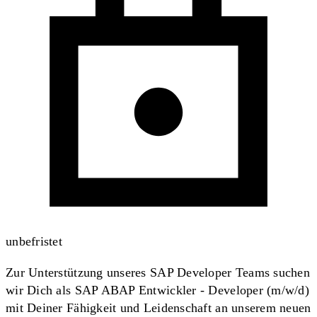
unbefristet
Zur Unterstützung unseres SAP Developer Teams suchen
wir Dich als SAP ABAP Entwickler - Developer (m/w/d)
mit Deiner Fähigkeit und Leidenschaft an unserem neuen