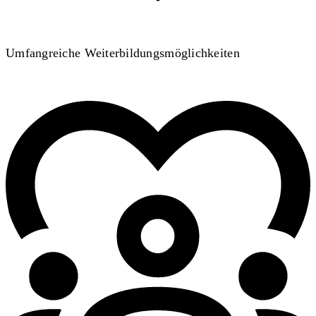
Umfangreiche Weiterbildungsmöglichkeiten