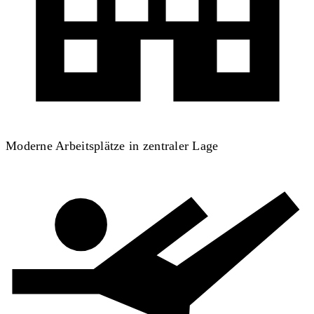
Moderne Arbeitsplätze in zentraler Lage