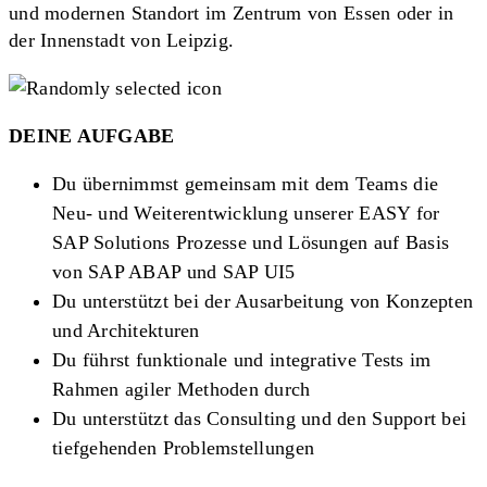
und modernen Standort im Zentrum von Essen oder in
der Innenstadt von Leipzig.
DEINE AUFGABE
Du übernimmst gemeinsam mit dem Teams die
Neu- und Weiterentwicklung unserer EASY for
SAP Solutions Prozesse und Lösungen auf Basis
von SAP ABAP und SAP UI5
Du unterstützt bei der Ausarbeitung von Konzepten
und Architekturen
Du führst funktionale und integrative Tests im
Rahmen agiler Methoden durch
Du unterstützt das Consulting und den Support bei
tiefgehenden Problemstellungen