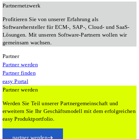
Partnernetzwerk
Profitieren Sie von unserer Erfahrung als
Softwarehersteller für ECM-, SAP-, Cloud- und SaaS-
Lösungen. Mit unseren Software-Partnern wollen wir
gemeinsam wachsen.
Partner
Partner werden
Partner finden
easy Portal
Partner werden
Werden Sie Teil unserer Partnergemeinschaft und
erweitern Sie Ihr Geschäftsmodell mit dem erfolgreichen
easy Produktportfolio.
partner werden