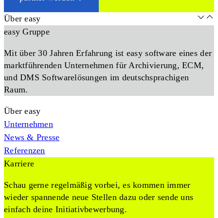
Über easy
easy Gruppe
Mit über 30 Jahren Erfahrung ist easy software eines der
marktführenden Unternehmen für Archivierung, ECM,
und DMS Softwarelösungen im deutschsprachigen
Raum.
Über easy
Unternehmen
News & Presse
Referenzen
Karriere
Schau gerne regelmäßig vorbei, es kommen immer
wieder spannende neue Stellen dazu oder sende uns
einfach deine Initiativbewerbung.