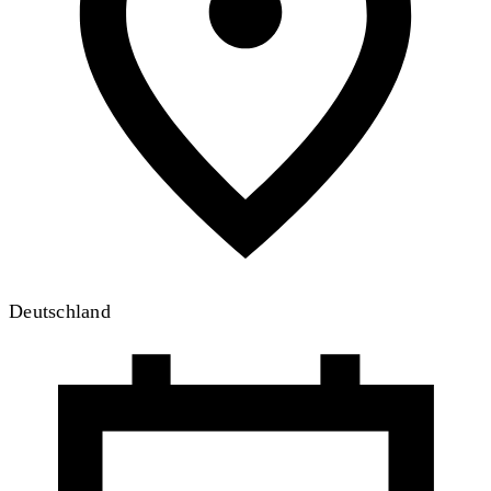
Deutschland