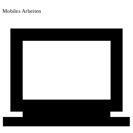
Mobiles Arbeiten