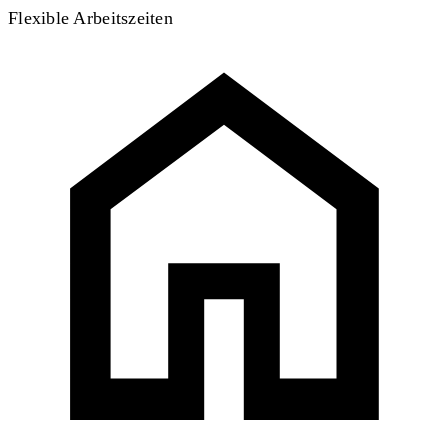
Flexible Arbeitszeiten