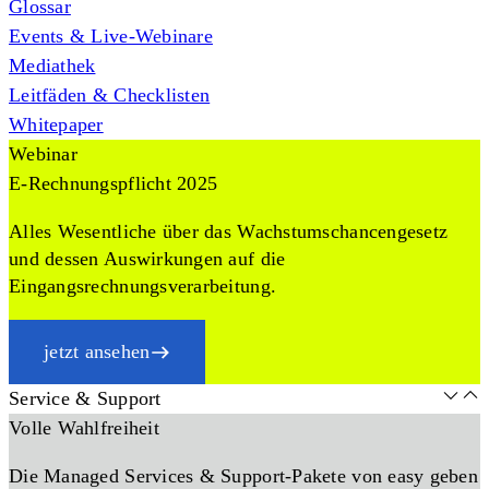
Glossar
Events & Live-Webinare
Mediathek
Leitfäden & Checklisten
Whitepaper
Webinar
E-Rechnungspflicht 2025
Alles Wesentliche über das Wachstumschancengesetz
und dessen Auswirkungen auf die
Eingangsrechnungsverarbeitung.
jetzt ansehen
Service & Support
Volle Wahlfreiheit
Die Managed Services & Support-Pakete von easy geben