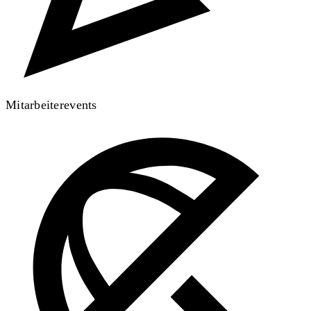
Mitarbeiterevents