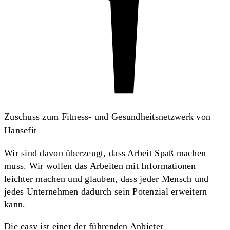
Zuschuss zum Fitness- und Gesundheitsnetzwerk von
Hansefit
Wir sind davon überzeugt, dass Arbeit Spaß machen
muss. Wir wollen das Arbeiten mit Informationen
leichter machen und glauben, dass jeder Mensch und
jedes Unternehmen dadurch sein Potenzial erweitern
kann.
Die easy ist einer der führenden Anbieter