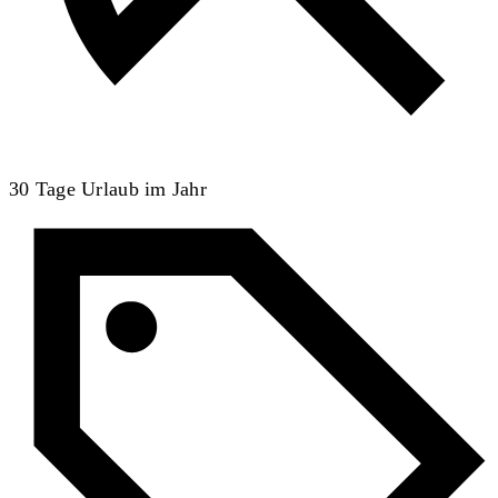
30 Tage Urlaub im Jahr