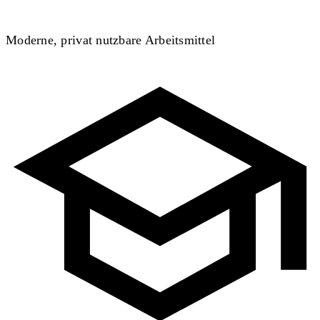
Moderne, privat nutzbare Arbeitsmittel