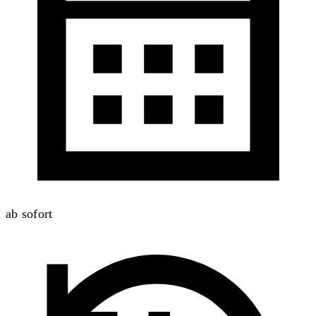
ab sofort