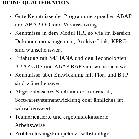
DEINE QUALIFIKATION
Gute Kenntnisse der Programmiersprachen ABAP
und ABAP-OO sind Voraussetzung
Kenntnisse in dem Modul HR, so wie im Bereich
Dokumentenmanagement, Archive Link, KPRO
sind wünschenswert
Erfahrung mit S4/HANA und den Technologien
ABAP CDS und ABAP RAP sind wünschenswert
Kenntnisse über Entwicklung mit Fiori und BTP
sind wünschenswert
Abgeschlossenes Studium der Informatik,
Softwaresystementwicklung oder ähnliches ist
wünschenswert
Teamorientierte und ergebnisfokussierte
Arbeitsweise
Problemlösungskompetenz, selbständiger