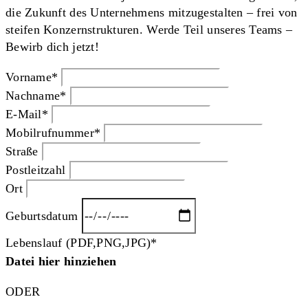
die Zukunft des Unternehmens mitzugestalten – frei von
steifen Konzernstrukturen. Werde Teil unseres Teams –
Bewirb dich jetzt!
Vorname
*
Nachname
*
E-Mail
*
Mobilrufnummer
*
Straße
Postleitzahl
Ort
Geburtsdatum
Lebenslauf
(PDF,PNG,JPG)*
Datei hier hinziehen
ODER