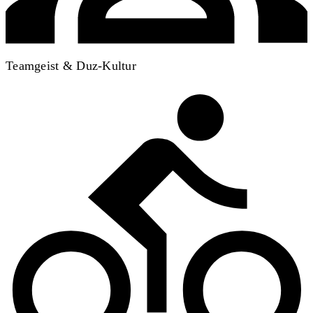
Teamgeist & Duz-Kultur