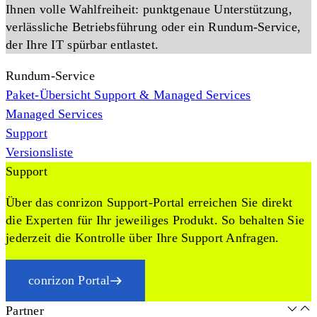
Ihnen volle Wahlfreiheit: punktgenaue Unterstützung,
verlässliche Betriebsführung oder ein Rundum-Service,
der Ihre IT spürbar entlastet.
Rundum-Service
Paket-Übersicht Support & Managed Services
Managed Services
Support
Versionsliste
Support
Über das conrizon Support-Portal erreichen Sie direkt
die Experten für Ihr jeweiliges Produkt. So behalten Sie
jederzeit die Kontrolle über Ihre Support Anfragen.
conrizon Portal
Partner