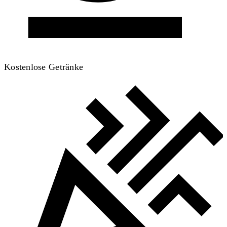
Kostenlose Getränke