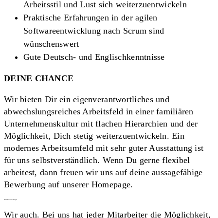
Arbeitsstil und Lust sich weiterzuentwickeln
Praktische Erfahrungen in der agilen
Softwareentwicklung nach Scrum sind
wünschenswert
Gute Deutsch- und Englischkenntnisse
DEINE CHANCE
Wir bieten Dir ein eigenverantwortliches und
abwechslungsreiches Arbeitsfeld in einer familiären
Unternehmenskultur mit flachen Hierarchien und der
Möglichkeit, Dich stetig weiterzuentwickeln. Ein
modernes Arbeitsumfeld mit sehr guter Ausstattung ist
für uns selbstverständlich. Wenn Du gerne flexibel
arbeitest, dann freuen wir uns auf deine aussagefähige
Bewerbung auf unserer Homepage.
Du möchtest etwas bewegen?
Wir auch. Bei uns hat jeder Mitarbeiter die Möglichkeit,