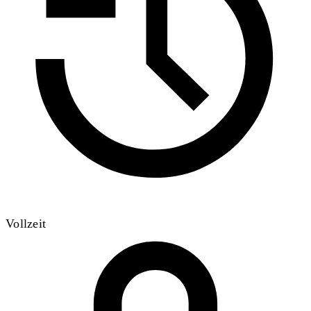
Vollzeit