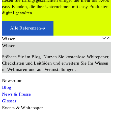
Lesen Sie Erfolgsgeschichten einiger der mehr als 5.400
easy-Kunden, die ihre Unternehmen mit easy Produkten
digital gestalten.
Alle Referenzen
Wissen
Wissen
Stöbern Sie im Blog. Nutzen Sie kostenlose Whitepaper,
Checklisten und Leitfäden und erweitern Sie Ihr Wissen
in Webinaren und auf Veranstaltungen.
Newsroom
Blog
News & Presse
Glossar
Events & Whitepaper