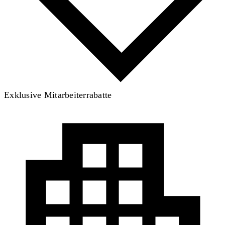
Exklusive Mitarbeiterrabatte