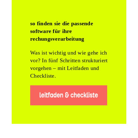
so finden sie die passende
software für ihre
rechungsverarbeitung
Was ist wichtig und wie gehe ich
vor? In fünf Schritten strukturiert
vorgehen – mit Leitfaden und
Checkliste.