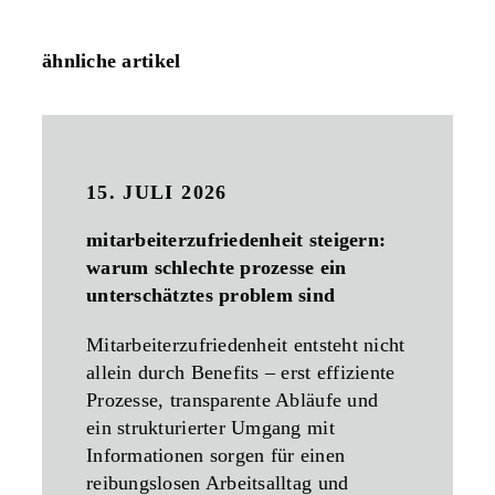
ähnliche artikel
15. JULI 2026
mitarbeiterzufriedenheit steigern:
warum schlechte prozesse ein
unterschätztes problem sind
Mitarbeiterzufriedenheit entsteht nicht
allein durch Benefits – erst effiziente
Prozesse, transparente Abläufe und
ein strukturierter Umgang mit
Informationen sorgen für einen
reibungslosen Arbeitsalltag und