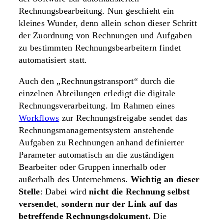
Rechnungsbearbeitung. Nun geschieht ein
kleines Wunder, denn allein schon dieser Schritt
der Zuordnung von Rechnungen und Aufgaben
zu bestimmten Rechnungsbearbeitern findet
automatisiert statt.
Auch den „Rechnungstransport“ durch die
einzelnen Abteilungen erledigt die digitale
Rechnungsverarbeitung. Im Rahmen eines
Workflows
zur Rechnungsfreigabe sendet das
Rechnungsmanagementsystem anstehende
Aufgaben zu Rechnungen anhand definierter
Parameter automatisch an die zuständigen
Bearbeiter oder Gruppen innerhalb oder
außerhalb des Unternehmens.
Wichtig an dieser
Stelle
: Dabei wird
nicht die Rechnung selbst
versendet
,
sondern nur der Link auf das
betreffende Rechnungsdokument.
Die