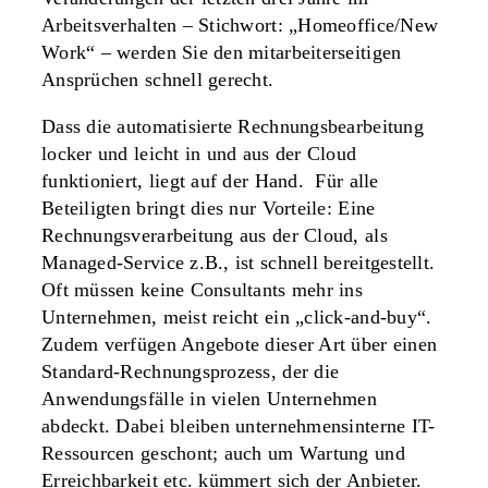
Arbeitsverhalten – Stichwort: „Homeoffice/New
Work“ – werden Sie den mitarbeiterseitigen
Ansprüchen schnell gerecht.
Dass die automatisierte Rechnungsbearbeitung
locker und leicht in und aus der Cloud
funktioniert, liegt auf der Hand. Für alle
Beteiligten bringt dies nur Vorteile: Eine
Rechnungsverarbeitung aus der Cloud, als
Managed-Service z.B., ist schnell bereitgestellt.
Oft müssen keine Consultants mehr ins
Unternehmen, meist reicht ein „click-and-buy“.
Zudem verfügen Angebote dieser Art über einen
Standard-Rechnungsprozess, der die
Anwendungsfälle in vielen Unternehmen
abdeckt. Dabei bleiben unternehmensinterne IT-
Ressourcen geschont; auch um Wartung und
Erreichbarkeit etc. kümmert sich der Anbieter.