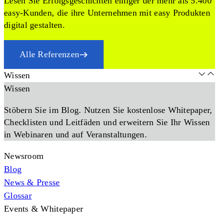
Lesen Sie Erfolgsgeschichten einiger der mehr als 5.400
easy-Kunden, die ihre Unternehmen mit easy Produkten
digital gestalten.
Alle Referenzen
Wissen
Wissen
Stöbern Sie im Blog. Nutzen Sie kostenlose Whitepaper,
Checklisten und Leitfäden und erweitern Sie Ihr Wissen
in Webinaren und auf Veranstaltungen.
Newsroom
Blog
News & Presse
Glossar
Events & Whitepaper