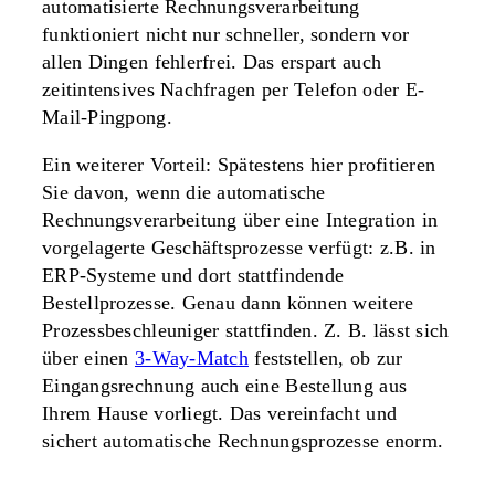
automatisierte Rechnungsverarbeitung
funktioniert nicht nur schneller, sondern vor
allen Dingen fehlerfrei. Das erspart auch
zeitintensives Nachfragen per Telefon oder E-
Mail-Pingpong.
Ein weiterer Vorteil: Spätestens hier profitieren
Sie davon, wenn die automatische
Rechnungsverarbeitung über eine Integration in
vorgelagerte Geschäftsprozesse verfügt: z.B. in
ERP-Systeme und dort stattfindende
Bestellprozesse. Genau dann können weitere
Prozessbeschleuniger stattfinden. Z. B. lässt sich
über einen
3-Way-Match
feststellen, ob zur
Eingangsrechnung auch eine Bestellung aus
Ihrem Hause vorliegt. Das vereinfacht und
sichert automatische Rechnungsprozesse enorm.