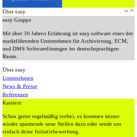
Über easy
easy Gruppe
Mit über 30 Jahren Erfahrung ist easy software eines der
marktführenden Unternehmen für Archivierung, ECM,
und DMS Softwarelösungen im deutschsprachigen
Raum.
Über easy
Unternehmen
News & Presse
Referenzen
Karriere
Schau gerne regelmäßig vorbei, es kommen immer
wieder spannende neue Stellen dazu oder sende uns
einfach deine Initiativbewerbung.