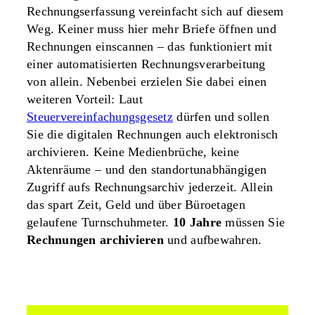
Rechnungserfassung vereinfacht sich auf diesem
Weg. Keiner muss hier mehr Briefe öffnen und
Rechnungen einscannen – das funktioniert mit
einer automatisierten Rechnungsverarbeitung
von allein. Nebenbei erzielen Sie dabei einen
weiteren Vorteil: Laut
Steuervereinfachungsgesetz
dürfen und sollen
Sie die digitalen Rechnungen auch elektronisch
archivieren. Keine Medienbrüche, keine
Aktenräume – und den standortunabhängigen
Zugriff aufs Rechnungsarchiv jederzeit. Allein
das spart Zeit, Geld und über Büroetagen
gelaufene Turnschuhmeter.
10 Jahre
müssen Sie
Rechnungen archivieren
und aufbewahren.