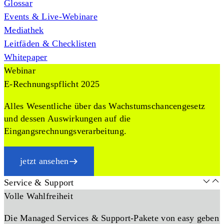
Glossar
Events & Live-Webinare
Mediathek
Leitfäden & Checklisten
Whitepaper
Webinar
E-Rechnungspflicht 2025
Alles Wesentliche über das Wachstumschancengesetz
und dessen Auswirkungen auf die
Eingangsrechnungsverarbeitung.
jetzt ansehen
Service & Support
Volle Wahlfreiheit
Die Managed Services & Support-Pakete von easy geben