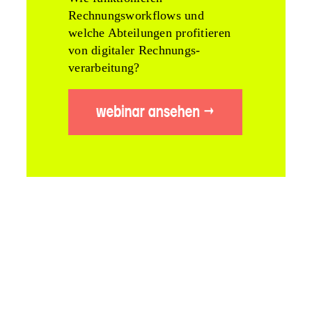
Rechnungsworkflows und
welche Abteilungen profitieren
von digitaler Rechnungs­
verarbeitung?