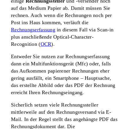
einige
Rechnungssteller
und -versender noch
auf das Medium Papier ab. Damit müssen Sie
rechnen. Auch wenn die Rechnungen noch per
Post ins Haus kommen, verläuft die
Rechnungserfassung
in diesem Fall via Scan-in
plus anschließende Optical-Character-
Recognition (
OCR
).
Entweder Sie nutzen zur Rechnungserfassung
dann ein Multifunktionsgerät (Mfc) oder, falls
das Aufkommen papierener Rechnungen eher
gering ausfällt, ein Smartphone – Hauptsache,
das erstellte Abbild oder das PDF der Rechnung
erreicht Ihren Rechnungseingang.
Sicherlich setzen viele Rechnungssteller
mittlerweile auf den Rechnungsversand via E-
Mail. In der Regel stellt das angehängte PDF das
Rechnungsdokument dar. Die