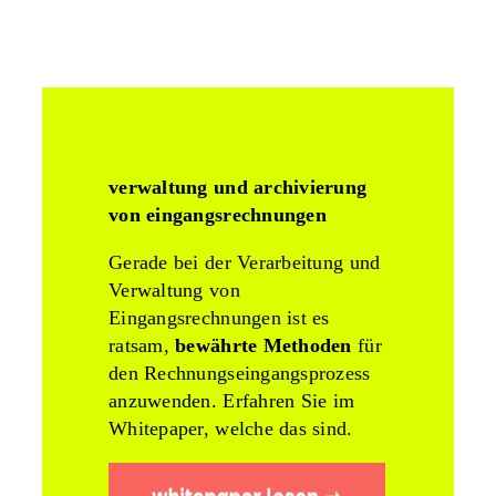
verwaltung und archivierung
von eingangsrechnungen
Gerade bei der Verarbeitung und
Verwaltung von
Eingangsrechnungen ist es
ratsam,
bewährte Methoden
für
den Rechnungseingangsprozess
anzuwenden. Erfahren Sie im
Whitepaper, welche das sind.