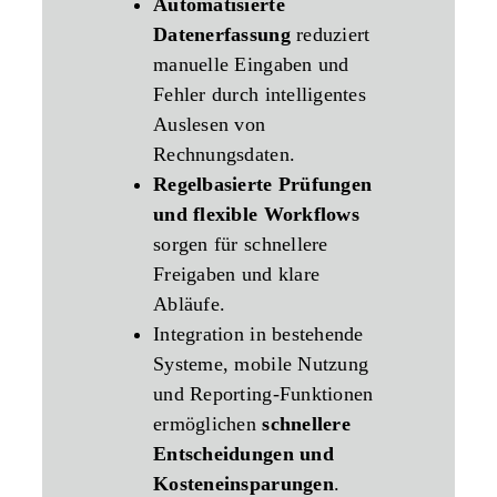
Automatisierte
Datenerfassung
reduziert
manuelle Eingaben und
Fehler durch intelligentes
Auslesen von
Rechnungsdaten.
Regelbasierte Prüfungen
und flexible Workflows
sorgen für schnellere
Freigaben und klare
Abläufe.
Integration in bestehende
Systeme, mobile Nutzung
und Reporting‑Funktionen
ermöglichen
schnellere
Entscheidungen und
Kosteneinsparungen
.