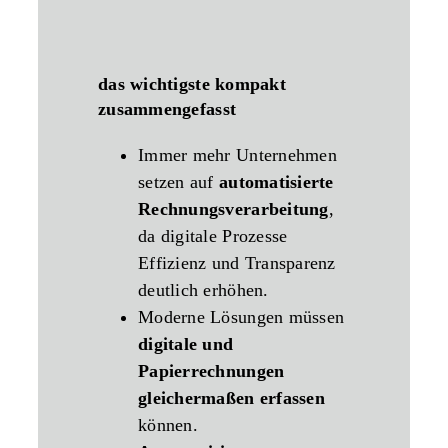
das wichtigste kompakt
zusammengefasst
Immer mehr Unternehmen
setzen auf
automatisierte
Rechnungsverarbeitung
,
da digitale Prozesse
Effizienz und Transparenz
deutlich erhöhen.
Moderne Lösungen müssen
digitale und
Papierrechnungen
gleichermaßen erfassen
können.