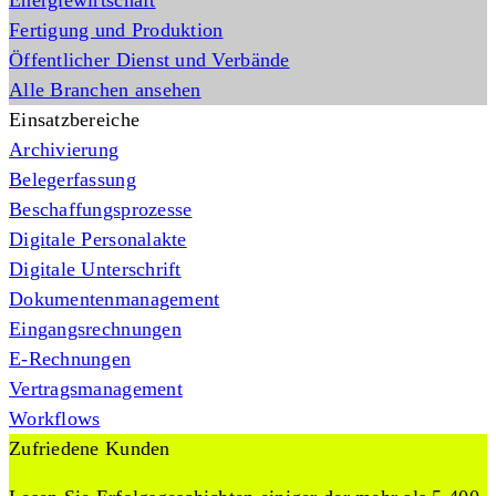
Energiewirtschaft
Fertigung und Produktion
Öffentlicher Dienst und Verbände
Alle Branchen ansehen
Einsatzbereiche
Archivierung
Belegerfassung
Beschaffungsprozesse
Digitale Personalakte
Digitale Unterschrift
Dokumentenmanagement
Eingangsrechnungen
E-Rechnungen
Vertragsmanagement
Workflows
Zufriedene Kunden