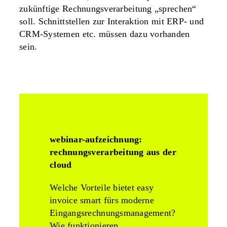
zukünftige Rechnungsverarbeitung „sprechen“
soll. Schnittstellen zur Interaktion mit ERP- und
CRM-Systemen etc. müssen dazu vorhanden
sein.
webinar-aufzeichnung:
rechnungsverarbeitung aus der
cloud
Welche Vorteile bietet easy
invoice smart fürs moderne
Eingangs­rechnungs­management?
Wie funktionieren