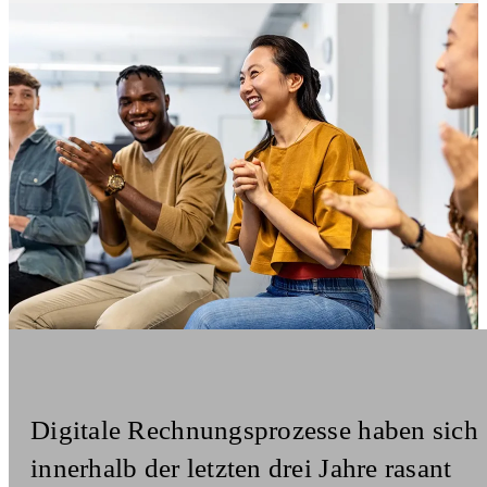
Digitale Rechnungsprozesse haben sich
innerhalb der letzten drei Jahre rasant