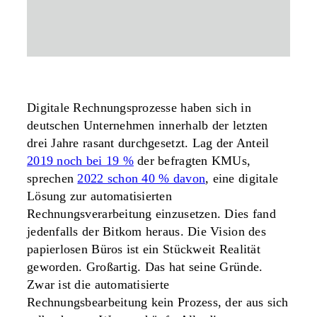
Digitale Rechnungsprozesse haben sich in
deutschen Unternehmen innerhalb der letzten
drei Jahre rasant durchgesetzt. Lag der Anteil
2019 noch bei 19 %
der befragten KMUs,
sprechen
2022 schon 40 % davon
, eine digitale
Lösung zur automatisierten
Rechnungsverarbeitung einzusetzen. Dies fand
jedenfalls der Bitkom heraus. Die Vision des
papierlosen Büros ist ein Stückweit Realität
geworden. Großartig. Das hat seine Gründe.
Zwar ist die automatisierte
Rechnungsbearbeitung kein Prozess, der aus sich