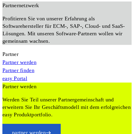
Partnernetzwerk
Profitieren Sie von unserer Erfahrung als
Softwarehersteller für ECM-, SAP-, Cloud- und SaaS-
Lösungen. Mit unseren Software-Partnern wollen wir
gemeinsam wachsen.
Partner
Partner werden
Partner finden
easy Portal
Partner werden
Werden Sie Teil unserer Partnergemeinschaft und
erweitern Sie Ihr Geschäftsmodell mit dem erfolgreichen
easy Produktportfolio.
partner werden