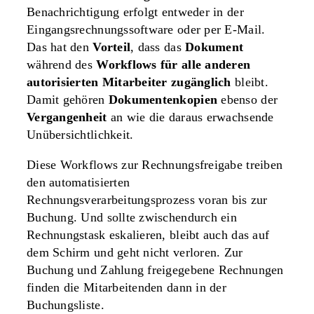
Benachrichtigung erfolgt entweder in der
Eingangsrechnungssoftware oder per E-Mail.
Das hat den
Vorteil
, dass das
Dokument
während des
Workflows für alle anderen
autorisierten Mitarbeiter zugänglich
bleibt.
Damit gehören
Dokumentenkopien
ebenso der
Vergangenheit
an wie die daraus erwachsende
Unübersichtlichkeit.
Diese Workflows zur Rechnungsfreigabe treiben
den automatisierten
Rechnungsverarbeitungsprozess voran bis zur
Buchung. Und sollte zwischendurch ein
Rechnungstask eskalieren, bleibt auch das auf
dem Schirm und geht nicht verloren. Zur
Buchung und Zahlung freigegebene Rechnungen
finden die Mitarbeitenden dann in der
Buchungsliste.