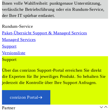
Ihnen volle Wahlfreiheit: punktgenaue Unterstützung,
verlässliche Betriebsführung oder ein Rundum-Service,
der Ihre IT spürbar entlastet.
Rundum-Service
Paket-Übersicht Support & Managed Services
Managed Services
Support
Versionsliste
Support
Über das conrizon Support-Portal erreichen Sie direkt
die Experten für Ihr jeweiliges Produkt. So behalten Sie
jederzeit die Kontrolle über Ihre Support Anfragen.
conrizon Portal
Partner