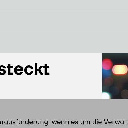
steckt
erausforderung, wenn es um die Verwal