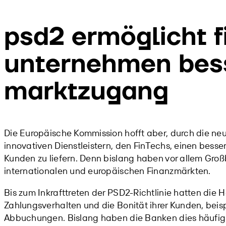
psd2 ermöglicht f
unternehmen bes
marktzugang
Die Europäische Kommission hofft aber, durch die n
innovativen Dienstleistern, den FinTechs, einen bes
Kunden zu liefern. Denn bislang haben vor allem Gro
internationalen und europäischen Finanzmärkten.
Bis zum Inkrafttreten der PSD2-Richtlinie hatten die 
Zahlungsverhalten und die Bonität ihrer Kunden, beis
Abbuchungen. Bislang haben die Banken dies häufig 