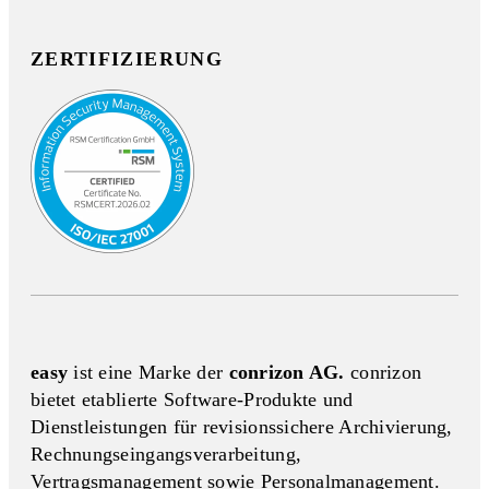
ZERTIFIZIERUNG
easy
ist eine Marke der
conrizon AG.
conrizon
bietet etablierte Software-Produkte und
Dienstleistungen für revisionssichere Archivierung,
Rechnungseingangs­verarbeitung,
Vertragsmanagement sowie Personalmanagement.