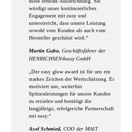
diese erneute Auszeichnung. Sie
würdigt unser kontinuierliches
Engagement mit easy und
unterstreicht, dass unsere Leistung
sowohl vom Kunden als auch vom
Hersteller geschätzt wird.“
Martin Gubo,
Geschäftsführer der
HENRICHSEN4easy GmbH
„Der easy glow award ist für uns ein
starkes Zeichen der Wertschätzung. Er
motiviert uns, weiterhin
Spitzenleistungen für unsere Kunden
zu erzielen und bestätigt die
langjährige, erfolgreiche Partnerschaft
mit easy.“
Axel Schmied,
COO der MAIT