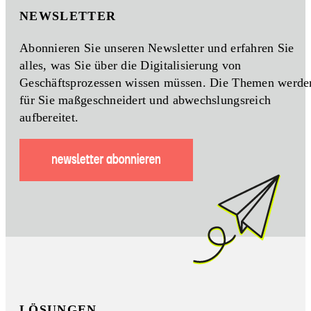
NEWSLETTER
Abonnieren Sie unseren Newsletter und erfahren Sie
alles, was Sie über die Digitalisierung von
Geschäftsprozessen wissen müssen. Die Themen werde
für Sie maßgeschneidert und abwechslungsreich
aufbereitet.
LÖSUNGEN