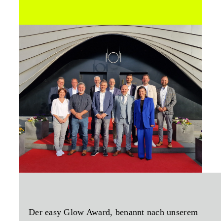
Der
easy Glow Award
, benannt nach unserem