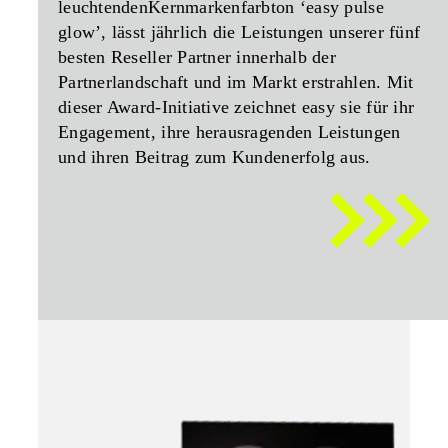
leuchtendenKernmarkenfarbton ‘easy pulse
glow’, lässt jährlich die Leistungen unserer
fünf
besten Reseller Partner
innerhalb der
Partnerlandschaft und im Markt erstrahlen. Mit
dieser Award-Initiative zeichnet easy sie für ihr
Engagement, ihre herausragenden Leistungen
und ihren Beitrag zum Kundenerfolg aus.