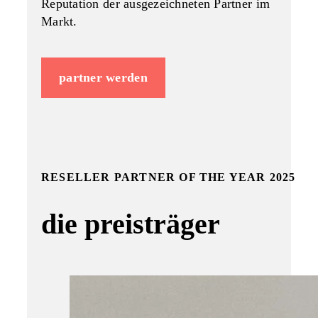
Reputation der ausgezeichneten Partner im
Markt.
partner werden
RESELLER PARTNER OF THE YEAR 2025
die preisträger