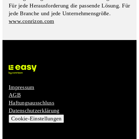
Für jede Herausforderung die passende Lösung. Für
jede Branche und jede Unternehmensgröße.
www.conrizon.com
Impressum
AGB
Haftungsausschluss
Datenschutzerklärung
Cookie-Einstellungen