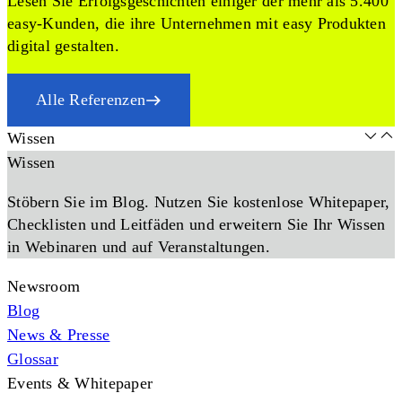
Lesen Sie Erfolgsgeschichten einiger der mehr als 5.400
easy-Kunden, die ihre Unternehmen mit easy Produkten
digital gestalten.
Alle Referenzen
Wissen
Wissen
Stöbern Sie im Blog. Nutzen Sie kostenlose Whitepaper,
Checklisten und Leitfäden und erweitern Sie Ihr Wissen
in Webinaren und auf Veranstaltungen.
Newsroom
Blog
News & Presse
Glossar
Events & Whitepaper