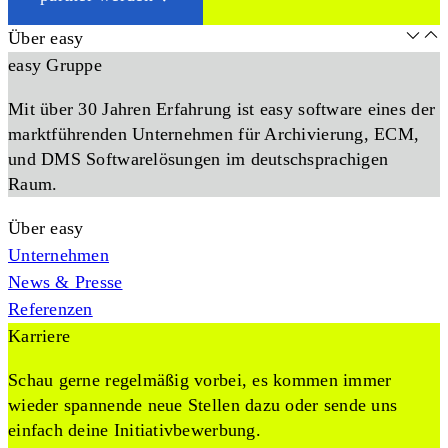
Über easy
easy Gruppe
Mit über 30 Jahren Erfahrung ist easy software eines der
marktführenden Unternehmen für Archivierung, ECM,
und DMS Softwarelösungen im deutschsprachigen
Raum.
Über easy
Unternehmen
News & Presse
Referenzen
Karriere
Schau gerne regelmäßig vorbei, es kommen immer
wieder spannende neue Stellen dazu oder sende uns
einfach deine Initiativbewerbung.