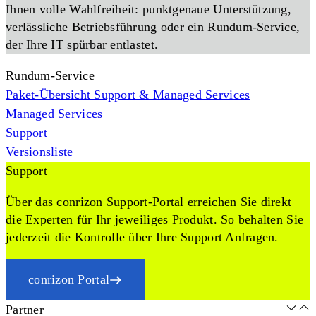
Ihnen volle Wahlfreiheit: punktgenaue Unterstützung,
verlässliche Betriebsführung oder ein Rundum-Service,
der Ihre IT spürbar entlastet.
Rundum-Service
Paket-Übersicht Support & Managed Services
Managed Services
Support
Versionsliste
Support
Über das conrizon Support-Portal erreichen Sie direkt
die Experten für Ihr jeweiliges Produkt. So behalten Sie
jederzeit die Kontrolle über Ihre Support Anfragen.
conrizon Portal
Partner