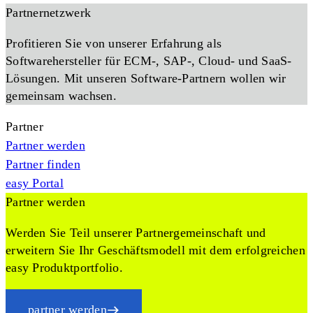
Partnernetzwerk
Profitieren Sie von unserer Erfahrung als
Softwarehersteller für ECM-, SAP-, Cloud- und SaaS-
Lösungen. Mit unseren Software-Partnern wollen wir
gemeinsam wachsen.
Partner
Partner werden
Partner finden
easy Portal
Partner werden
Werden Sie Teil unserer Partnergemeinschaft und
erweitern Sie Ihr Geschäftsmodell mit dem erfolgreichen
easy Produktportfolio.
partner werden