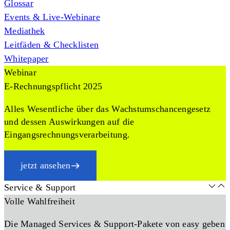
Glossar
Events & Live-Webinare
Mediathek
Leitfäden & Checklisten
Whitepaper
Webinar
E-Rechnungspflicht 2025
Alles Wesentliche über das Wachstumschancengesetz
und dessen Auswirkungen auf die
Eingangsrechnungsverarbeitung.
jetzt ansehen
Service & Support
Volle Wahlfreiheit
Die Managed Services & Support-Pakete von easy geben