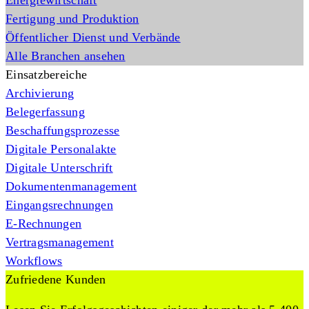
Energiewirtschaft
Fertigung und Produktion
Öffentlicher Dienst und Verbände
Alle Branchen ansehen
Einsatzbereiche
Archivierung
Belegerfassung
Beschaffungsprozesse
Digitale Personalakte
Digitale Unterschrift
Dokumentenmanagement
Eingangsrechnungen
E-Rechnungen
Vertragsmanagement
Workflows
Zufriedene Kunden