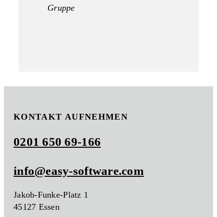
Gruppe
KONTAKT AUFNEHMEN
0201 650 69-166
info@easy-software.com
Jakob-Funke-Platz 1
45127 Essen