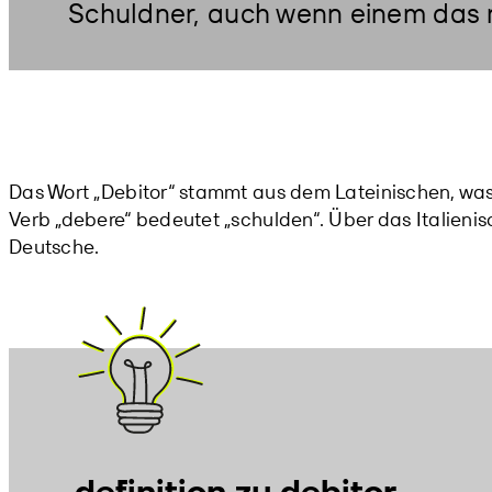
Schuldner, auch wenn einem das nic
Das Wort „Debitor“ stammt aus dem Lateinischen, was
Verb „debere“ bedeutet „schulden“. Über das Italienis
Deutsche.