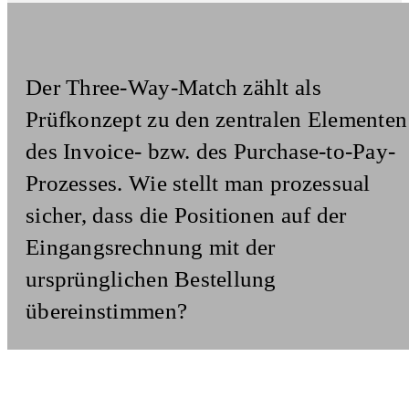
Der Three-Way-Match zählt als
Prüfkonzept zu den zentralen Elementen
des Invoice- bzw. des Purchase-to-Pay-
Prozesses. Wie stellt man prozessual
sicher, dass die Positionen auf der
Eingangsrechnung mit der
ursprünglichen Bestellung
übereinstimmen?