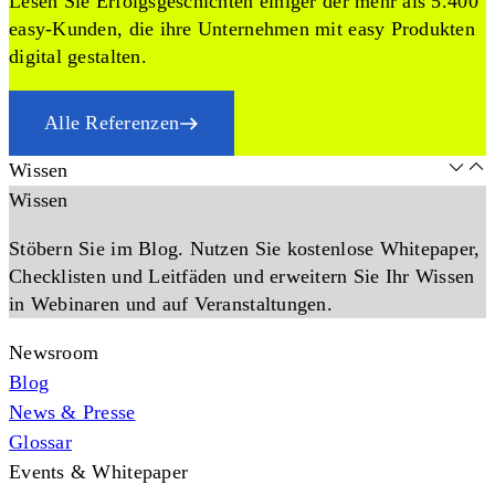
Lesen Sie Erfolgsgeschichten einiger der mehr als 5.400
easy-Kunden, die ihre Unternehmen mit easy Produkten
digital gestalten.
Alle Referenzen
Wissen
Wissen
Stöbern Sie im Blog. Nutzen Sie kostenlose Whitepaper,
Checklisten und Leitfäden und erweitern Sie Ihr Wissen
in Webinaren und auf Veranstaltungen.
Newsroom
Blog
News & Presse
Glossar
Events & Whitepaper