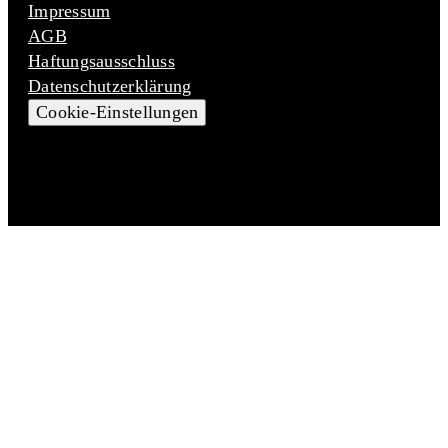
Impressum
AGB
Haftungsausschluss
Datenschutzerklärung
Cookie-Einstellungen