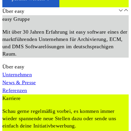
Über easy
easy Gruppe
Mit über 30 Jahren Erfahrung ist easy software eines der
marktführenden Unternehmen für Archivierung, ECM,
und DMS Softwarelösungen im deutschsprachigen
Raum.
Über easy
Unternehmen
News & Presse
Referenzen
Karriere
Schau gerne regelmäßig vorbei, es kommen immer
wieder spannende neue Stellen dazu oder sende uns
einfach deine Initiativbewerbung.