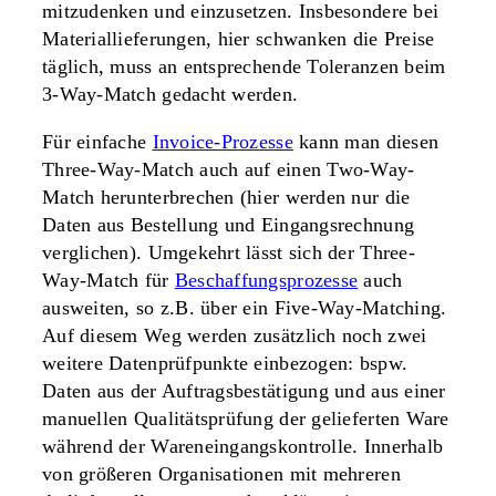
mitzudenken und einzusetzen. Insbesondere bei
Materiallieferungen, hier schwanken die Preise
täglich, muss an entsprechende Toleranzen beim
3-Way-Match gedacht werden.
Für einfache
Invoice-Prozesse
kann man diesen
Three-Way-Match auch auf einen Two-Way-
Match herunterbrechen (hier werden nur die
Daten aus Bestellung und Eingangsrechnung
verglichen). Umgekehrt lässt sich der Three-
Way-Match für
Beschaffungsprozesse
auch
ausweiten, so z.B. über ein Five-Way-Matching.
Auf diesem Weg werden zusätzlich noch zwei
weitere Datenprüfpunkte einbezogen: bspw.
Daten aus der Auftragsbestätigung und aus einer
manuellen Qualitätsprüfung der gelieferten Ware
während der Wareneingangskontrolle. Innerhalb
von größeren Organisationen mit mehreren