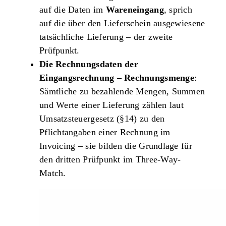
auf die Daten im
Wareneingang
, sprich
auf die über den Lieferschein ausgewiesene
tatsächliche Lieferung – der zweite
Prüfpunkt.
Die Rechnungsdaten der
Eingangsrechnung – Rechnungsmenge
:
Sämtliche zu bezahlende Mengen, Summen
und Werte einer Lieferung zählen laut
Umsatzsteuergesetz (§14) zu den
Pflichtangaben einer Rechnung im
Invoicing – sie bilden die Grundlage für
den dritten Prüfpunkt im Three-Way-
Match.