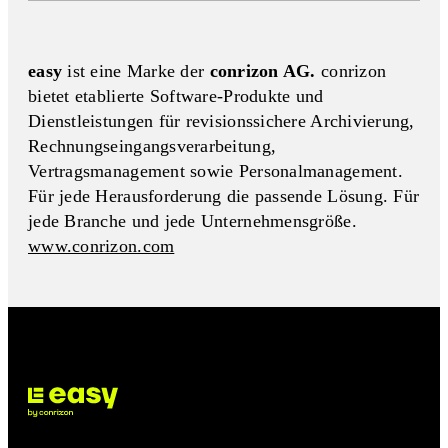
easy
ist eine Marke der
conrizon AG.
conrizon
bietet etablierte Software-Produkte und
Dienstleistungen für revisionssichere Archivierung,
Rechnungseingangs­verarbeitung,
Vertragsmanagement sowie Personalmanagement.
Für jede Herausforderung die passende Lösung. Für
jede Branche und jede Unternehmensgröße.
www.conrizon.com