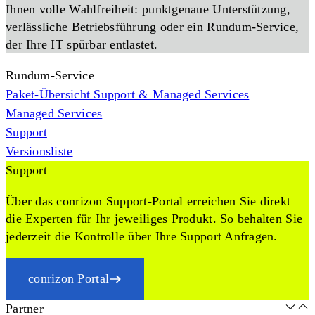
Ihnen volle Wahlfreiheit: punktgenaue Unterstützung,
verlässliche Betriebsführung oder ein Rundum-Service,
der Ihre IT spürbar entlastet.
Rundum-Service
Paket-Übersicht Support & Managed Services
Managed Services
Support
Versionsliste
Support
Über das conrizon Support-Portal erreichen Sie direkt
die Experten für Ihr jeweiliges Produkt. So behalten Sie
jederzeit die Kontrolle über Ihre Support Anfragen.
conrizon Portal
Partner