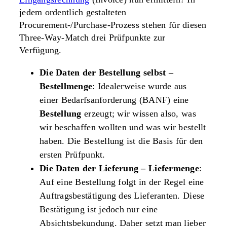
jedem ordentlich gestalteten
Procurement-/Purchase-Prozess stehen für diesen
Three-Way-Match drei Prüfpunkte zur
Verfügung.
Die Daten der Bestellung selbst –
Bestellmenge
: Idealerweise wurde aus
einer Bedarfsanforderung (BANF) eine
Bestellung
erzeugt; wir wissen also, was
wir beschaffen wollten und was wir bestellt
haben. Die Bestellung ist die Basis für den
ersten Prüfpunkt.
Die Daten der Lieferung – Liefermenge
:
Auf eine Bestellung folgt in der Regel eine
Auftragsbestätigung des Lieferanten. Diese
Bestätigung ist jedoch nur eine
Absichtsbekundung. Daher setzt man lieber