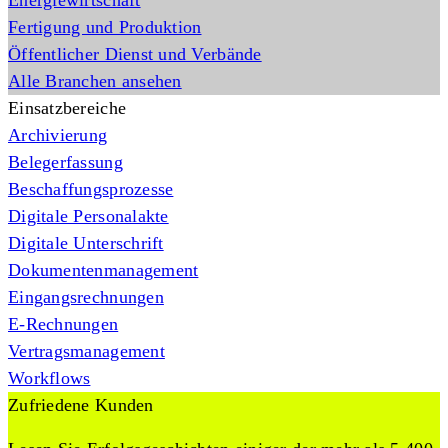
Energiewirtschaft
Fertigung und Produktion
Öffentlicher Dienst und Verbände
Alle Branchen ansehen
Einsatzbereiche
Archivierung
Belegerfassung
Beschaffungsprozesse
Digitale Personalakte
Digitale Unterschrift
Dokumentenmanagement
Eingangsrechnungen
E-Rechnungen
Vertragsmanagement
Workflows
Zufriedene Kunden