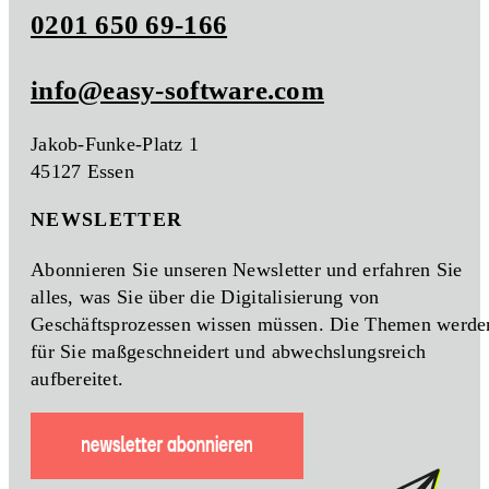
0201 650 69-166
info@easy-software.com
Jakob-Funke-Platz 1
45127 Essen
NEWSLETTER
Abonnieren Sie unseren Newsletter und erfahren Sie
alles, was Sie über die Digitalisierung von
Geschäftsprozessen wissen müssen. Die Themen werde
für Sie maßgeschneidert und abwechslungsreich
aufbereitet.