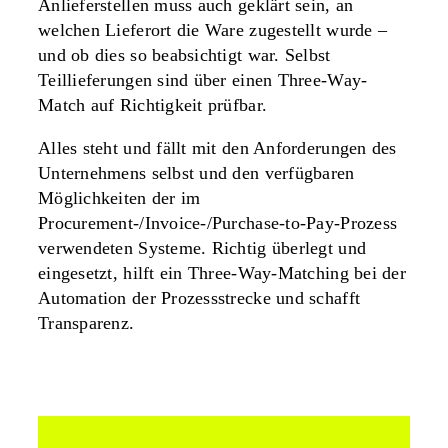
Anlieferstellen muss auch geklärt sein, an
welchen Lieferort die Ware zugestellt wurde –
und ob dies so beabsichtigt war. Selbst
Teillieferungen sind über einen Three-Way-
Match auf Richtigkeit prüfbar.
Alles steht und fällt mit den Anforderungen des
Unternehmens selbst und den verfügbaren
Möglichkeiten der im
Procurement-/Invoice-/Purchase-to-Pay-Prozess
verwendeten Systeme. Richtig überlegt und
eingesetzt, hilft ein Three-Way-Matching bei der
Automation der Prozessstrecke und schafft
Transparenz.