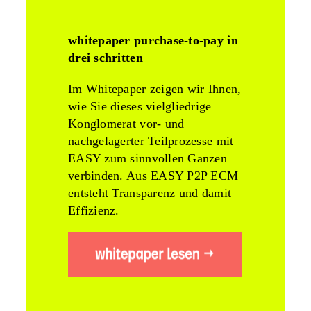
whitepaper purchase-to-pay in
drei schritten
Im Whitepaper zeigen wir Ihnen,
wie Sie dieses vielgliedrige
Konglomerat vor- und
nachgelagerter Teilprozesse mit
EASY zum sinnvollen Ganzen
verbinden. Aus EASY P2P ECM
entsteht Transparenz und damit
Effizienz.