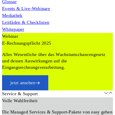
Glossar
Events & Live-Webinare
Mediathek
Leitfäden & Checklisten
Whitepaper
Webinar
E-Rechnungspflicht 2025
Alles Wesentliche über das Wachstumschancengesetz
und dessen Auswirkungen auf die
Eingangsrechnungsverarbeitung.
jetzt ansehen
Service & Support
Volle Wahlfreiheit
Die Managed Services & Support-Pakete von easy geben