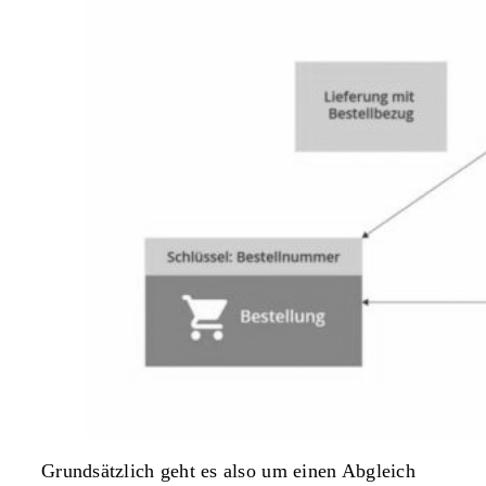
Grundsätzlich geht es also um einen Abgleich