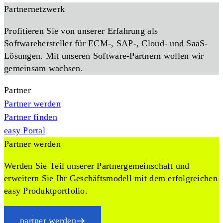
Partnernetzwerk
Profitieren Sie von unserer Erfahrung als
Softwarehersteller für ECM-, SAP-, Cloud- und SaaS-
Lösungen. Mit unseren Software-Partnern wollen wir
gemeinsam wachsen.
Partner
Partner werden
Partner finden
easy Portal
Partner werden
Werden Sie Teil unserer Partnergemeinschaft und
erweitern Sie Ihr Geschäftsmodell mit dem erfolgreichen
easy Produktportfolio.
partner werden