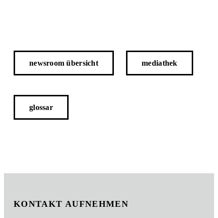
newsroom übersicht
mediathek
glossar
KONTAKT AUFNEHMEN