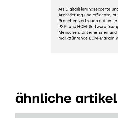
Als Digitalisierungsexperte un
Archivierung und effiziente, 
Branchen vertrauen auf unser
P2P- und HCM-Softwarelösungen
Menschen, Unternehmen und Org
marktführende ECM-Marken w
ähnliche artikel