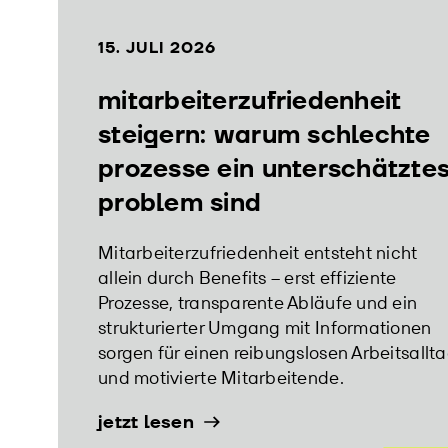
15. JULI 2026
mitarbeiterzufriedenheit
steigern: warum schlechte
prozesse ein unterschätzte
problem sind
Mitarbeiterzufriedenheit entsteht nicht
allein durch Benefits – erst effiziente
Prozesse, transparente Abläufe und ein
strukturierter Umgang mit Informationen
sorgen für einen reibungslosen Arbeitsallt
und motivierte Mitarbeitende.
jetzt lesen