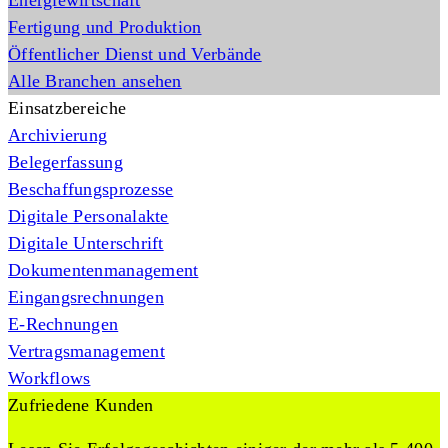
Energiewirtschaft
Fertigung und Produktion
Öffentlicher Dienst und Verbände
Alle Branchen ansehen
Einsatzbereiche
Archivierung
Belegerfassung
Beschaffungsprozesse
Digitale Personalakte
Digitale Unterschrift
Dokumentenmanagement
Eingangsrechnungen
E-Rechnungen
Vertragsmanagement
Workflows
Zufriedene Kunden