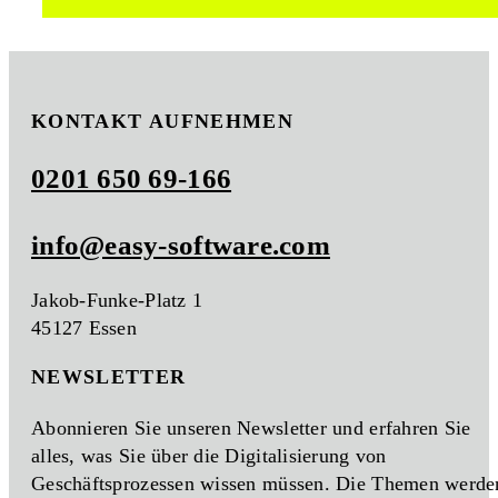
KONTAKT AUFNEHMEN
0201 650 69-166
info@easy-software.com
Jakob-Funke-Platz 1
45127 Essen
NEWSLETTER
Abonnieren Sie unseren Newsletter und erfahren Sie
alles, was Sie über die Digitalisierung von
Geschäftsprozessen wissen müssen. Die Themen werde