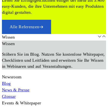
Lesen Sie Erfolgsgeschichten einiger der mehr als 5.400
easy-Kunden, die ihre Unternehmen mit easy Produkten
digital gestalten.
Alle Referenzen
Wissen
Wissen
Stöbern Sie im Blog. Nutzen Sie kostenlose Whitepaper,
Checklisten und Leitfäden und erweitern Sie Ihr Wissen
in Webinaren und auf Veranstaltungen.
Newsroom
Blog
News & Presse
Glossar
Events & Whitepaper