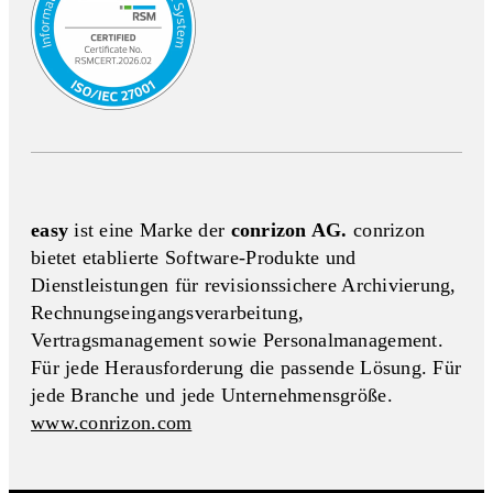
easy
ist eine Marke der
conrizon AG.
conrizon
bietet etablierte Software-Produkte und
Dienstleistungen für revisionssichere Archivierung,
Rechnungseingangs­verarbeitung,
Vertragsmanagement sowie Personalmanagement.
Für jede Herausforderung die passende Lösung. Für
jede Branche und jede Unternehmensgröße.
www.conrizon.com