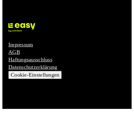
Impressum
AGB
Haftungsausschluss
Datenschutzerklärung
Cookie-Einstellungen