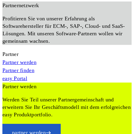
Partnernetzwerk
Profitieren Sie von unserer Erfahrung als
Softwarehersteller für ECM-, SAP-, Cloud- und SaaS-
Lösungen. Mit unseren Software-Partnern wollen wir
gemeinsam wachsen.
Partner
Partner werden
Partner finden
easy Portal
Partner werden
Werden Sie Teil unserer Partnergemeinschaft und
erweitern Sie Ihr Geschäftsmodell mit dem erfolgreichen
easy Produktportfolio.
partner werden