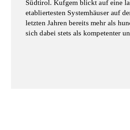
Südtirol. Kufgem blickt auf eine l
etabliertesten Systemhäuser auf d
letzten Jahren bereits mehr als h
sich dabei stets als kompetenter u