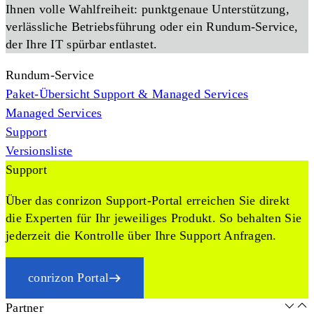
Ihnen volle Wahlfreiheit: punktgenaue Unterstützung,
verlässliche Betriebsführung oder ein Rundum-Service,
der Ihre IT spürbar entlastet.
Rundum-Service
Paket-Übersicht Support & Managed Services
Managed Services
Support
Versionsliste
Support
Über das conrizon Support-Portal erreichen Sie direkt
die Experten für Ihr jeweiliges Produkt. So behalten Sie
jederzeit die Kontrolle über Ihre Support Anfragen.
conrizon Portal
Partner