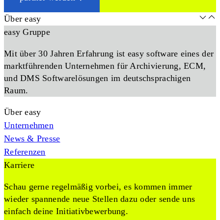
Über easy
easy Gruppe
Mit über 30 Jahren Erfahrung ist easy software eines der
marktführenden Unternehmen für Archivierung, ECM,
und DMS Softwarelösungen im deutschsprachigen
Raum.
Über easy
Unternehmen
News & Presse
Referenzen
Karriere
Schau gerne regelmäßig vorbei, es kommen immer
wieder spannende neue Stellen dazu oder sende uns
einfach deine Initiativbewerbung.