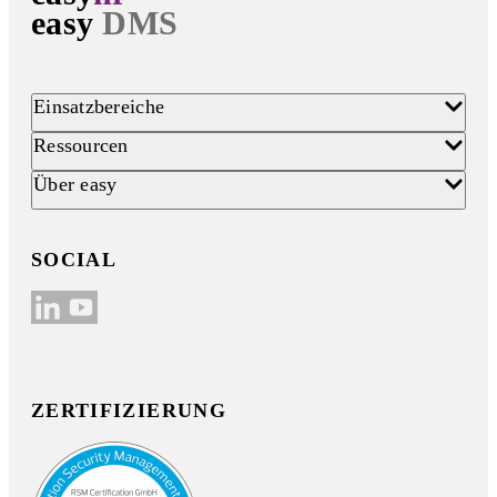
easy
DMS
Einsatzbereiche
Ressourcen
Über easy
SOCIAL
ZERTIFIZIERUNG