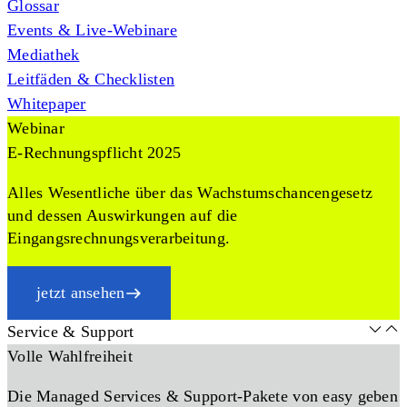
Glossar
Events & Live-Webinare
Mediathek
Leitfäden & Checklisten
Whitepaper
Webinar
E-Rechnungspflicht 2025
Alles Wesentliche über das Wachstumschancengesetz
und dessen Auswirkungen auf die
Eingangsrechnungsverarbeitung.
jetzt ansehen
Service & Support
Volle Wahlfreiheit
Die Managed Services & Support-Pakete von easy geben