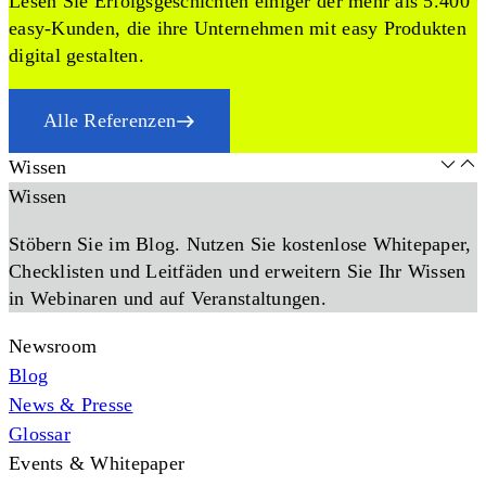
Lesen Sie Erfolgsgeschichten einiger der mehr als 5.400
easy-Kunden, die ihre Unternehmen mit easy Produkten
digital gestalten.
Alle Referenzen
Wissen
Wissen
Stöbern Sie im Blog. Nutzen Sie kostenlose Whitepaper,
Checklisten und Leitfäden und erweitern Sie Ihr Wissen
in Webinaren und auf Veranstaltungen.
Newsroom
Blog
News & Presse
Glossar
Events & Whitepaper