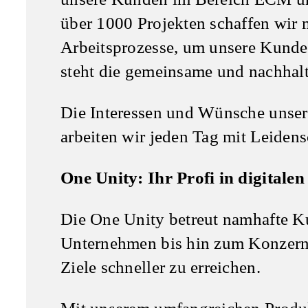
über 1000 Projekten schaffen wir 
Arbeitsprozesse, um unsere Kunden
steht die gemeinsame und nachhalti
Die Interessen und Wünsche unsere
arbeiten wir jeden Tag mit Leidens
One Unity: Ihr Profi in digitale
Die One Unity betreut namhafte K
Unternehmen bis hin zum Konzern –
Ziele schneller zu erreichen.