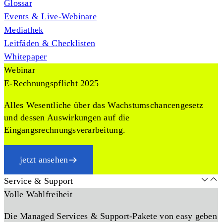
Glossar
Events & Live-Webinare
Mediathek
Leitfäden & Checklisten
Whitepaper
Webinar
E-Rechnungspflicht 2025
Alles Wesentliche über das Wachstumschancengesetz
und dessen Auswirkungen auf die
Eingangsrechnungsverarbeitung.
jetzt ansehen
Service & Support
Volle Wahlfreiheit
Die Managed Services & Support-Pakete von easy geben