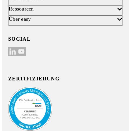
Ressourcen
Über easy
SOCIAL
ZERTIFIZIERUNG