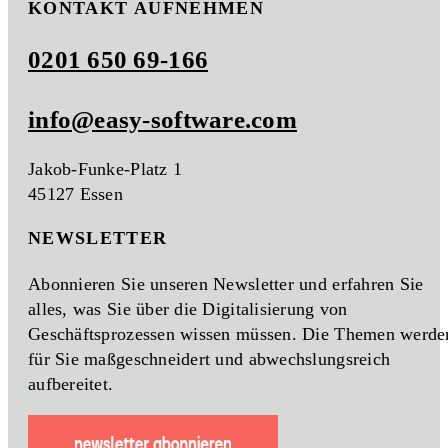
KONTAKT AUFNEHMEN
0201 650 69-166
info@easy-software.com
Jakob-Funke-Platz 1
45127 Essen
NEWSLETTER
Abonnieren Sie unseren Newsletter und erfahren Sie
alles, was Sie über die Digitalisierung von
Geschäftsprozessen wissen müssen. Die Themen werde
für Sie maßgeschneidert und abwechslungsreich
aufbereitet.