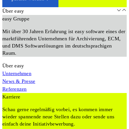
Über easy
easy Gruppe
Mit über 30 Jahren Erfahrung ist easy software eines der
marktführenden Unternehmen für Archivierung, ECM,
und DMS Softwarelösungen im deutschsprachigen
Raum.
Über easy
Unternehmen
News & Presse
Referenzen
Karriere
Schau gerne regelmäßig vorbei, es kommen immer
wieder spannende neue Stellen dazu oder sende uns
einfach deine Initiativbewerbung.