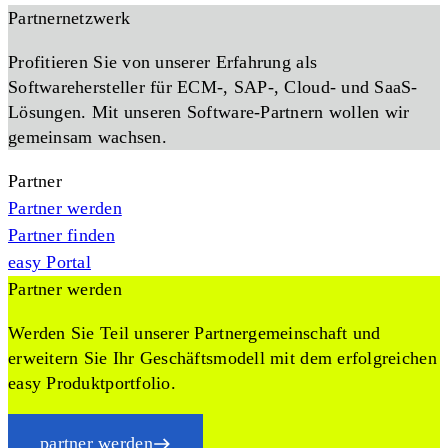
Partnernetzwerk
Profitieren Sie von unserer Erfahrung als
Softwarehersteller für ECM-, SAP-, Cloud- und SaaS-
Lösungen. Mit unseren Software-Partnern wollen wir
gemeinsam wachsen.
Partner
Partner werden
Partner finden
easy Portal
Partner werden
Werden Sie Teil unserer Partnergemeinschaft und
erweitern Sie Ihr Geschäftsmodell mit dem erfolgreichen
easy Produktportfolio.
partner werden