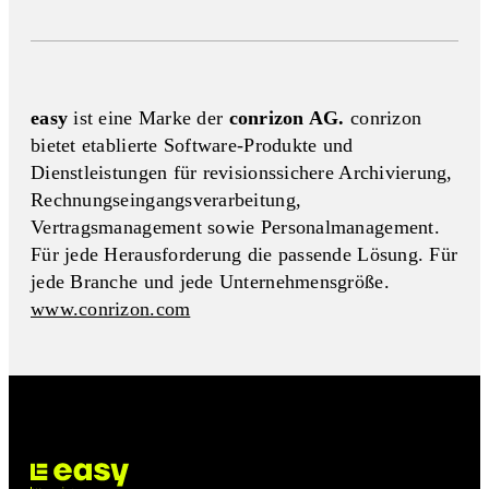
easy
ist eine Marke der
conrizon AG.
conrizon
bietet etablierte Software-Produkte und
Dienstleistungen für revisionssichere Archivierung,
Rechnungseingangs­verarbeitung,
Vertragsmanagement sowie Personalmanagement.
Für jede Herausforderung die passende Lösung. Für
jede Branche und jede Unternehmensgröße.
www.conrizon.com