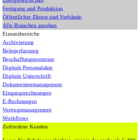
Energiewirtschaft
Fertigung und Produktion
Öffentlicher Dienst und Verbände
Alle Branchen ansehen
Einsatzbereiche
Archivierung
Belegerfassung
Beschaffungsprozesse
Digitale Personalakte
Digitale Unterschrift
Dokumentenmanagement
Eingangsrechnungen
E-Rechnungen
Vertragsmanagement
Workflows
Zufriedene Kunden