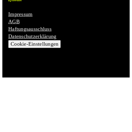
Impressum
AGB
Haftungsausschluss
Datenschutzerklärung
Cookie-Einstellungen