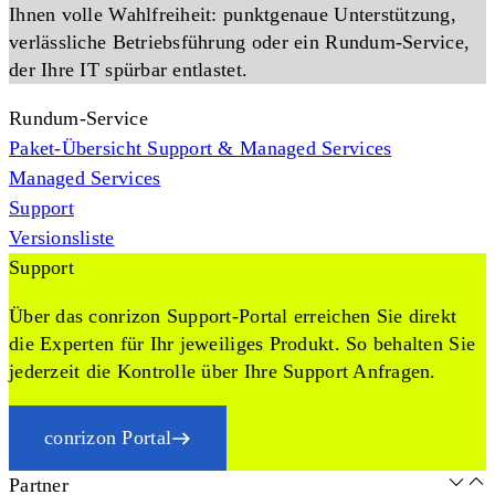
Ihnen volle Wahlfreiheit: punktgenaue Unterstützung,
verlässliche Betriebsführung oder ein Rundum-Service,
der Ihre IT spürbar entlastet.
Rundum-Service
Paket-Übersicht Support & Managed Services
Managed Services
Support
Versionsliste
Support
Über das conrizon Support-Portal erreichen Sie direkt
die Experten für Ihr jeweiliges Produkt. So behalten Sie
jederzeit die Kontrolle über Ihre Support Anfragen.
conrizon Portal
Partner