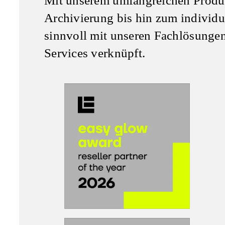
Mit unserem umfangreichen Produ
Archivierung bis hin zum individu
sinnvoll mit unseren Fachlösungen.
Services verknüpft.