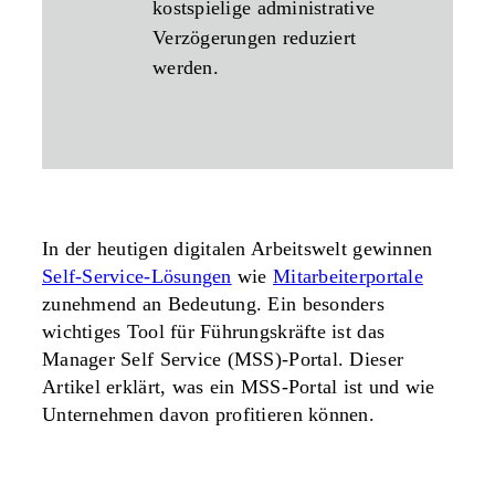
kostspielige administrative
Verzögerungen reduziert
werden.
In der heutigen digitalen Arbeitswelt gewinnen
Self-Service-Lösungen
wie
Mitarbeiterportale
zunehmend an Bedeutung. Ein besonders
wichtiges Tool für Führungskräfte ist das
Manager Self Service (MSS)-Portal. Dieser
Artikel erklärt, was ein MSS-Portal ist und wie
Unternehmen davon profitieren können.