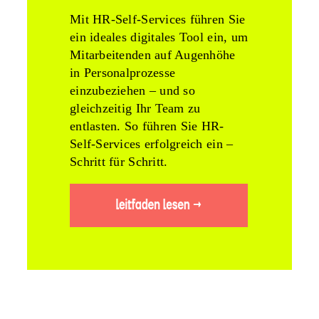
Mit HR-Self-Services führen Sie
ein ideales digitales Tool ein, um
Mitarbeitenden auf Augenhöhe
in Personalprozesse
einzubeziehen – und so
gleichzeitig Ihr Team zu
entlasten. So führen Sie HR-
Self-Services erfolgreich ein –
Schritt für Schritt.