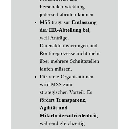
Personalentwicklung
jederzeit abrufen können.
MSS trägt zur
Entlastung
der HR‑Abteilung
bei,
weil Anträge,
Datenaktualisierungen und
Routineprozesse nicht mehr
über mehrere Schnittstellen
laufen müssen.
Für viele Organisationen
wird MSS zum
strategischen Vorteil: Es
fördert
Transparenz,
Agilität und
Mitarbeiterzufriedenheit
,
während gleichzeitig