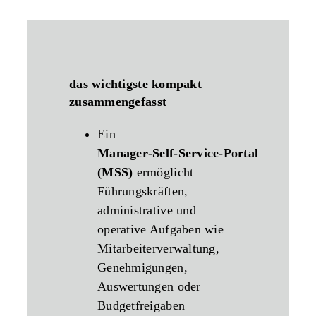
das wichtigste kompakt
zusammengefasst
Ein
Manager‑Self‑Service‑Portal
(MSS)
ermöglicht
Führungskräften,
administrative und
operative Aufgaben wie
Mitarbeiterverwaltung,
Genehmigungen,
Auswertungen oder
Budgetfreigaben