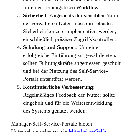
für einen reibungslosen Workflow.
Sicherheit
: Angesichts der sensiblen Natur
der verwalteten Daten muss ein robustes
Sicherheitskonzept implementiert werden,
einschließlich präziser Zugriffskontrollen.
Schulung und Support
: Um eine
erfolgreiche Einführung zu gewährleisten,
sollten Führungskräfte angemessen geschult
und bei der Nutzung des Self-Service-
Portals unterstützt werden.
Kontinuierliche Verbesserung
:
Regelmäßiges Feedback der Nutzer sollte
eingeholt und für die Weiterentwicklung
des Systems genutzt werden.
Manager-Self-Service-Portale bieten
Unternehmen ebenso wie
Mitarbeiter-Self-