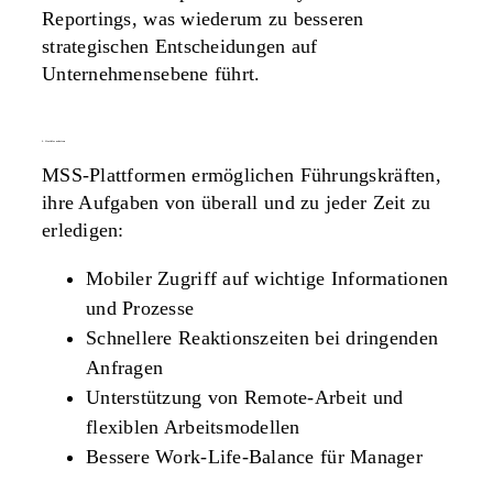
Reportings, was wiederum zu besseren
strategischen Entscheidungen auf
Unternehmensebene führt.
3. flexibles arbeiten
MSS-Plattformen ermöglichen Führungskräften,
ihre Aufgaben von überall und zu jeder Zeit zu
erledigen:
Mobiler Zugriff auf wichtige Informationen
und Prozesse
Schnellere Reaktionszeiten bei dringenden
Anfragen
Unterstützung von Remote-Arbeit und
flexiblen Arbeitsmodellen
Bessere Work-Life-Balance für Manager