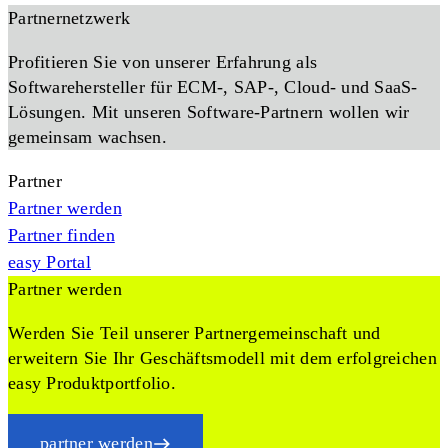
Partnernetzwerk
Profitieren Sie von unserer Erfahrung als
Softwarehersteller für ECM-, SAP-, Cloud- und SaaS-
Lösungen. Mit unseren Software-Partnern wollen wir
gemeinsam wachsen.
Partner
Partner werden
Partner finden
easy Portal
Partner werden
Werden Sie Teil unserer Partnergemeinschaft und
erweitern Sie Ihr Geschäftsmodell mit dem erfolgreichen
easy Produktportfolio.
partner werden