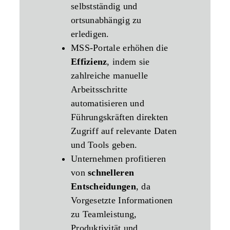
selbstständig und
ortsunabhängig zu
erledigen.
MSS‑Portale erhöhen die
Effizienz
, indem sie
zahlreiche manuelle
Arbeitsschritte
automatisieren und
Führungskräften direkten
Zugriff auf relevante Daten
und Tools geben.
Unternehmen profitieren
von
schnelleren
Entscheidungen
, da
Vorgesetzte Informationen
zu Teamleistung,
Produktivität und