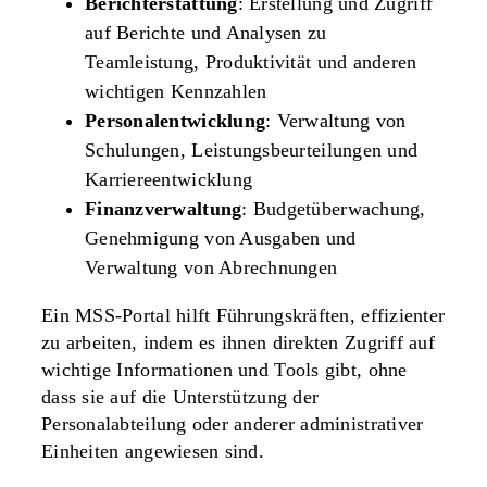
Berichterstattung
: Erstellung und Zugriff
auf Berichte und Analysen zu
Teamleistung, Produktivität und anderen
wichtigen Kennzahlen
Personalentwicklung
: Verwaltung von
Schulungen, Leistungsbeurteilungen und
Karriereentwicklung
Finanzverwaltung
: Budgetüberwachung,
Genehmigung von Ausgaben und
Verwaltung von Abrechnungen
Ein MSS-Portal hilft Führungskräften, effizienter
zu arbeiten, indem es ihnen direkten Zugriff auf
wichtige Informationen und Tools gibt, ohne
dass sie auf die Unterstützung der
Personalabteilung oder anderer administrativer
Einheiten angewiesen sind.