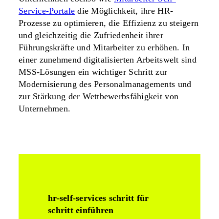
Service-Portale
die Möglichkeit, ihre HR-
Prozesse zu optimieren, die Effizienz zu steigern
und gleichzeitig die Zufriedenheit ihrer
Führungskräfte und Mitarbeiter zu erhöhen. In
einer zunehmend digitalisierten Arbeitswelt sind
MSS-Lösungen ein wichtiger Schritt zur
Modernisierung des Personalmanagements und
zur Stärkung der Wettbewerbsfähigkeit von
Unternehmen.
hr-self-services schritt für
schritt einführen