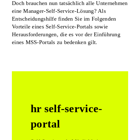
Doch brauchen nun tatsächlich alle Unternehmen
eine Manager-Self-Service-Lösung? Als
Entscheidungshilfe finden Sie im Folgenden
Vorteile eines Self-Service-Portals sowie
Herausforderungen, die es vor der Einführung
eines MSS-Portals zu bedenken gilt.
hr self-service-
portal