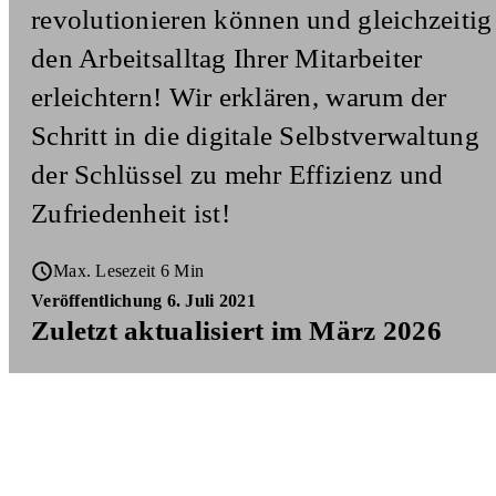
revolutionieren können und gleichzeitig
den Arbeitsalltag Ihrer Mitarbeiter
erleichtern! Wir erklären, warum der
Schritt in die digitale Selbstverwaltung
der Schlüssel zu mehr Effizienz und
Zufriedenheit ist!
Max. Lesezeit 6 Min
Veröffentlichung 6. Juli 2021
Zuletzt aktualisiert im März 2026