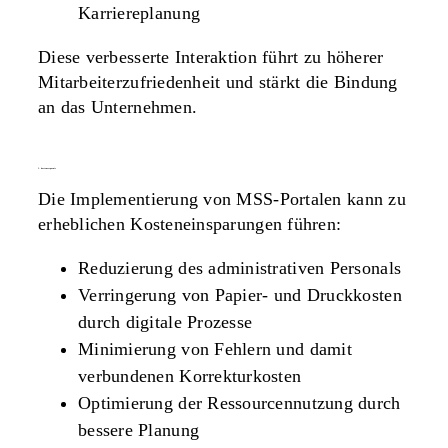
Karriereplanung
Diese verbesserte Interaktion führt zu höherer
Mitarbeiterzufriedenheit und stärkt die Bindung
an das Unternehmen.
5. kostenersparnis
Die Implementierung von MSS-Portalen kann zu
erheblichen Kosteneinsparungen führen:
Reduzierung des administrativen Personals
Verringerung von Papier- und Druckkosten
durch digitale Prozesse
Minimierung von Fehlern und damit
verbundenen Korrekturkosten
Optimierung der Ressourcennutzung durch
bessere Planung