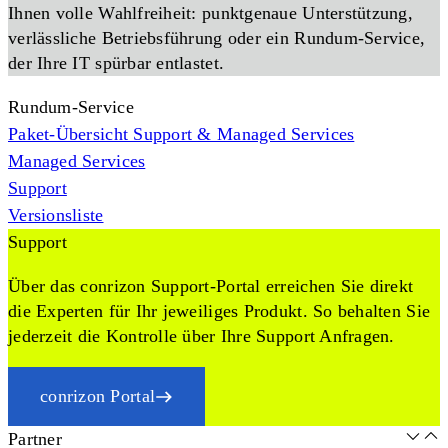
Ihnen volle Wahlfreiheit: punktgenaue Unterstützung,
verlässliche Betriebsführung oder ein Rundum-Service,
der Ihre IT spürbar entlastet.
Rundum-Service
Paket-Übersicht Support & Managed Services
Managed Services
Support
Versionsliste
Support
Über das conrizon Support-Portal erreichen Sie direkt
die Experten für Ihr jeweiliges Produkt. So behalten Sie
jederzeit die Kontrolle über Ihre Support Anfragen.
conrizon Portal
Partner