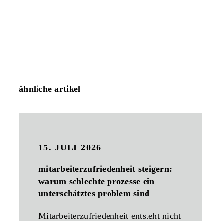
ähnliche artikel
15. JULI 2026
mitarbeiterzufriedenheit steigern:
warum schlechte prozesse ein
unterschätztes problem sind
Mitarbeiterzufriedenheit entsteht nicht