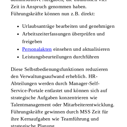
Zeit in Anspruch genommen haben.
Führungskräfte können nun z.B. direkt:
Urlaubsanträge bearbeiten und genehmigen
Arbeitszeiterfassungen überprüfen und
freigeben
Personalakten
einsehen und aktualisieren
Leistungsbeurteilungen durchführen
Diese Selbstbedienungsfunktionen reduzieren
den Verwaltungsaufwand erheblich. HR-
Abteilungen werden durch Manager-Self-
Service-Portale entlastet und können sich auf
strategische Aufgaben konzentrieren wie
Talentmanagement oder Mitarbeiterentwicklung.
Führungskräfte gewinnen durch MSS Zeit für
ihre Kernaufgaben wie Teamführung und
strategische Planung.