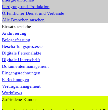
Energiewirtschaft
Fertigung und Produktion
Öffentlicher Dienst und Verbände
Alle Branchen ansehen
Einsatzbereiche
Archivierung
Belegerfassung
Beschaffungsprozesse
Digitale Personalakte
Digitale Unterschrift
Dokumentenmanagement
Eingangsrechnungen
E-Rechnungen
Vertragsmanagement
Workflows
Zufriedene Kunden