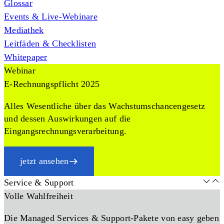
Glossar
Events & Live-Webinare
Mediathek
Leitfäden & Checklisten
Whitepaper
Webinar
E-Rechnungspflicht 2025
Alles Wesentliche über das Wachstumschancengesetz
und dessen Auswirkungen auf die
Eingangsrechnungsverarbeitung.
jetzt ansehen
Service & Support
Volle Wahlfreiheit
Die Managed Services & Support-Pakete von easy geben