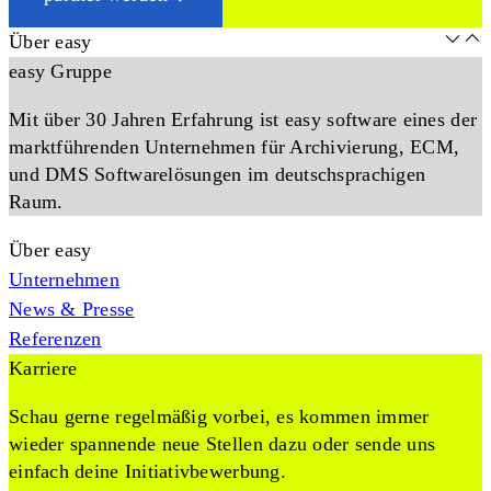
Über easy
easy Gruppe
Mit über 30 Jahren Erfahrung ist easy software eines der
marktführenden Unternehmen für Archivierung, ECM,
und DMS Softwarelösungen im deutschsprachigen
Raum.
Über easy
Unternehmen
News & Presse
Referenzen
Karriere
Schau gerne regelmäßig vorbei, es kommen immer
wieder spannende neue Stellen dazu oder sende uns
einfach deine Initiativbewerbung.