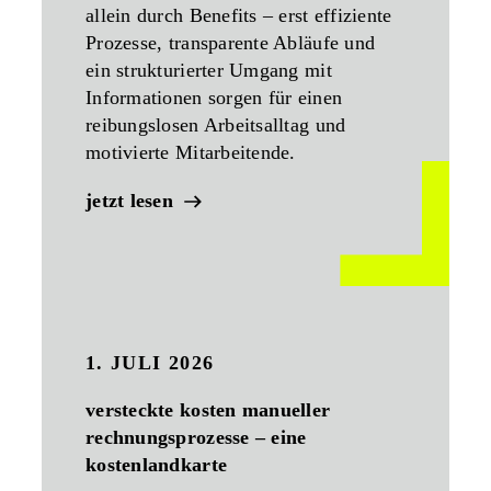
allein durch Benefits – erst effiziente
Prozesse, transparente Abläufe und
ein strukturierter Umgang mit
Informationen sorgen für einen
reibungslosen Arbeitsalltag und
motivierte Mitarbeitende.
jetzt lesen
1. JULI 2026
versteckte kosten manueller
rechnungsprozesse – eine
kostenlandkarte