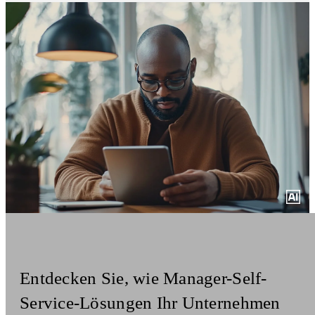
Entdecken Sie, wie Manager-Self-
Service-Lösungen Ihr Unternehmen