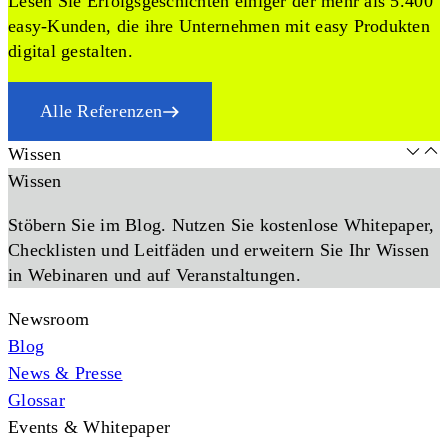
Lesen Sie Erfolgsgeschichten einiger der mehr als 5.400
easy-Kunden, die ihre Unternehmen mit easy Produkten
digital gestalten.
Alle Referenzen
Wissen
Wissen
Stöbern Sie im Blog. Nutzen Sie kostenlose Whitepaper,
Checklisten und Leitfäden und erweitern Sie Ihr Wissen
in Webinaren und auf Veranstaltungen.
Newsroom
Blog
News & Presse
Glossar
Events & Whitepaper