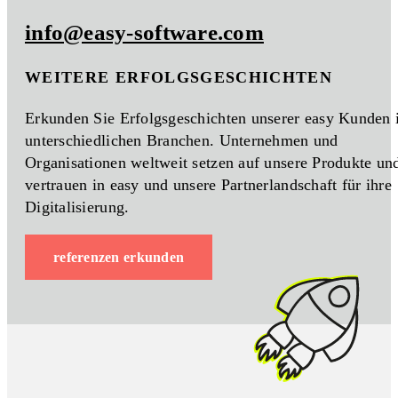
info@easy-software.com
WEITERE ERFOLGSGESCHICHTEN
Erkunden Sie Erfolgsgeschichten unserer easy Kunden 
unterschiedlichen Branchen. Unternehmen und
Organisationen weltweit setzen auf unsere Produkte un
vertrauen in easy und unsere Partnerlandschaft für ihre
Digitalisierung.
referenzen erkunden