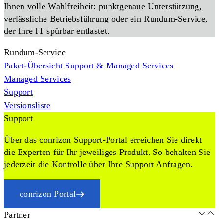
Ihnen volle Wahlfreiheit: punktgenaue Unterstützung,
verlässliche Betriebsführung oder ein Rundum-Service,
der Ihre IT spürbar entlastet.
Rundum-Service
Paket-Übersicht Support & Managed Services
Managed Services
Support
Versionsliste
Support
Über das conrizon Support-Portal erreichen Sie direkt
die Experten für Ihr jeweiliges Produkt. So behalten Sie
jederzeit die Kontrolle über Ihre Support Anfragen.
conrizon Portal
Partner