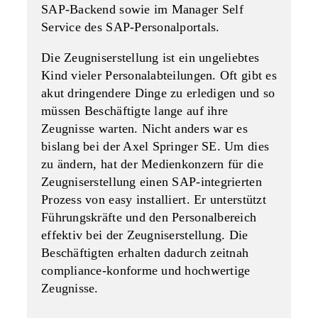
SAP-Backend sowie im Manager Self
Service des SAP-Personalportals.
Die Zeugniserstellung ist ein ungeliebtes
Kind vieler Personalabteilungen. Oft gibt es
akut dringendere Dinge zu erledigen und so
müssen Beschäftigte lange auf ihre
Zeugnisse warten. Nicht anders war es
bislang bei der Axel Springer SE. Um dies
zu ändern, hat der Medienkonzern für die
Zeugniserstellung einen SAP-integrierten
Prozess von easy installiert. Er unterstützt
Führungskräfte und den Personalbereich
effektiv bei der Zeugniserstellung. Die
Beschäftigten erhalten dadurch zeitnah
compliance-konforme und hochwertige
Zeugnisse.