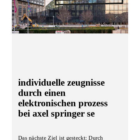
individuelle zeugnisse
durch einen
elektronischen prozess
bei axel springer se
Das nächste Ziel ist gesteckt: Durch