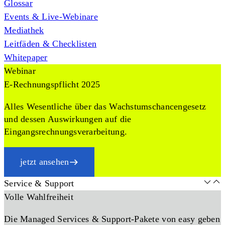
Glossar
Events & Live-Webinare
Mediathek
Leitfäden & Checklisten
Whitepaper
Webinar
E-Rechnungspflicht 2025
Alles Wesentliche über das Wachstumschancengesetz
und dessen Auswirkungen auf die
Eingangsrechnungsverarbeitung.
jetzt ansehen
Service & Support
Volle Wahlfreiheit
Die Managed Services & Support-Pakete von easy geben