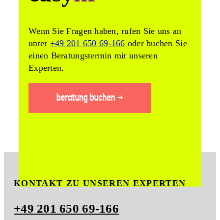
Wenn Sie Fragen haben, rufen Sie uns an
unter
+49 201 650 69-166
oder buchen Sie
einen Beratungstermin mit unseren
Experten.
KONTAKT ZU UNSEREN EXPERTEN
+49 201 650 69-166