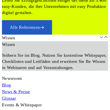
Lesen Sie Erfolgsgeschichten einiger der mehr als 5.400
easy-Kunden, die ihre Unternehmen mit easy Produkten
digital gestalten.
Alle Referenzen
Wissen
Wissen
Stöbern Sie im Blog. Nutzen Sie kostenlose Whitepaper,
Checklisten und Leitfäden und erweitern Sie Ihr Wissen
in Webinaren und auf Veranstaltungen.
Newsroom
Blog
News & Presse
Glossar
Events & Whitepaper