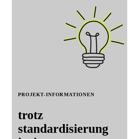
PROJEKT-INFORMATIONEN
trotz
standardisierung