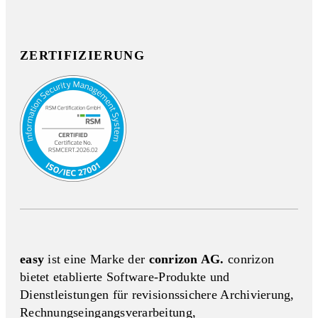
ZERTIFIZIERUNG
easy
ist eine Marke der
conrizon AG.
conrizon
bietet etablierte Software-Produkte und
Dienstleistungen für revisionssichere Archivierung,
Rechnungseingangs­verarbeitung,