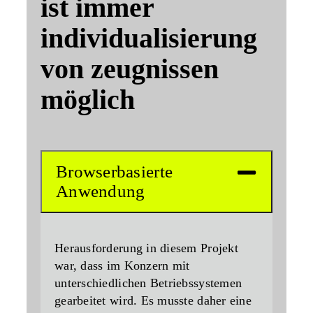
ist immer
individualisierung
von zeugnissen
möglich
Browserbasierte
Anwendung
Herausforderung in diesem Projekt
war, dass im Konzern mit
unterschiedlichen Betriebssystemen
gearbeitet wird. Es musste daher eine