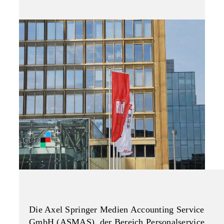
Die Axel Springer Medien Accounting Service
GmbH (ASMAS), der Bereich Personalservice,