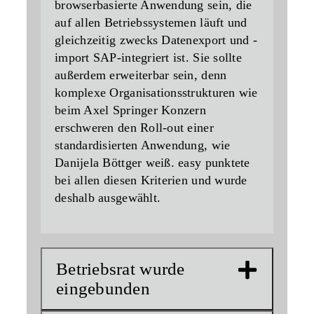
browserbasierte Anwendung sein, die
auf allen Betriebssystemen läuft und
gleichzeitig zwecks Datenexport und -
import SAP-integriert ist. Sie sollte
außerdem erweiterbar sein, denn
komplexe Organisationsstrukturen wie
beim Axel Springer Konzern
erschweren den Roll-out einer
standardisierten Anwendung, wie
Danijela Böttger weiß. easy punktete
bei allen diesen Kriterien und wurde
deshalb ausgewählt.
Betriebsrat wurde
eingebunden