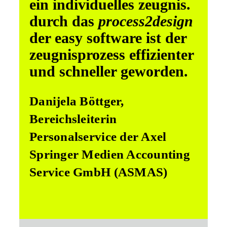
ein individuelles zeugnis.
durch das
process2design
der easy software ist der
zeugnisprozess effizienter
und schneller geworden.
Danijela Böttger,
Bereichsleiterin
Personalservice der Axel
Springer Medien Accounting
Service GmbH (ASMAS)