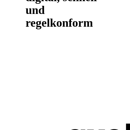
und
regelkonform