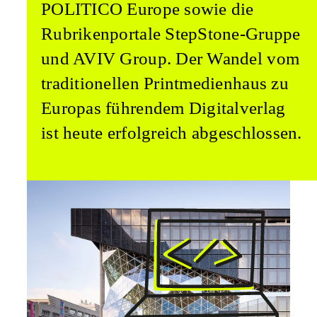
POLITICO Europe sowie die
Rubrikenportale StepStone-Gruppe
und AVIV Group. Der Wandel vom
traditionellen Printmedienhaus zu
Europas führendem Digitalverlag
ist heute erfolgreich abgeschlossen.