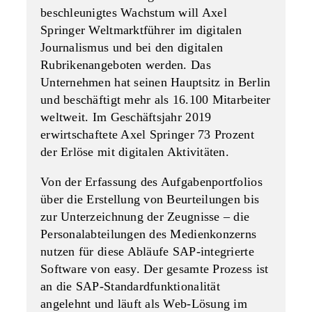
beschleunigtes Wachstum will Axel
Springer Weltmarktführer im digitalen
Journalismus und bei den digitalen
Rubrikenangeboten werden. Das
Unternehmen hat seinen Hauptsitz in Berlin
und beschäftigt mehr als 16.100 Mitarbeiter
weltweit. Im Geschäftsjahr 2019
erwirtschaftete Axel Springer 73 Prozent
der Erlöse mit digitalen Aktivitäten.
Von der Erfassung des Aufgabenportfolios
über die Erstellung von Beurteilungen bis
zur Unterzeichnung der Zeugnisse – die
Personalabteilungen des Medienkonzerns
nutzen für diese Abläufe SAP-integrierte
Software von easy. Der gesamte Prozess ist
an die SAP-Standardfunktionalität
angelehnt und läuft als Web-Lösung im