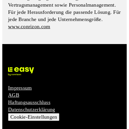
Vertragsmanagement sowie Personalmanagement.
Für jede Herausforderung die passende Lösung. Für
jede Branche und jede Unternehmensgröße.
www.conrizon.com
Impressum
AGB
Haftungsausschluss
Datenschutzerklärung
Cookie-Einstellungen