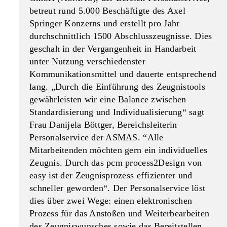
betreut rund 5.000 Beschäftigte des Axel
Springer Konzerns und erstellt pro Jahr
durchschnittlich 1500 Abschlusszeugnisse. Dies
geschah in der Vergangenheit in Handarbeit
unter Nutzung verschiedenster
Kommunikationsmittel und dauerte entsprechend
lang. „Durch die Einführung des Zeugnistools
gewährleisten wir eine Balance zwischen
Standardisierung und Individualisierung“ sagt
Frau Danijela Böttger, Bereichsleiterin
Personalservice der ASMAS. “Alle
Mitarbeitenden möchten gern ein individuelles
Zeugnis. Durch das pcm process2Design von
easy ist der Zeugnisprozess effizienter und
schneller geworden“. Der Personalservice löst
dies über zwei Wege: einen elektronischen
Prozess für das Anstoßen und Weiterbearbeiten
des Zeugniswunsches sowie das Bereitstellen