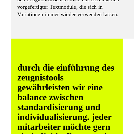
vorgefertigter Textmodule, die sich in
Variationen immer wieder verwenden lassen.
durch die einführung des
zeugnistools
gewährleisten wir eine
balance zwischen
standardisierung und
individualisierung. jeder
mitarbeiter möchte gern