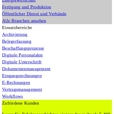
Energiewirtschaft
Fertigung und Produktion
Öffentlicher Dienst und Verbände
Alle Branchen ansehen
Einsatzbereiche
Archivierung
Belegerfassung
Beschaffungsprozesse
Digitale Personalakte
Digitale Unterschrift
Dokumentenmanagement
Eingangsrechnungen
E-Rechnungen
Vertragsmanagement
Workflows
Zufriedene Kunden