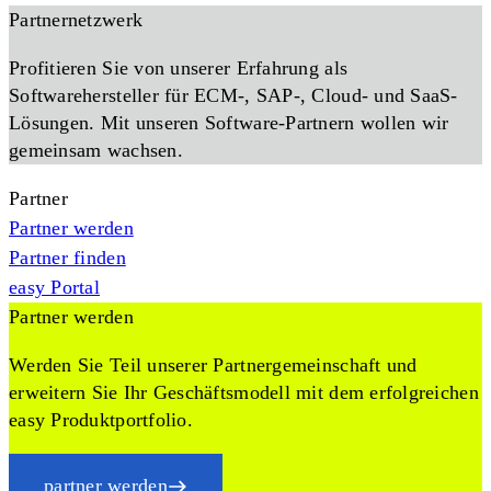
Partnernetzwerk
Profitieren Sie von unserer Erfahrung als
Softwarehersteller für ECM-, SAP-, Cloud- und SaaS-
Lösungen. Mit unseren Software-Partnern wollen wir
gemeinsam wachsen.
Partner
Partner werden
Partner finden
easy Portal
Partner werden
Werden Sie Teil unserer Partnergemeinschaft und
erweitern Sie Ihr Geschäftsmodell mit dem erfolgreichen
easy Produktportfolio.
partner werden