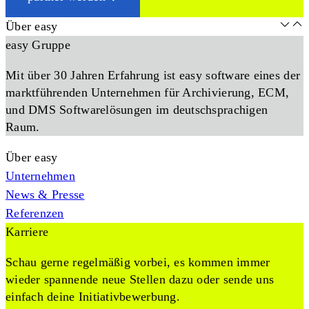
Über easy
easy Gruppe
Mit über 30 Jahren Erfahrung ist easy software eines der
marktführenden Unternehmen für Archivierung, ECM,
und DMS Softwarelösungen im deutschsprachigen
Raum.
Über easy
Unternehmen
News & Presse
Referenzen
Karriere
Schau gerne regelmäßig vorbei, es kommen immer
wieder spannende neue Stellen dazu oder sende uns
einfach deine Initiativbewerbung.