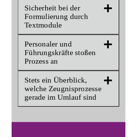
Sicherheit bei der
Formulierung durch
Textmodule
Personaler und
Führungskräfte stoßen
Prozess an
Stets ein Überblick,
welche Zeugnisprozesse
gerade im Umlauf sind